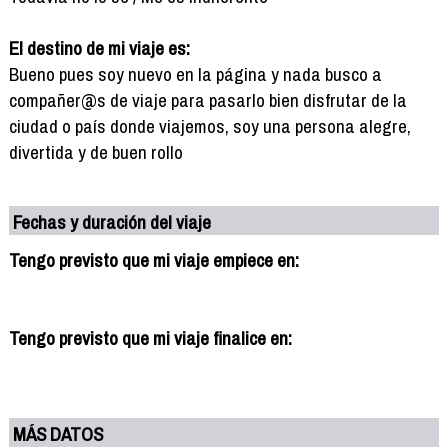
El destino de mi viaje es:
Bueno pues soy nuevo en la página y nada busco a
compañer@s de viaje para pasarlo bien disfrutar de la
ciudad o país donde viajemos, soy una persona alegre,
divertida y de buen rollo
Fechas y duración del viaje
Tengo previsto que mi viaje empiece en:
Tengo previsto que mi viaje finalice en:
MÁS DATOS