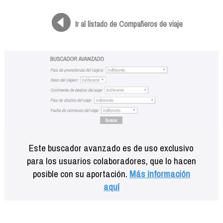
Formación
Info viajeros
Ir al listado de Compañeros de viaje
Contactar
Este buscador avanzado es de uso exclusivo
para los usuarios colaboradores, que lo hacen
posible con su aportación.
Más información
aquí