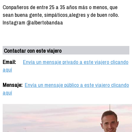
Conpañeros de entre 25 a 35 años más o menos, que
sean buena gente, simpáticos,alegres y de buen rollo.
Instagram @albertobandaa
Contactar con este viajero
Email:
Envía un mensaje privado a este viajero clicando
aquí
Mensaje:
Envía un mensaje público a este viajero clicando
aquí