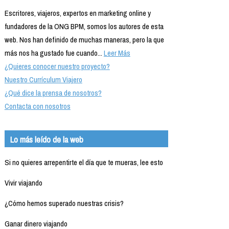
Escritores, viajeros, expertos en marketing online y
fundadores de la ONG BPM, somos los autores de esta
web. Nos han definido de muchas maneras, pero la que
más nos ha gustado fue cuando...
Leer Más
¿Quieres conocer nuestro proyecto?
Nuestro Currículum Viajero
¿Qué dice la prensa de nosotros?
Contacta con nosotros
Lo más leído de la web
Si no quieres arrepentirte el día que te mueras, lee esto
Vivir viajando
¿Cómo hemos superado nuestras crisis?
Ganar dinero viajando