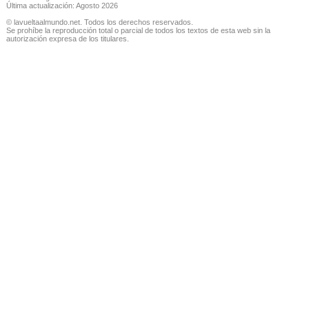
Última actualización: Agosto 2026
© lavueltaalmundo.net. Todos los derechos reservados.
Se prohíbe la reproducción total o parcial de todos los textos de esta web sin la
autorización expresa de los titulares.