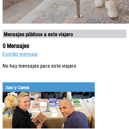
Mensajes públicos a este viajero
0 Mensajes
Escribir mensaje
No hay mensajes para este viajero
Xavi y Carme