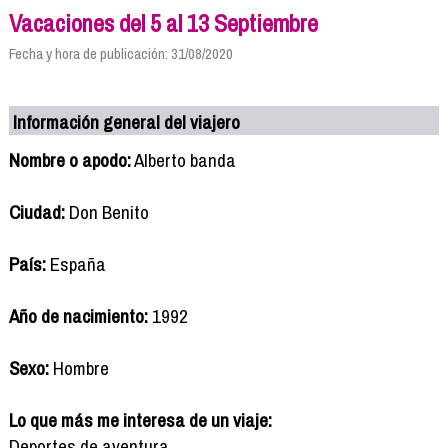
Vacaciones del 5 al 13 Septiembre
Fecha y hora de publicación: 31/08/2020
Información general del viajero
Nombre o apodo:
Alberto banda
Ciudad:
Don Benito
País:
España
Año de nacimiento:
1992
Sexo:
Hombre
Lo que más me interesa de un viaje:
Deportes de aventura