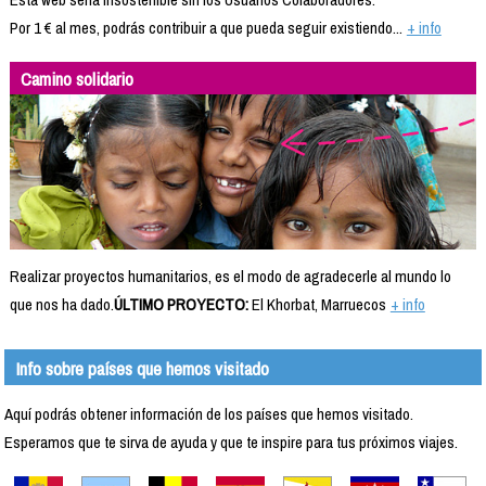
Por 1 € al mes, podrás contribuir a que pueda seguir existiendo...
+ info
Camino solidario
Realizar proyectos humanitarios, es el modo de agradecerle al mundo lo
que nos ha dado.
ÚLTIMO PROYECTO:
El Khorbat, Marruecos
+ info
Info sobre países que hemos visitado
Aquí podrás obtener información de los países que hemos visitado.
Esperamos que te sirva de ayuda y que te inspire para tus próximos viajes.