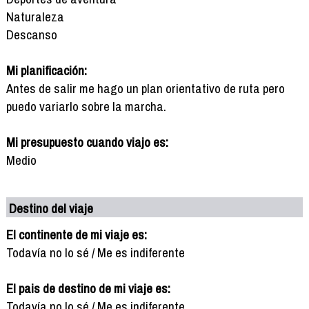
Naturaleza
Descanso
Mi planificación:
Antes de salir me hago un plan orientativo de ruta pero
puedo variarlo sobre la marcha.
Mi presupuesto cuando viajo es:
Medio
Destino del viaje
El continente de mi viaje es:
Todavía no lo sé / Me es indiferente
El pais de destino de mi viaje es:
Todavía no lo sé / Me es indiferente