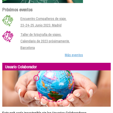
Próximos eventos
Encuentro Compañeros de viaje.
23-24-25 Junio 2023. Madrid
Taller de fotografía de viajes.
Calendario de 2023 próximamente.
Barcelona
Más eventos
Usuario Colaborador
Esta web sería insostenible sin los Usuarios Colaboradores.