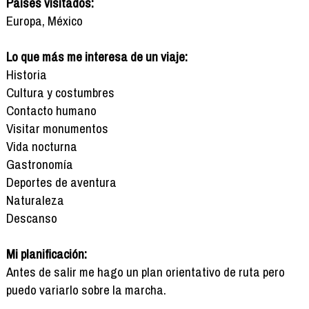
Países visitados:
Europa, México
Lo que más me interesa de un viaje:
Historia
Cultura y costumbres
Contacto humano
Visitar monumentos
Vida nocturna
Gastronomía
Deportes de aventura
Naturaleza
Descanso
Mi planificación:
Antes de salir me hago un plan orientativo de ruta pero
puedo variarlo sobre la marcha.