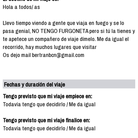
Hola a todos/ as
Llevo tiempo viendo a gente que viaja en fuego y se lo
pasa genial, NO TENGO FURGONETA pero si tú la tienes y
te apetece un compañero de viaje dímelo. Me da igual el
recorrido, hay muchos lugares que visitar
Os dejo mail bertranbcn@gmail.com
Fechas y duración del viaje
Tengo previsto que mi viaje empiece en:
Todavía tengo que decidirlo / Me da igual
Tengo previsto que mi viaje finalice en:
Todavía tengo que decidirlo / Me da igual