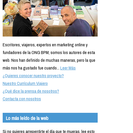
Escritores, viajeros, expertos en marketing online y
fundadores de la ONG BPM, somos los autores de esta
web. Nos han definido de muchas maneras, pero la que
más nos ha gustado fue cuando...
Leer Más
¿Quieres conocer nuestro proyecto?
Nuestro Currículum Viajero
¿Qué dice la prensa de nosotros?
Contacta con nosotros
Lo más leído de la web
Si no quieres arrepentirte el día que te mueras, lee esto