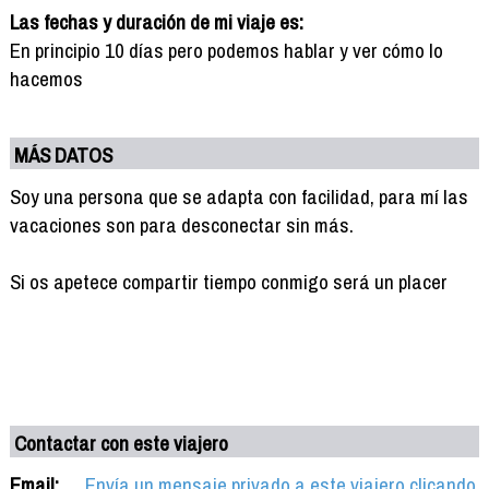
Las fechas y duración de mi viaje es:
En principio 10 días pero podemos hablar y ver cómo lo
hacemos
MÁS DATOS
Soy una persona que se adapta con facilidad, para mí las
vacaciones son para desconectar sin más.
Si os apetece compartir tiempo conmigo será un placer
Contactar con este viajero
Email:
Envía un mensaje privado a este viajero clicando