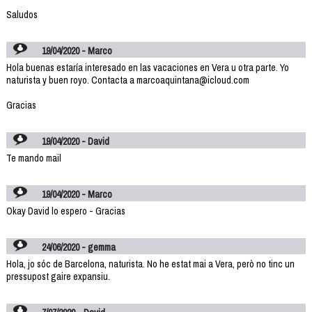
Saludos
19/04/2020 - Marco
Hola buenas estaría interesado en las vacaciones en Vera u otra parte. Yo
naturista y buen royo. Contacta a marcoaquintana@icloud.com
Gracias
19/04/2020 - David
Te mando mail
19/04/2020 - Marco
Okay David lo espero - Gracias
24/06/2020 - gemma
Hola, jo sóc de Barcelona, naturista. No he estat mai a Vera, però no tinc un
pressupost gaire expansiu.