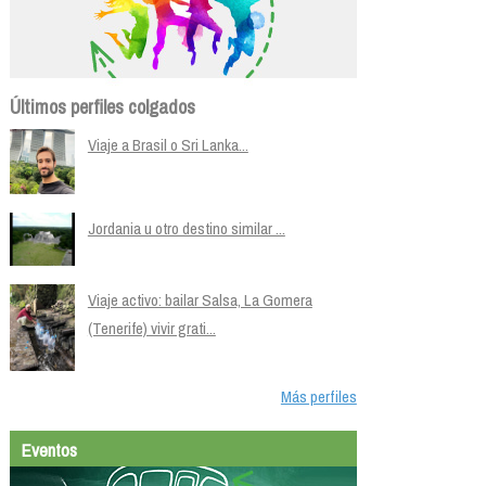
Últimos perfiles colgados
Viaje a Brasil o Sri Lanka...
Jordania u otro destino similar ...
Viaje activo: bailar Salsa, La Gomera
(Tenerife) vivir grati...
Más perfiles
Eventos