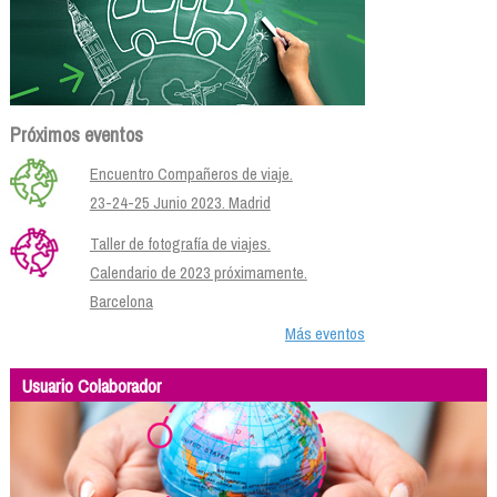
Próximos eventos
Encuentro Compañeros de viaje.
23-24-25 Junio 2023. Madrid
Taller de fotografía de viajes.
Calendario de 2023 próximamente.
Barcelona
Más eventos
Usuario Colaborador