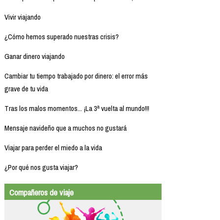
Vivir viajando
¿Cómo hemos superado nuestras crisis?
Ganar dinero viajando
Cambiar tu tiempo trabajado por dinero: el error más
grave de tu vida
Tras los malos momentos... ¡La 3ª vuelta al mundo!!!
Mensaje navideño que a muchos no gustará
Viajar para perder el miedo a la vida
¿Por qué nos gusta viajar?
Compañeros de viaje