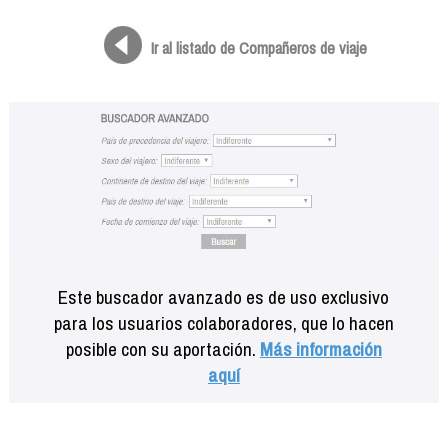
Formación
Info viajeros
Ir al listado de Compañeros de viaje
Contactar
Este buscador avanzado es de uso exclusivo
para los usuarios colaboradores, que lo hacen
posible con su aportación.
Más información
aquí