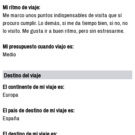
Mi ritmo de viaje:
Me marco unos puntos indispensables de visita que sí
procuro cumplir. Lo demás, si me da tiempo bien, si no, no
lo visito. Me gusta ir a buen ritmo, pero sin estresarme.
Mi presupuesto cuando viajo es:
Medio
Destino del viaje
El continente de mi viaje es:
Europa
El pais de destino de mi viaje es:
España
El destino de mi viaje es: