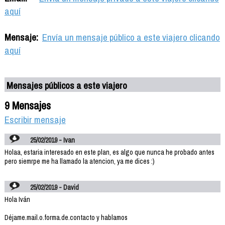
aquí
Mensaje:
Envía un mensaje público a este viajero clicando
aquí
Mensajes públicos a este viajero
9 Mensajes
Escribir mensaje
25/02/2019 - Ivan
Holaa, estaria interesado en este plan, es algo que nunca he probado antes
pero siemrpe me ha llamado la atencion, ya me dices :)
25/02/2019 - David
Hola Iván
Déjame.mail.o.forma.de.contacto y hablamos