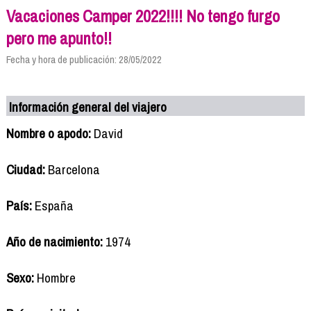
Vacaciones Camper 2022!!!! No tengo furgo
pero me apunto!!
Fecha y hora de publicación: 28/05/2022
Información general del viajero
Nombre o apodo:
David
Ciudad:
Barcelona
País:
España
Año de nacimiento:
1974
Sexo:
Hombre