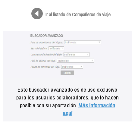
Formación
Info viajeros
Ir al listado de Compañeros de viaje
Contactar
Este buscador avanzado es de uso exclusivo
para los usuarios colaboradores, que lo hacen
posible con su aportación.
Más información
aquí