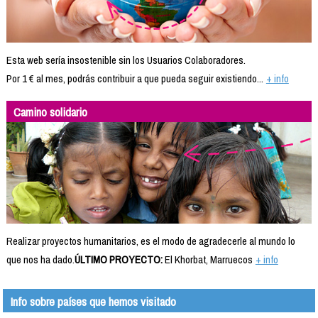
Esta web sería insostenible sin los Usuarios Colaboradores.
Por 1 € al mes, podrás contribuir a que pueda seguir existiendo...
+ info
Camino solidario
Realizar proyectos humanitarios, es el modo de agradecerle al mundo lo
que nos ha dado.
ÚLTIMO PROYECTO:
El Khorbat, Marruecos
+ info
Info sobre países que hemos visitado