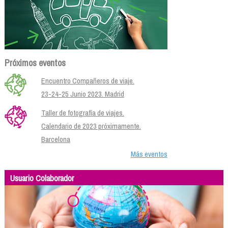
Próximos eventos
Encuentro Compañeros de viaje.
23-24-25 Junio 2023. Madrid
Taller de fotografía de viajes.
Calendario de 2023 próximamente.
Barcelona
Más eventos
Usuario Colaborador