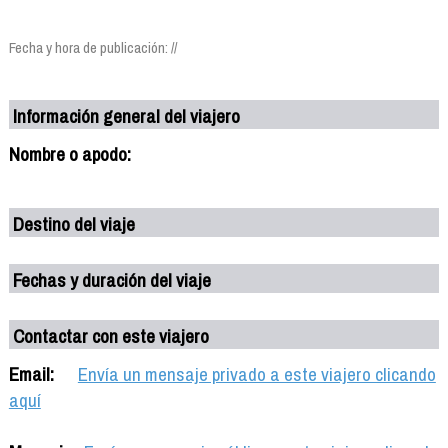
Fecha y hora de publicación: //
Información general del viajero
Nombre o apodo:
Destino del viaje
Fechas y duración del viaje
Contactar con este viajero
Email:
Envía un mensaje privado a este viajero clicando
aquí