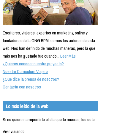
Escritores, viajeros, expertos en marketing online y
fundadores de la ONG BPM, somos los autores de esta
web. Nos han definido de muchas maneras, pero la que
más nos ha gustado fue cuando...
Leer Más
¿Quieres conocer nuestro proyecto?
Nuestro Currículum Viajero
¿Qué dice la prensa de nosotros?
Contacta con nosotros
Lo más leído de la web
Si no quieres arrepentirte el día que te mueras, lee esto
Vivir viajando