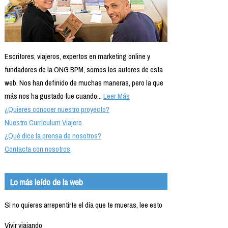
Escritores, viajeros, expertos en marketing online y
fundadores de la ONG BPM, somos los autores de esta
web. Nos han definido de muchas maneras, pero la que
más nos ha gustado fue cuando...
Leer Más
¿Quieres conocer nuestro proyecto?
Nuestro Currículum Viajero
¿Qué dice la prensa de nosotros?
Contacta con nosotros
Lo más leído de la web
Si no quieres arrepentirte el día que te mueras, lee esto
Vivir viajando