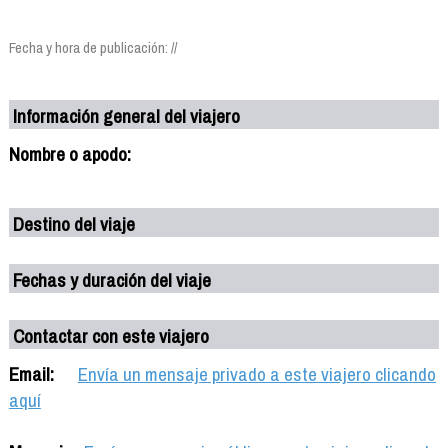
Fecha y hora de publicación: //
Información general del viajero
Nombre o apodo:
Destino del viaje
Fechas y duración del viaje
Contactar con este viajero
Email:
Envía un mensaje privado a este viajero clicando
aquí