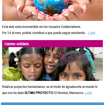
Esta web sería insostenible sin los Usuarios Colaboradores.
Por 1 € al mes, podrás contribuir a que pueda seguir existiendo...
+ info
Camino solidario
Realizar proyectos humanitarios, es el modo de agradecerle al mundo lo
que nos ha dado.
ÚLTIMO PROYECTO:
El Khorbat, Marruecos
+ info