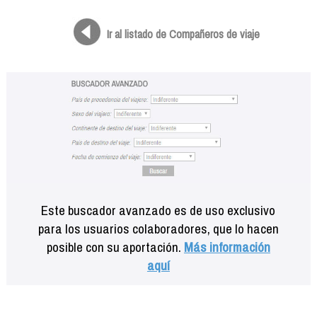
Formación
Info viajeros
Ir al listado de Compañeros de viaje
Contactar
Este buscador avanzado es de uso exclusivo
para los usuarios colaboradores, que lo hacen
posible con su aportación.
Más información
aquí