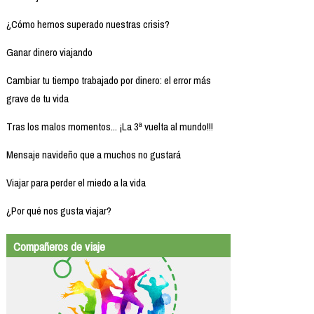
¿Cómo hemos superado nuestras crisis?
Ganar dinero viajando
Cambiar tu tiempo trabajado por dinero: el error más
grave de tu vida
Tras los malos momentos... ¡La 3ª vuelta al mundo!!!
Mensaje navideño que a muchos no gustará
Viajar para perder el miedo a la vida
¿Por qué nos gusta viajar?
Compañeros de viaje