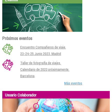
Próximos eventos
Encuentro Compañeros de viaje.
23-24-25 Junio 2023. Madrid
Taller de fotografía de viajes.
Calendario de 2023 próximamente.
Barcelona
Más eventos
Usuario Colaborador