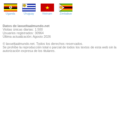
Uganda
Uruguay
Vietnam
Zimbabue
Datos de lavueltaalmundo.net
Visitas únicas diarias: 1.500
Usuarios registrados: 30964
Última actualización: Agosto 2026
© lavueltaalmundo.net. Todos los derechos reservados.
Se prohíbe la reproducción total o parcial de todos los textos de esta web sin la
autorización expresa de los titulares.