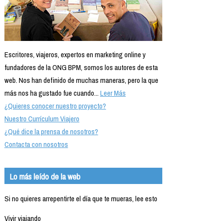
Escritores, viajeros, expertos en marketing online y
fundadores de la ONG BPM, somos los autores de esta
web. Nos han definido de muchas maneras, pero la que
más nos ha gustado fue cuando...
Leer Más
¿Quieres conocer nuestro proyecto?
Nuestro Currículum Viajero
¿Qué dice la prensa de nosotros?
Contacta con nosotros
Lo más leído de la web
Si no quieres arrepentirte el día que te mueras, lee esto
Vivir viajando