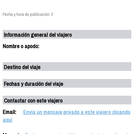
Fecha y hora de publicación: //
Información general del viajero
Nombre o apodo:
Destino del viaje
Fechas y duración del viaje
Contactar con este viajero
Email:
Envía un mensaje privado a este viajero clicando
aquí