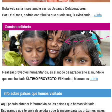
Esta web sería insostenible sin los Usuarios Colaboradores.
Por 1 € al mes, podrás contribuir a que pueda seguir existiendo...
+ info
Camino solidario
Realizar proyectos humanitarios, es el modo de agradecerle al mundo lo
que nos ha dado.
ÚLTIMO PROYECTO:
El Khorbat, Marruecos
+ info
Info sobre países que hemos visitado
Aquí podrás obtener información de los países que hemos visitado.
Esperamos que te sirva de ayuda y que te inspire para tus próximos viajes.