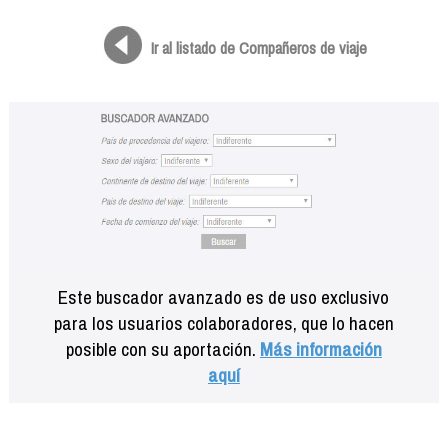
Formación
Info viajeros
Ir al listado de Compañeros de viaje
Contactar
Este buscador avanzado es de uso exclusivo
para los usuarios colaboradores, que lo hacen
posible con su aportación.
Más información
aquí