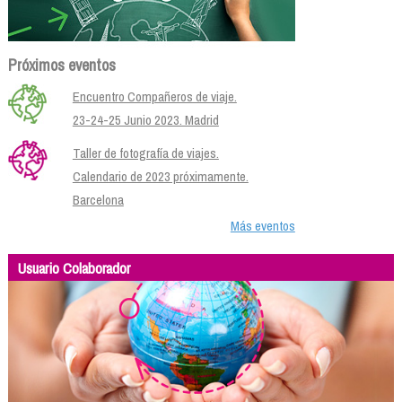
Próximos eventos
Encuentro Compañeros de viaje.
23-24-25 Junio 2023. Madrid
Taller de fotografía de viajes.
Calendario de 2023 próximamente.
Barcelona
Más eventos
Usuario Colaborador