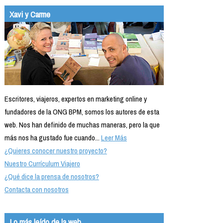
Xavi y Carme
Escritores, viajeros, expertos en marketing online y
fundadores de la ONG BPM, somos los autores de esta
web. Nos han definido de muchas maneras, pero la que
más nos ha gustado fue cuando...
Leer Más
¿Quieres conocer nuestro proyecto?
Nuestro Currículum Viajero
¿Qué dice la prensa de nosotros?
Contacta con nosotros
Lo más leído de la web