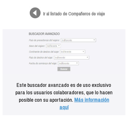
Formación
Info viajeros
Ir al listado de Compañeros de viaje
Contactar
Este buscador avanzado es de uso exclusivo
para los usuarios colaboradores, que lo hacen
posible con su aportación.
Más información
aquí