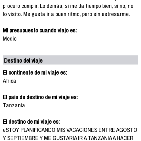
procuro cumplir. Lo demás, si me da tiempo bien, si no, no
lo visito. Me gusta ir a buen ritmo, pero sin estresarme.
Mi presupuesto cuando viajo es:
Medio
Destino del viaje
El continente de mi viaje es:
África
El pais de destino de mi viaje es:
Tanzania
El destino de mi viaje es:
eSTOY PLANIFICANDO MIS VACACIONES ENTRE AGOSTO
Y SEPTIEMBRE Y ME GUSTARIA IR A TANZANIA A HACER