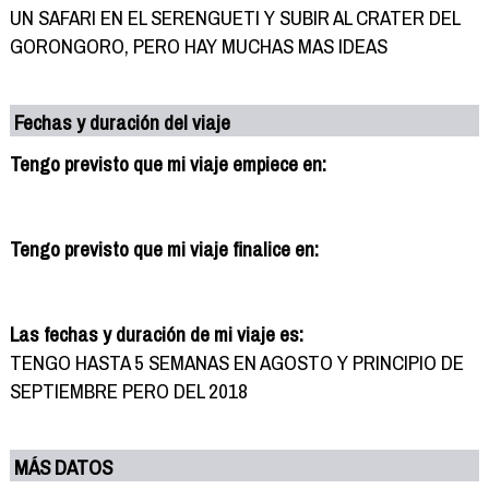
UN SAFARI EN EL SERENGUETI Y SUBIR AL CRATER DEL
GORONGORO, PERO HAY MUCHAS MAS IDEAS
Fechas y duración del viaje
Tengo previsto que mi viaje empiece en:
Tengo previsto que mi viaje finalice en:
Las fechas y duración de mi viaje es:
TENGO HASTA 5 SEMANAS EN AGOSTO Y PRINCIPIO DE
SEPTIEMBRE PERO DEL 2018
MÁS DATOS