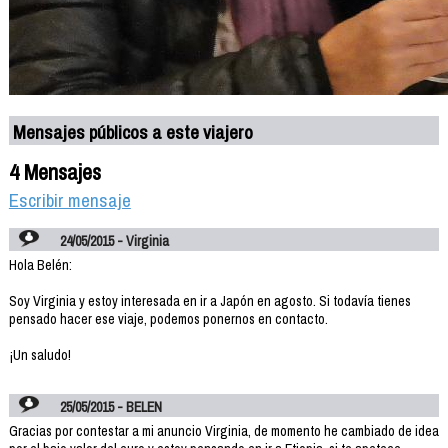
Mensajes públicos a este viajero
4 Mensajes
Escribir mensaje
24/05/2015 - Virginia
Hola Belén:
Soy Virginia y estoy interesada en ir a Japón en agosto. Si todavía tienes
pensado hacer ese viaje, podemos ponernos en contacto.
¡Un saludo!
25/05/2015 - BELEN
Gracias por contestar a mi anuncio Virginia, de momento he cambiado de idea