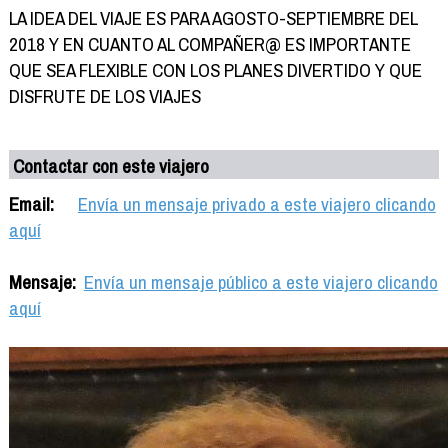
LA IDEA DEL VIAJE ES PARA AGOSTO-SEPTIEMBRE DEL
2018 Y EN CUANTO AL COMPAÑER@ ES IMPORTANTE
QUE SEA FLEXIBLE CON LOS PLANES DIVERTIDO Y QUE
DISFRUTE DE LOS VIAJES
Contactar con este viajero
Email:
Envía un mensaje privado a este viajero clicando
aquí
Mensaje:
Envía un mensaje público a este viajero clicando
aquí