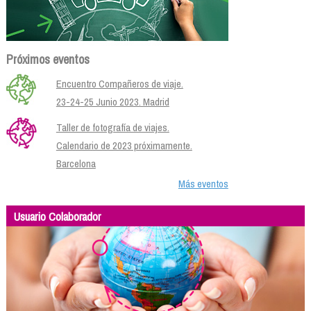
Próximos eventos
Encuentro Compañeros de viaje.
23-24-25 Junio 2023. Madrid
Taller de fotografía de viajes.
Calendario de 2023 próximamente.
Barcelona
Más eventos
Usuario Colaborador