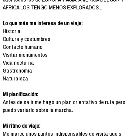
AFRICA LOS TENGO MENOS EXPLORADOS.....
Lo que más me interesa de un viaje:
Historia
Cultura y costumbres
Contacto humano
Visitar monumentos
Vida nocturna
Gastronomía
Naturaleza
Mi planificación:
Antes de salir me hago un plan orientativo de ruta pero
puedo variarlo sobre la marcha.
Mi ritmo de viaje:
Me marco unos puntos indispensables de visita que sí