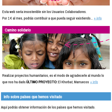
Esta web sería insostenible sin los Usuarios Colaboradores.
Por 1 € al mes, podrás contribuir a que pueda seguir existiendo...
+ info
Camino solidario
Realizar proyectos humanitarios, es el modo de agradecerle al mundo lo
que nos ha dado.
ÚLTIMO PROYECTO:
El Khorbat, Marruecos
+ info
Info sobre países que hemos visitado
Aquí podrás obtener información de los países que hemos visitado.