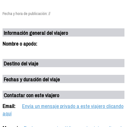
Fecha y hora de publicación: //
Información general del viajero
Nombre o apodo:
Destino del viaje
Fechas y duración del viaje
Contactar con este viajero
Email:
Envía un mensaje privado a este viajero clicando
aquí