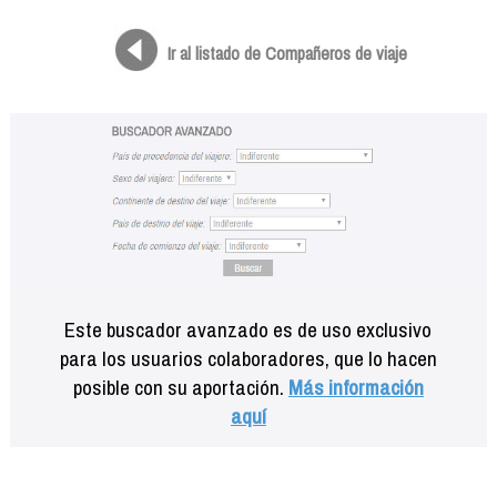
Formación
Info viajeros
Ir al listado de Compañeros de viaje
Contactar
Este buscador avanzado es de uso exclusivo
para los usuarios colaboradores, que lo hacen
posible con su aportación.
Más información
aquí