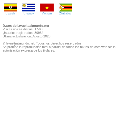
Uganda
Uruguay
Vietnam
Zimbabue
Datos de lavueltaalmundo.net
Visitas únicas diarias: 1.500
Usuarios registrados: 30964
Última actualización: Agosto 2026
© lavueltaalmundo.net. Todos los derechos reservados.
Se prohíbe la reproducción total o parcial de todos los textos de esta web sin la
autorización expresa de los titulares.