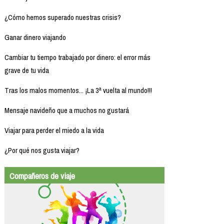
¿Cómo hemos superado nuestras crisis?
Ganar dinero viajando
Cambiar tu tiempo trabajado por dinero: el error más
grave de tu vida
Tras los malos momentos... ¡La 3ª vuelta al mundo!!!
Mensaje navideño que a muchos no gustará
Viajar para perder el miedo a la vida
¿Por qué nos gusta viajar?
Compañeros de viaje