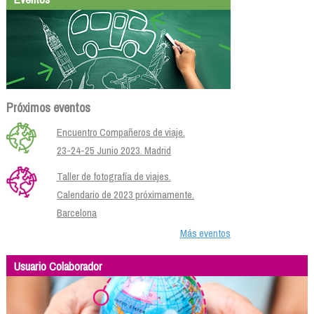
Próximos eventos
Encuentro Compañeros de viaje.
23-24-25 Junio 2023. Madrid
Taller de fotografía de viajes.
Calendario de 2023 próximamente.
Barcelona
Más eventos
Usuario Colaborador