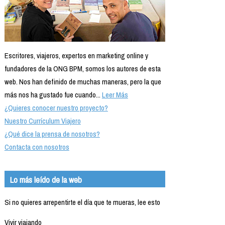
Escritores, viajeros, expertos en marketing online y
fundadores de la ONG BPM, somos los autores de esta
web. Nos han definido de muchas maneras, pero la que
más nos ha gustado fue cuando...
Leer Más
¿Quieres conocer nuestro proyecto?
Nuestro Currículum Viajero
¿Qué dice la prensa de nosotros?
Contacta con nosotros
Lo más leído de la web
Si no quieres arrepentirte el día que te mueras, lee esto
Vivir viajando