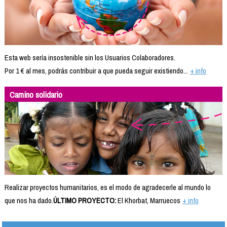
Esta web sería insostenible sin los Usuarios Colaboradores.
Por 1 € al mes, podrás contribuir a que pueda seguir existiendo...
+ info
Camino solidario
Realizar proyectos humanitarios, es el modo de agradecerle al mundo lo
que nos ha dado.
ÚLTIMO PROYECTO:
El Khorbat, Marruecos
+ info