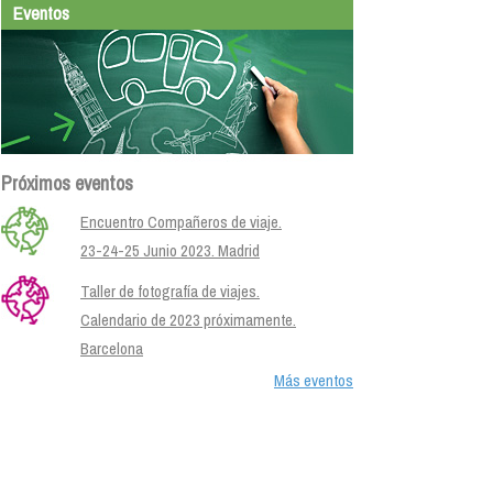
Eventos
Próximos eventos
Encuentro Compañeros de viaje.
23-24-25 Junio 2023. Madrid
Taller de fotografía de viajes.
Calendario de 2023 próximamente.
Barcelona
Más eventos