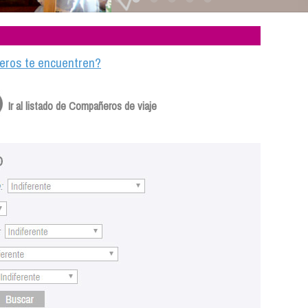
ajeros te encuentren?
Ir al listado de Compañeros de viaje