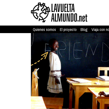
Quienes somos
El proyecto
Blog
Viaja con n