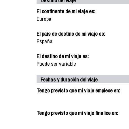
Destino del viaje
El continente de mi viaje es:
Europa
El pais de destino de mi viaje es:
España
El destino de mi viaje es:
Puede ser variable
Fechas y duración del viaje
Tengo previsto que mi viaje empiece en:
Tengo previsto que mi viaje finalice en: