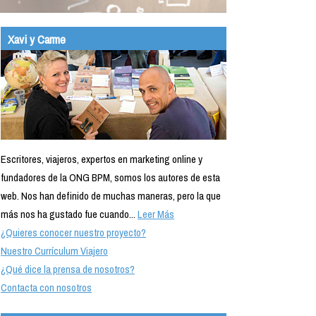
Xavi y Carme
Escritores, viajeros, expertos en marketing online y
fundadores de la ONG BPM, somos los autores de esta
web. Nos han definido de muchas maneras, pero la que
más nos ha gustado fue cuando...
Leer Más
¿Quieres conocer nuestro proyecto?
Nuestro Currículum Viajero
¿Qué dice la prensa de nosotros?
Contacta con nosotros