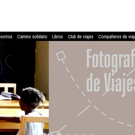
osotros
Camino solidario
Libros
Club de viajes
Compañeros de viaj