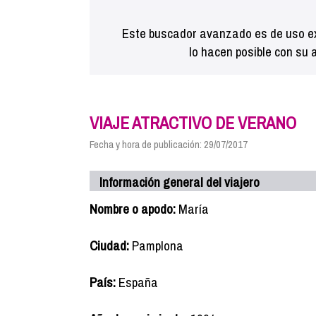
Este buscador avanzado es de uso ex
lo hacen posible con su 
VIAJE ATRACTIVO DE VERANO
Fecha y hora de publicación: 29/07/2017
Información general del viajero
Nombre o apodo:
María
Ciudad:
Pamplona
País:
España