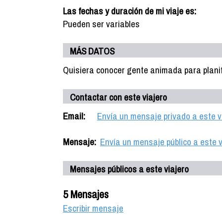
Las fechas y duración de mi viaje es:
Pueden ser variables
MÁS DATOS
Quisiera conocer gente animada para planifi
Contactar con este viajero
Email:
Envía un mensaje privado a este v
Mensaje:
Envía un mensaje público a este v
Mensajes públicos a este viajero
5 Mensajes
Escribir mensaje