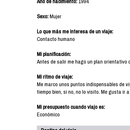
Año de nacimiento:
1994
Sexo:
Mujer
Lo que más me interesa de un viaje:
Contacto humano
Mi planificación:
Antes de salir me hago un plan orientativo 
Mi ritmo de viaje:
Me marco unos puntos indispensables de vis
tiempo bien, si no, no lo visito. Me gusta ir
Mi presupuesto cuando viajo es:
Económico