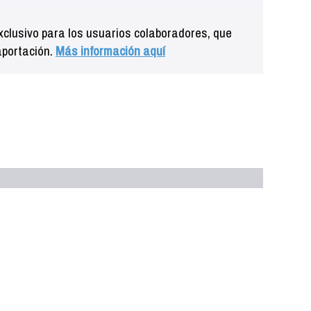
clusivo para los usuarios colaboradores, que
aportación.
Más información aquí