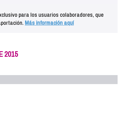
clusivo para los usuarios colaboradores, que
aportación.
Más información aquí
E 2015