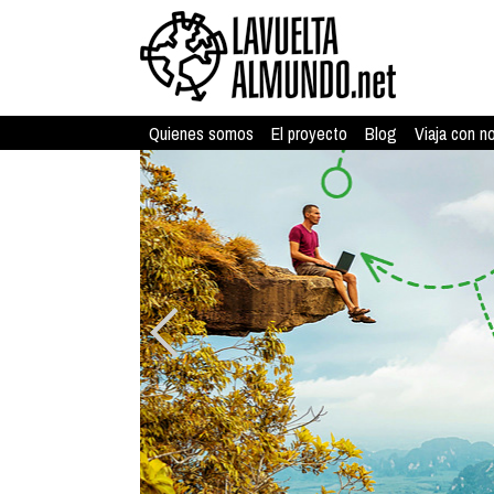
Quienes somos
El proyecto
Blog
Viaja con n