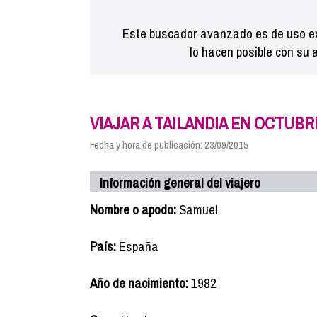
Este buscador avanzado es de uso ex
lo hacen posible con su 
VIAJAR A TAILANDIA EN OCTUBR
Fecha y hora de publicación: 23/09/2015
Información general del viajero
Nombre o apodo:
Samuel
País:
España
Año de nacimiento:
1982