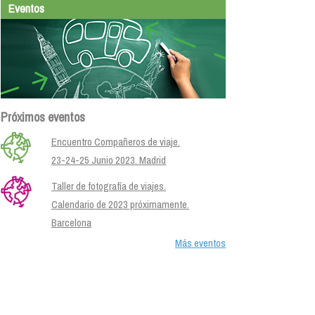
Eventos
Próximos eventos
Encuentro Compañeros de viaje.
23-24-25 Junio 2023. Madrid
Taller de fotografía de viajes.
Calendario de 2023 próximamente.
Barcelona
Más eventos