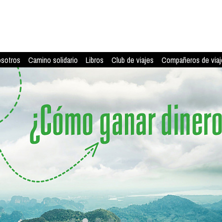
osotros
Camino solidario
Libros
Club de viajes
Compañeros de viaj