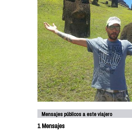
Mensajes públicos a este viajero
1 Mensajes