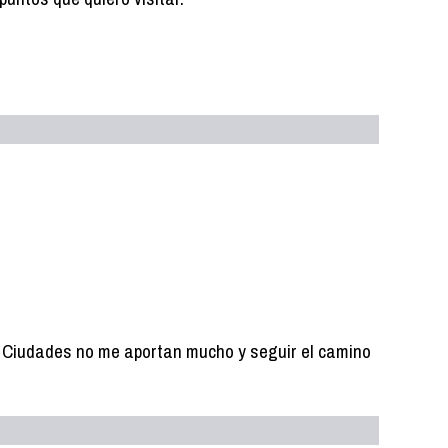
 Ciudades no me aportan mucho y seguir el camino