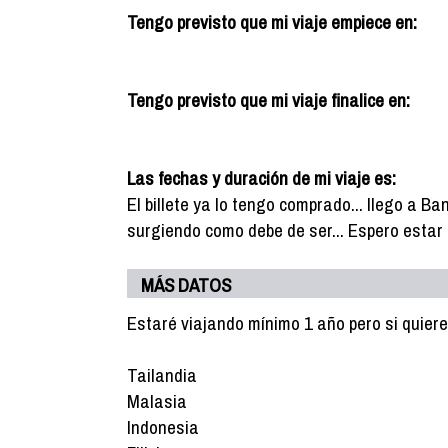
Tengo previsto que mi viaje empiece en:
Tengo previsto que mi viaje finalice en:
Las fechas y duración de mi viaje es:
El billete ya lo tengo comprado... llego a B
surgiendo como debe de ser... Espero estar 
MÁS DATOS
Estaré viajando mínimo 1 año pero si quiere
Tailandia
Malasia
Indonesia