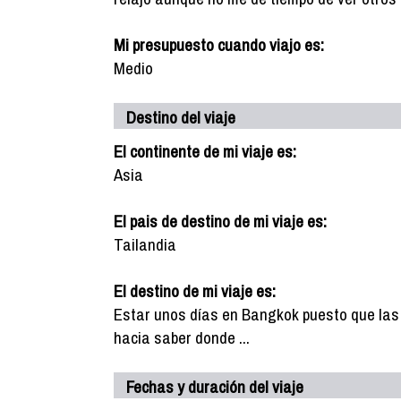
Mi presupuesto cuando viajo es:
Medio
Destino del viaje
El continente de mi viaje es:
Asia
El pais de destino de mi viaje es:
Tailandia
El destino de mi viaje es:
Estar unos días en Bangkok puesto que las
hacia saber donde ...
Fechas y duración del viaje