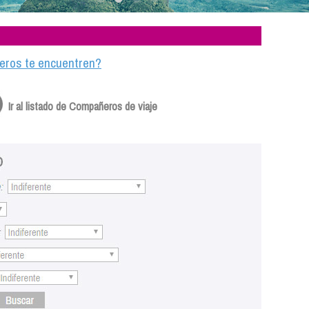
ajeros te encuentren?
Ir al listado de Compañeros de viaje