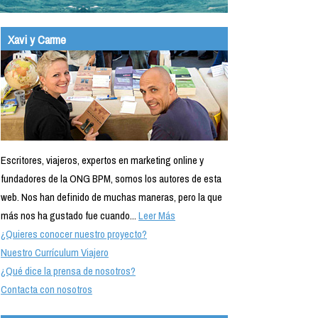
Xavi y Carme
Escritores, viajeros, expertos en marketing online y
fundadores de la ONG BPM, somos los autores de esta
web. Nos han definido de muchas maneras, pero la que
más nos ha gustado fue cuando...
Leer Más
¿Quieres conocer nuestro proyecto?
Nuestro Currículum Viajero
¿Qué dice la prensa de nosotros?
Contacta con nosotros