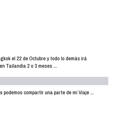
angkok el 22 de Octubre y todo lo demás irá
en Tailandia 2 o 3 meses ...
s podemos compartir una parte de mi Viaje ...