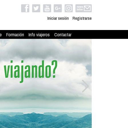
Iniciar sesión
Registrarse
e
Formación
Info viajeros
Contactar