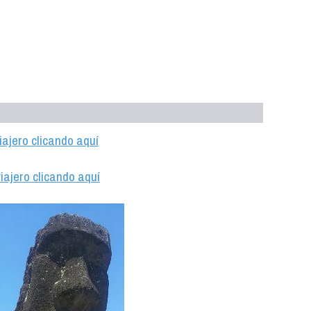
iajero clicando aquí
iajero clicando aquí