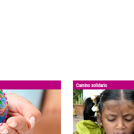
Camino solidario