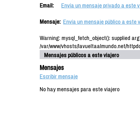
Email:
Envía un mensaje privado a este v
Mensaje:
Envía un mensaje público a este v
Warning: mysql_fetch_object(): supplied arg
/var/www/vhosts/lavueltaalmundo.net/httpdo
Mensajes públicos a este viajero
Mensajes
Escribir mensaje
No hay mensajes para este viajero