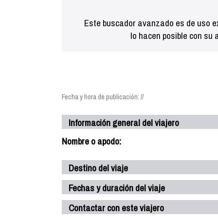
Este buscador avanzado es de uso ex
lo hacen posible con su 
Fecha y hora de publicación: //
Información general del viajero
Nombre o apodo:
Destino del viaje
Fechas y duración del viaje
Contactar con este viajero