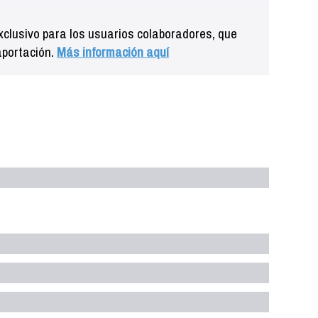
clusivo para los usuarios colaboradores, que
aportación.
Más información aquí