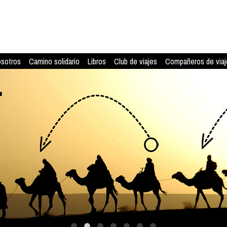
osotros
Camino solidario
Libros
Club de viajes
Compañeros de viaj