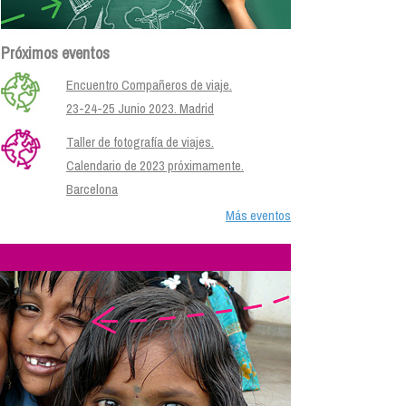
Próximos eventos
Encuentro Compañeros de viaje.
23-24-25 Junio 2023. Madrid
Taller de fotografía de viajes.
Calendario de 2023 próximamente.
Barcelona
Más eventos