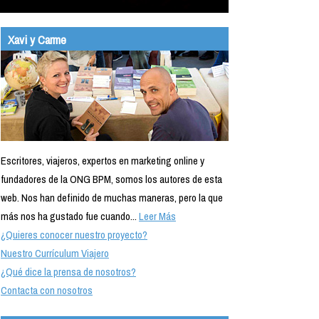
Xavi y Carme
Escritores, viajeros, expertos en marketing online y
fundadores de la ONG BPM, somos los autores de esta
web. Nos han definido de muchas maneras, pero la que
más nos ha gustado fue cuando...
Leer Más
¿Quieres conocer nuestro proyecto?
Nuestro Currículum Viajero
¿Qué dice la prensa de nosotros?
Contacta con nosotros