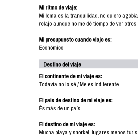
Mi ritmo de viaje:
Mi lema es la tranquilidad, no quiero agobi
relajo aunque no me dé tiempo de ver otros 
Mi presupuesto cuando viajo es:
Económico
Destino del viaje
El continente de mi viaje es:
Todavía no lo sé / Me es indiferente
El pais de destino de mi viaje es:
És más de un país
El destino de mi viaje es:
Mucha playa y snorkel, lugares menos turist