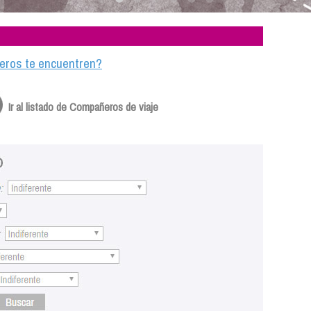
ajeros te encuentren?
Ir al listado de Compañeros de viaje