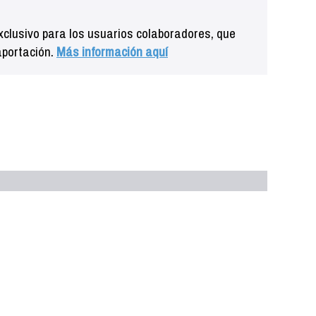
clusivo para los usuarios colaboradores, que
aportación.
Más información aquí