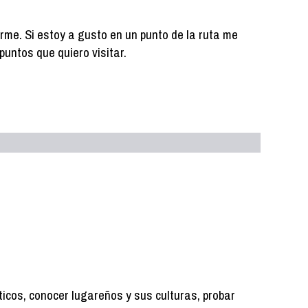
arme. Si estoy a gusto en un punto de la ruta me
puntos que quiero visitar.
icos, conocer lugareños y sus culturas, probar