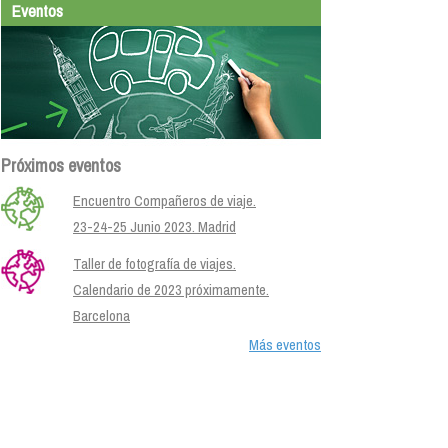
Eventos
Próximos eventos
Encuentro Compañeros de viaje.
23-24-25 Junio 2023. Madrid
Taller de fotografía de viajes.
Calendario de 2023 próximamente.
Barcelona
Más eventos