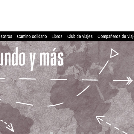
osotros
Camino solidario
Libros
Club de viajes
Compañeros de viaj