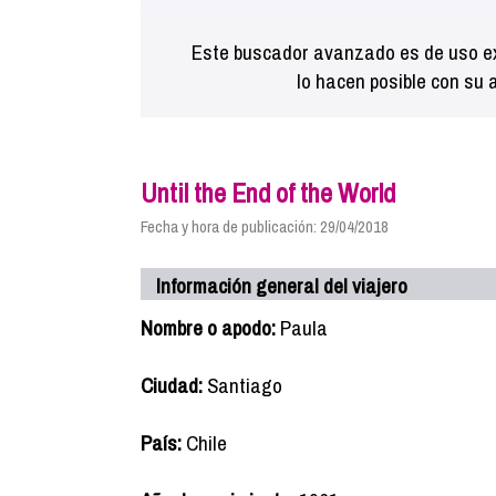
Este buscador avanzado es de uso ex
lo hacen posible con su 
Until the End of the World
Fecha y hora de publicación: 29/04/2018
Información general del viajero
Nombre o apodo:
Paula
Ciudad:
Santiago
País:
Chile