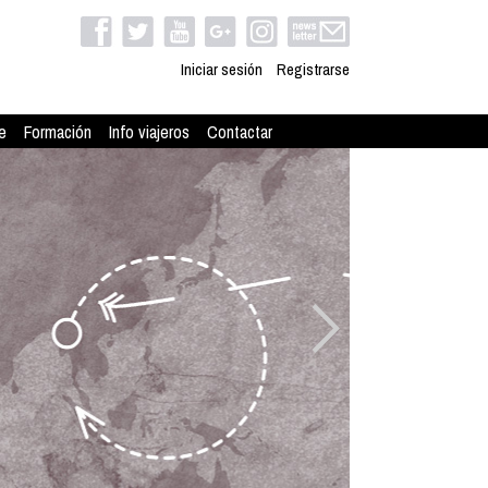
Iniciar sesión
Registrarse
e
Formación
Info viajeros
Contactar