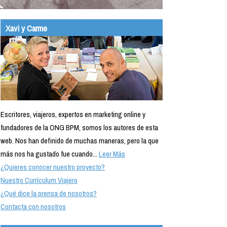
Xavi y Carme
Escritores, viajeros, expertos en marketing online y
fundadores de la ONG BPM, somos los autores de esta
web. Nos han definido de muchas maneras, pero la que
más nos ha gustado fue cuando...
Leer Más
¿Quieres conocer nuestro proyecto?
Nuestro Currículum Viajero
¿Qué dice la prensa de nosotros?
Contacta con nosotros