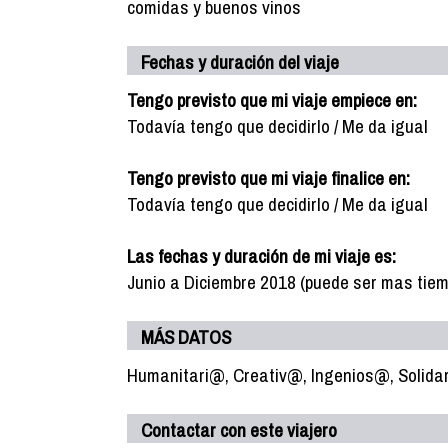
comidas y buenos vinos
Fechas y duración del viaje
Tengo previsto que mi viaje empiece en:
Todavía tengo que decidirlo / Me da igual
Tengo previsto que mi viaje finalice en:
Todavía tengo que decidirlo / Me da igual
Las fechas y duración de mi viaje es:
Junio a Diciembre 2018 (puede ser mas tie
MÁS DATOS
Humanitari@, Creativ@, Ingenios@, Solidar
Contactar con este viajero