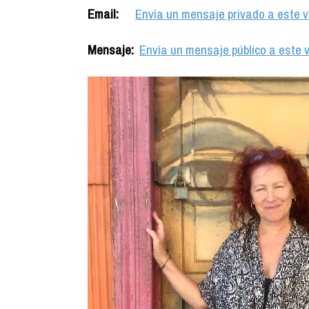
Email:
Envía un mensaje privado a este v
Mensaje:
Envía un mensaje público a este v