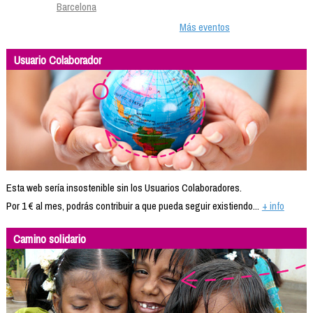
Barcelona
Más eventos
Usuario Colaborador
Esta web sería insostenible sin los Usuarios Colaboradores.
Por 1 € al mes, podrás contribuir a que pueda seguir existiendo...
+ info
Camino solidario