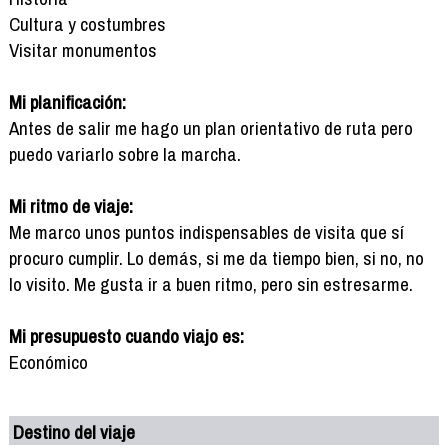
Cultura y costumbres
Visitar monumentos
Mi planificación:
Antes de salir me hago un plan orientativo de ruta pero
puedo variarlo sobre la marcha.
Mi ritmo de viaje:
Me marco unos puntos indispensables de visita que sí
procuro cumplir. Lo demás, si me da tiempo bien, si no, no
lo visito. Me gusta ir a buen ritmo, pero sin estresarme.
Mi presupuesto cuando viajo es:
Económico
Destino del viaje