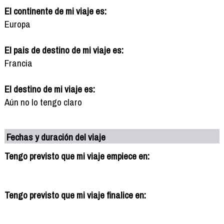
El continente de mi viaje es:
Europa
El pais de destino de mi viaje es:
Francia
El destino de mi viaje es:
Aún no lo tengo claro
Fechas y duración del viaje
Tengo previsto que mi viaje empiece en:
Tengo previsto que mi viaje finalice en: