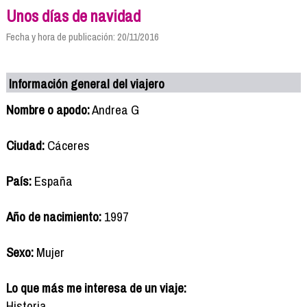
Unos días de navidad
Fecha y hora de publicación: 20/11/2016
Información general del viajero
Nombre o apodo:
Andrea G
Ciudad:
Cáceres
País:
España
Año de nacimiento:
1997
Sexo:
Mujer
Lo que más me interesa de un viaje:
Historia