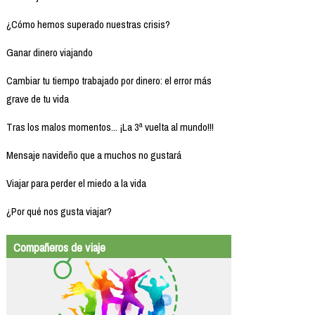
¿Cómo hemos superado nuestras crisis?
Ganar dinero viajando
Cambiar tu tiempo trabajado por dinero: el error más
grave de tu vida
Tras los malos momentos... ¡La 3ª vuelta al mundo!!!
Mensaje navideño que a muchos no gustará
Viajar para perder el miedo a la vida
¿Por qué nos gusta viajar?
Compañeros de viaje