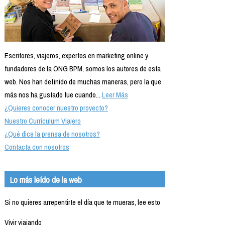
Escritores, viajeros, expertos en marketing online y
fundadores de la ONG BPM, somos los autores de esta
web. Nos han definido de muchas maneras, pero la que
más nos ha gustado fue cuando...
Leer Más
¿Quieres conocer nuestro proyecto?
Nuestro Currículum Viajero
¿Qué dice la prensa de nosotros?
Contacta con nosotros
Lo más leído de la web
Si no quieres arrepentirte el día que te mueras, lee esto
Vivir viajando