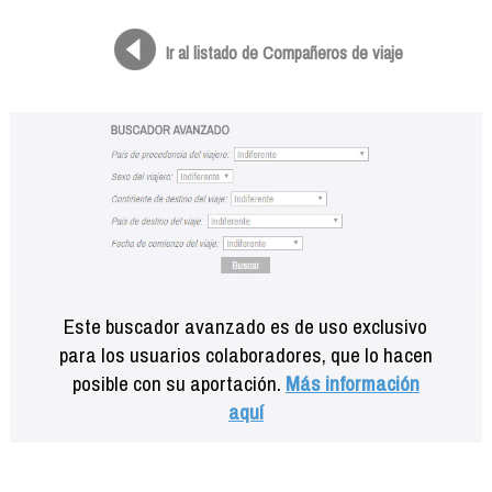
Formación
Info viajeros
Ir al listado de Compañeros de viaje
Contactar
Este buscador avanzado es de uso exclusivo
para los usuarios colaboradores, que lo hacen
posible con su aportación.
Más información
aquí