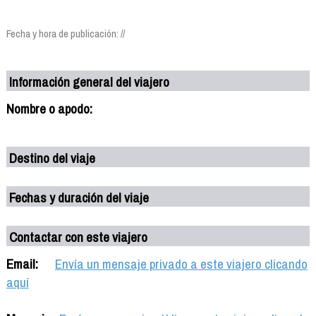
Fecha y hora de publicación: //
Información general del viajero
Nombre o apodo:
Destino del viaje
Fechas y duración del viaje
Contactar con este viajero
Email:
Envía un mensaje privado a este viajero clicando
aquí