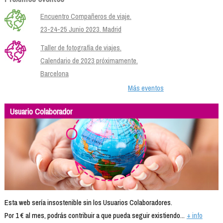
Encuentro Compañeros de viaje.
23-24-25 Junio 2023. Madrid
Taller de fotografía de viajes.
Calendario de 2023 próximamente.
Barcelona
Más eventos
Usuario Colaborador
Esta web sería insostenible sin los Usuarios Colaboradores.
Por 1 € al mes, podrás contribuir a que pueda seguir existiendo...
+ info