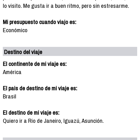
lo visito. Me gusta ir a buen ritmo, pero sin estresarme.
Mi presupuesto cuando viajo es:
Económico
Destino del viaje
El continente de mi viaje es:
América
El pais de destino de mi viaje es:
Brasil
El destino de mi viaje es:
Quiero ir a Rio de Janeiro, Iguazú, Asunción.