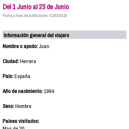
Del 1 Junio al 23 de Junio
Fecha y hora de publicación: 01/02/2018
Información general del viajero
Nombre o apodo:
Juan
Ciudad:
Herrera
País:
España
Año de nacimiento:
1964
Sexo:
Hombre
Países visitados:
Mas de 30