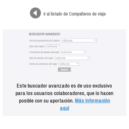
Formación
Info viajeros
Ir al listado de Compañeros de viaje
Contactar
Este buscador avanzado es de uso exclusivo
para los usuarios colaboradores, que lo hacen
posible con su aportación.
Más información
aquí