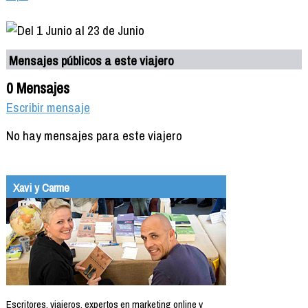
Mensajes públicos a este viajero
0 Mensajes
Escribir mensaje
No hay mensajes para este viajero
Xavi y Carme
Escritores, viajeros, expertos en marketing online y