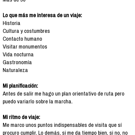
Lo que más me interesa de un viaje:
Historia
Cultura y costumbres
Contacto humano
Visitar monumentos
Vida nocturna
Gastronomía
Naturaleza
Mi planificación:
Antes de salir me hago un plan orientativo de ruta pero
puedo variarlo sobre la marcha.
Mi ritmo de viaje:
Me marco unos puntos indispensables de visita que sí
procuro cumplir. Lo demás, si me da tiempo bien, si no, no