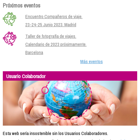
Próximos eventos
Encuentro Compañeros de viaje.
23-24-25 Junio 2023. Madrid
Taller de fotografía de viajes.
Calendario de 2023 próximamente.
Barcelona
Más eventos
Usuario Colaborador
Esta web sería insostenible sin los Usuarios Colaboradores.