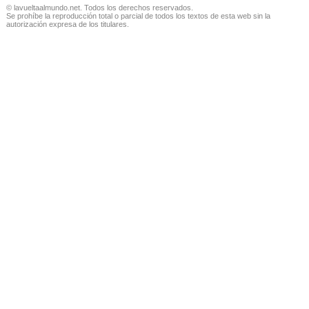
© lavueltaalmundo.net. Todos los derechos reservados.
Se prohíbe la reproducción total o parcial de todos los textos de esta web sin la
autorización expresa de los titulares.