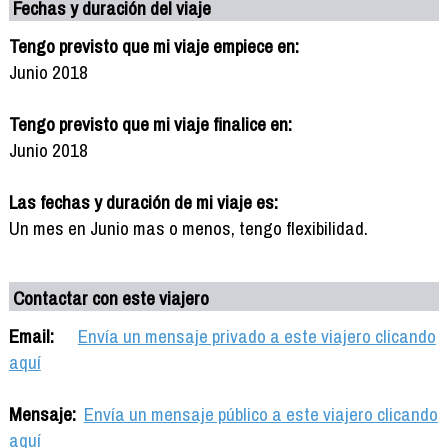
Fechas y duración del viaje
Tengo previsto que mi viaje empiece en:
Junio 2018
Tengo previsto que mi viaje finalice en:
Junio 2018
Las fechas y duración de mi viaje es:
Un mes en Junio mas o menos, tengo flexibilidad.
Contactar con este viajero
Email:
Envía un mensaje privado a este viajero clicando
aquí
Mensaje:
Envía un mensaje público a este viajero clicando
aquí