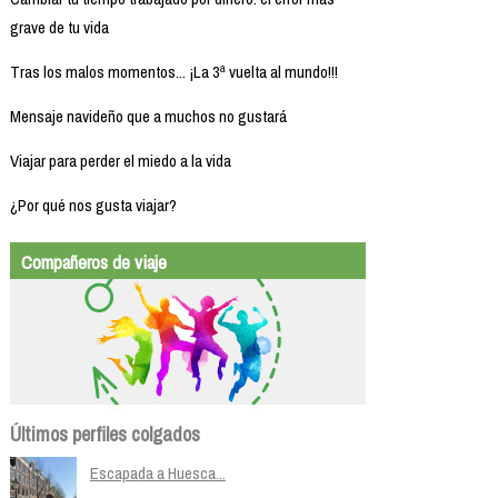
grave de tu vida
Tras los malos momentos... ¡La 3ª vuelta al mundo!!!
Mensaje navideño que a muchos no gustará
Viajar para perder el miedo a la vida
¿Por qué nos gusta viajar?
Compañeros de viaje
Últimos perfiles colgados
Escapada a Huesca...