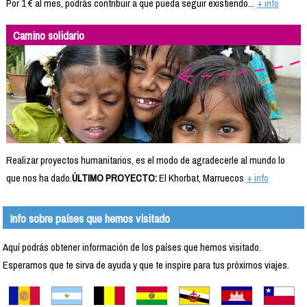
Por 1 € al mes, podrás contribuir a que pueda seguir existiendo...
+ info
Camino solidario
Realizar proyectos humanitarios, es el modo de agradecerle al mundo lo
que nos ha dado.
ÚLTIMO PROYECTO:
El Khorbat, Marruecos
+ info
Info sobre países que hemos visitado
Aquí podrás obtener información de los países que hemos visitado.
Esperamos que te sirva de ayuda y que te inspire para tus próximos viajes.