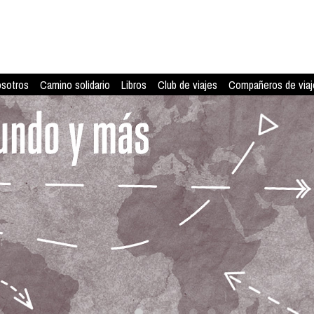
osotros
Camino solidario
Libros
Club de viajes
Compañeros de viaj