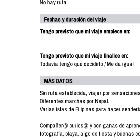
No hay ruta.
Fechas y duración del viaje
Tengo previsto que mi viaje empiece en:
Tengo previsto que mi viaje finalice en:
Todavía tengo que decidirlo / Me da igual
MÁS DATOS
Sin ruta establecida, viajar por sensaciones
Diferentes marchas por Nepal.
Varias islas de Filipinas para hacer senderi
Compañer@ curios@ y con ganas de aprender,
fotografía, playa, algo de fiesta y buenas 