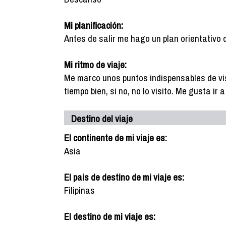
Mi planificación:
Antes de salir me hago un plan orientativo 
Mi ritmo de viaje:
Me marco unos puntos indispensables de vis
tiempo bien, si no, no lo visito. Me gusta ir
Destino del viaje
El continente de mi viaje es:
Asia
El pais de destino de mi viaje es:
Filipinas
El destino de mi viaje es: