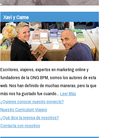
Xavi y Carme
Escritores, viajeros, expertos en marketing online y
fundadores de la ONG BPM, somos los autores de esta
web. Nos han definido de muchas maneras, pero la que
más nos ha gustado fue cuando...
Leer Más
¿Quieres conocer nuestro proyecto?
Nuestro Currículum Viajero
¿Qué dice la prensa de nosotros?
Contacta con nosotros