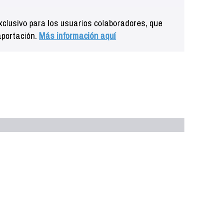
clusivo para los usuarios colaboradores, que
aportación.
Más información aquí