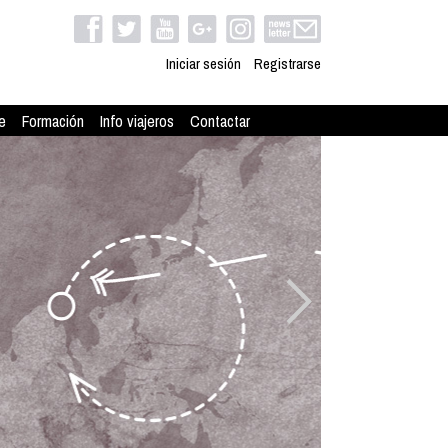
Iniciar sesión
Registrarse
e
Formación
Info viajeros
Contactar