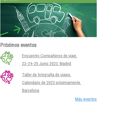
Próximos eventos
Encuentro Compañeros de viaje.
23-24-25 Junio 2023. Madrid
Taller de fotografía de viajes.
Calendario de 2023 próximamente.
Barcelona
Más eventos