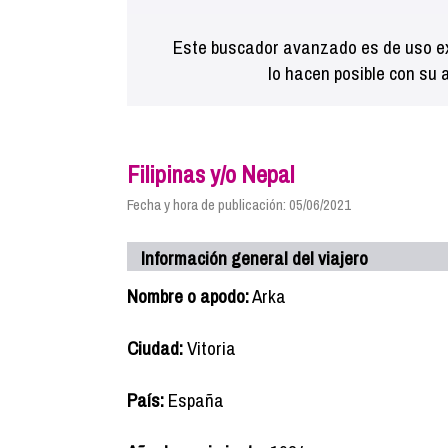
Este buscador avanzado es de uso ex
lo hacen posible con su 
Filipinas y/o Nepal
Fecha y hora de publicación: 05/06/2021
Información general del viajero
Nombre o apodo:
Arka
Ciudad:
Vitoria
País:
España