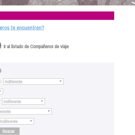
ajeros te encuentren?
Ir al listado de Compañeros de viaje