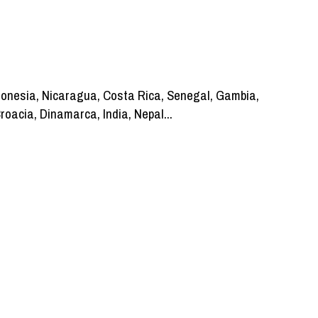
onesia, Nicaragua, Costa Rica, Senegal, Gambia,
Croacia, Dinamarca, India, Nepal...