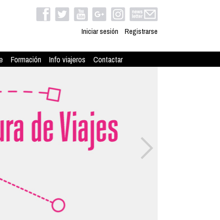
Iniciar sesión
Registrarse
e
Formación
Info viajeros
Contactar