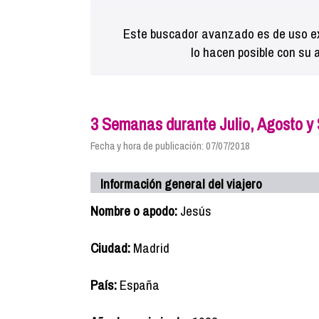
Este buscador avanzado es de uso ex
lo hacen posible con su 
3 Semanas durante Julio, Agosto y
Fecha y hora de publicación: 07/07/2018
Información general del viajero
Nombre o apodo:
Jesús
Ciudad:
Madrid
País:
España