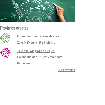
Próximos eventos
Encuentro Compañeros de viaje.
23-24-25 Junio 2023. Madrid
Taller de fotografía de viajes.
Calendario de 2023 próximamente.
Barcelona
Más eventos