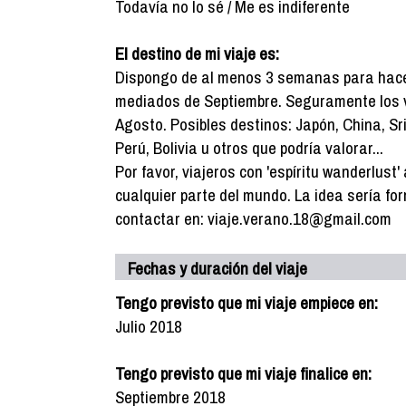
Todavía no lo sé / Me es indiferente
El destino de mi viaje es:
Dispongo de al menos 3 semanas para hacer
mediados de Septiembre. Seguramente los
Agosto. Posibles destinos: Japón, China, Sri
Perú, Bolivia u otros que podría valorar...
Por favor, viajeros con 'espíritu wanderlust
cualquier parte del mundo. La idea sería fo
contactar en: viaje.verano.18@gmail.com
Fechas y duración del viaje
Tengo previsto que mi viaje empiece en:
Julio 2018
Tengo previsto que mi viaje finalice en:
Septiembre 2018