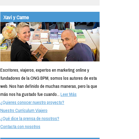
Xavi y Carme
Escritores, viajeros, expertos en marketing online y
fundadores de la ONG BPM, somos los autores de esta
web. Nos han definido de muchas maneras, pero la que
más nos ha gustado fue cuando...
Leer Más
¿Quieres conocer nuestro proyecto?
Nuestro Currículum Viajero
¿Qué dice la prensa de nosotros?
Contacta con nosotros