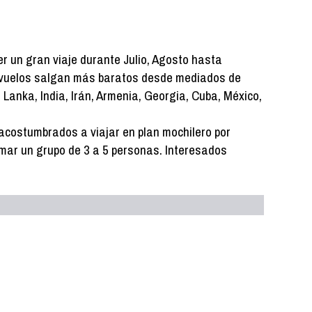
 un gran viaje durante Julio, Agosto hasta
 vuelos salgan más baratos desde mediados de
 Lanka, India, Irán, Armenia, Georgia, Cuba, México,
' acostumbrados a viajar en plan mochilero por
rmar un grupo de 3 a 5 personas. Interesados