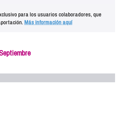
clusivo para los usuarios colaboradores, que
aportación.
Más información aquí
 Septiembre