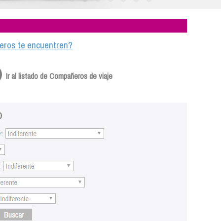
ajeros te encuentren?
Ir al listado de Compañeros de viaje