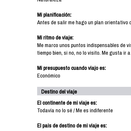
Mi planificación:
Antes de salir me hago un plan orientativo 
Mi ritmo de viaje:
Me marco unos puntos indispensables de vis
tiempo bien, si no, no lo visito. Me gusta ir
Mi presupuesto cuando viajo es:
Económico
Destino del viaje
El continente de mi viaje es:
Todavía no lo sé / Me es indiferente
El pais de destino de mi viaje es: