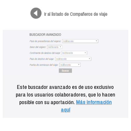
Formación
Info viajeros
Ir al listado de Compañeros de viaje
Contactar
Este buscador avanzado es de uso exclusivo
para los usuarios colaboradores, que lo hacen
posible con su aportación.
Más información
aquí