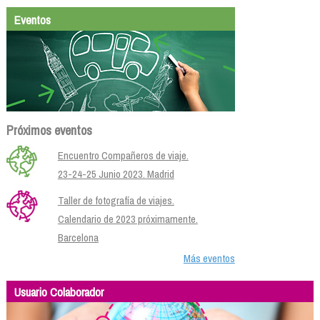
Eventos
Próximos eventos
Encuentro Compañeros de viaje.
23-24-25 Junio 2023. Madrid
Taller de fotografía de viajes.
Calendario de 2023 próximamente.
Barcelona
Más eventos
Usuario Colaborador