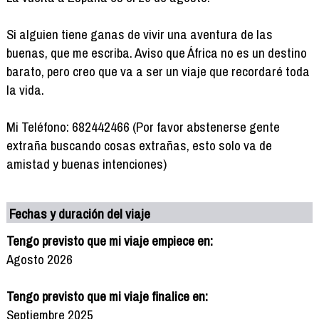
Si alguien tiene ganas de vivir una aventura de las
buenas, que me escriba. Aviso que África no es un destino
barato, pero creo que va a ser un viaje que recordaré toda
la vida.
Mi Teléfono: 682442466 (Por favor abstenerse gente
extraña buscando cosas extrañas, esto solo va de
amistad y buenas intenciones)
Fechas y duración del viaje
Tengo previsto que mi viaje empiece en:
Agosto 2026
Tengo previsto que mi viaje finalice en:
Septiembre 2025