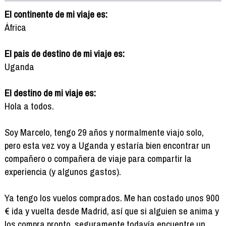
El continente de mi viaje es:
África
El pais de destino de mi viaje es:
Uganda
El destino de mi viaje es:
Hola a todos.
Soy Marcelo, tengo 29 años y normalmente viajo solo,
pero esta vez voy a Uganda y estaría bien encontrar un
compañero o compañera de viaje para compartir la
experiencia (y algunos gastos).
Ya tengo los vuelos comprados. Me han costado unos 900
€ ida y vuelta desde Madrid, así que si alguien se anima y
los compra pronto, seguramente todavía encuentre un