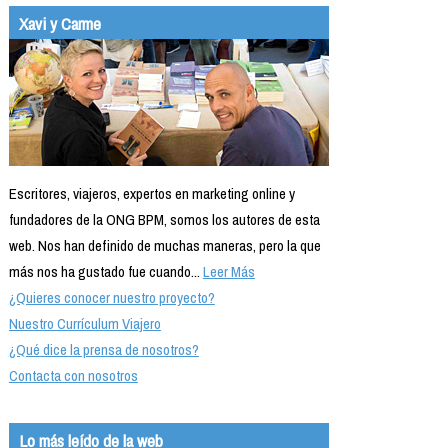
Xavi y Carme
Escritores, viajeros, expertos en marketing online y
fundadores de la ONG BPM, somos los autores de esta
web. Nos han definido de muchas maneras, pero la que
más nos ha gustado fue cuando...
Leer Más
¿Quieres conocer nuestro proyecto?
Nuestro Currículum Viajero
¿Qué dice la prensa de nosotros?
Contacta con nosotros
Lo más leído de la web