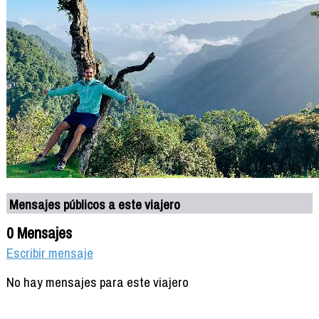
Mensajes públicos a este viajero
0 Mensajes
Escribir mensaje
No hay mensajes para este viajero