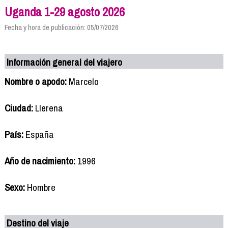
Uganda 1-29 agosto 2026
Fecha y hora de publicación: 05/07/2026
Información general del viajero
Nombre o apodo:
Marcelo
Ciudad:
Llerena
País:
España
Año de nacimiento:
1996
Sexo:
Hombre
Destino del viaje