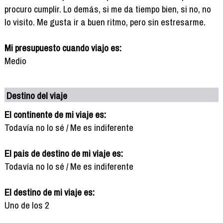
procuro cumplir. Lo demás, si me da tiempo bien, si no, no
lo visito. Me gusta ir a buen ritmo, pero sin estresarme.
Mi presupuesto cuando viajo es:
Medio
Destino del viaje
El continente de mi viaje es:
Todavía no lo sé / Me es indiferente
El pais de destino de mi viaje es:
Todavía no lo sé / Me es indiferente
El destino de mi viaje es:
Uno de los 2