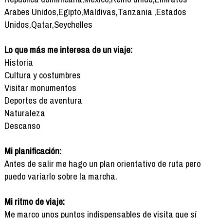
Arabes Unidos,Egipto,Maldivas,Tanzania ,Estados
Unidos,Qatar,Seychelles
Lo que más me interesa de un viaje:
Historia
Cultura y costumbres
Visitar monumentos
Deportes de aventura
Naturaleza
Descanso
Mi planificación:
Antes de salir me hago un plan orientativo de ruta pero
puedo variarlo sobre la marcha.
Mi ritmo de viaje:
Me marco unos puntos indispensables de visita que sí