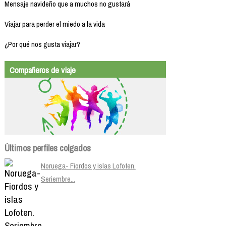
Mensaje navideño que a muchos no gustará
Viajar para perder el miedo a la vida
¿Por qué nos gusta viajar?
Compañeros de viaje
Últimos perfiles colgados
Noruega- Fiordos y islas Lofoten.
Seriembre...