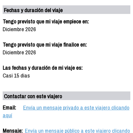
Fechas y duración del viaje
Tengo previsto que mi viaje empiece en:
Diciembre 2026
Tengo previsto que mi viaje finalice en:
Diciembre 2026
Las fechas y duración de mi viaje es:
Casi 15 dias
Contactar con este viajero
Email:
Envía un mensaje privado a este viajero clicando
aquí
Mensaje:
Envía un mensaje público a este viajero clicando