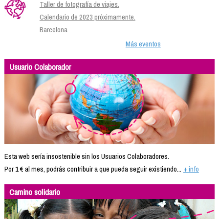
Taller de fotografía de viajes.
Calendario de 2023 próximamente.
Barcelona
Más eventos
Usuario Colaborador
Esta web sería insostenible sin los Usuarios Colaboradores.
Por 1 € al mes, podrás contribuir a que pueda seguir existiendo...
+ info
Camino solidario