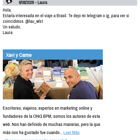
6/08/2026 - Laura
Hola,
Estaría interesada en el viaje a Brasil. Te dejo mi telegram o ig, para ver si
coincidimos. @lau_wlst
Un saludo,
Laura
Xavi y Carme
Escritores, viajeros, expertos en marketing online y
fundadores de la ONG BPM, somos los autores de esta
web. Nos han definido de muchas maneras, pero la que
más nos ha gustado fue cuando...
Leer Más