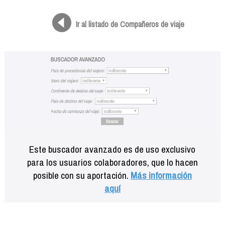
Formación
Info viajeros
Ir al listado de Compañeros de viaje
Contactar
Este buscador avanzado es de uso exclusivo
para los usuarios colaboradores, que lo hacen
posible con su aportación.
Más información
aquí