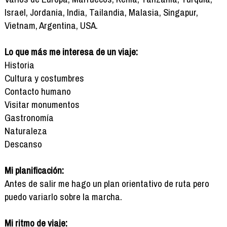
Israel, Jordania, India, Tailandia, Malasia, Singapur,
Vietnam, Argentina, USA.
Lo que más me interesa de un viaje:
Historia
Cultura y costumbres
Contacto humano
Visitar monumentos
Gastronomía
Naturaleza
Descanso
Mi planificación:
Antes de salir me hago un plan orientativo de ruta pero
puedo variarlo sobre la marcha.
Mi ritmo de viaje: