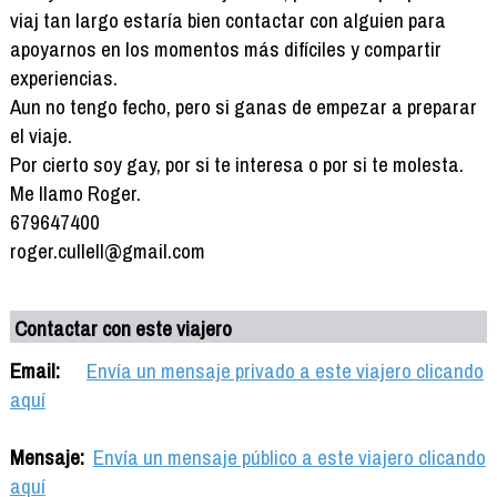
viaj tan largo estaría bien contactar con alguien para
apoyarnos en los momentos más difíciles y compartir
experiencias.
Aun no tengo fecho, pero si ganas de empezar a preparar
el viaje.
Por cierto soy gay, por si te interesa o por si te molesta.
Me llamo Roger.
679647400
roger.cullell@gmail.com
Contactar con este viajero
Email:
Envía un mensaje privado a este viajero clicando
aquí
Mensaje:
Envía un mensaje público a este viajero clicando
aquí