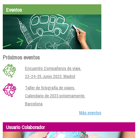
Eventos
Próximos eventos
Encuentro Compañeros de viaje.
23-24-25 Junio 2023. Madrid
Taller de fotografía de viajes.
Calendario de 2023 próximamente.
Barcelona
Más eventos
Usuario Colaborador