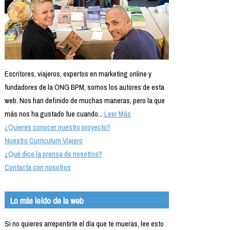
Escritores, viajeros, expertos en marketing online y
fundadores de la ONG BPM, somos los autores de esta
web. Nos han definido de muchas maneras, pero la que
más nos ha gustado fue cuando...
Leer Más
¿Quieres conocer nuestro proyecto?
Nuestro Currículum Viajero
¿Qué dice la prensa de nosotros?
Contacta con nosotros
Lo más leído de la web
Si no quieres arrepentirte el día que te mueras, lee esto