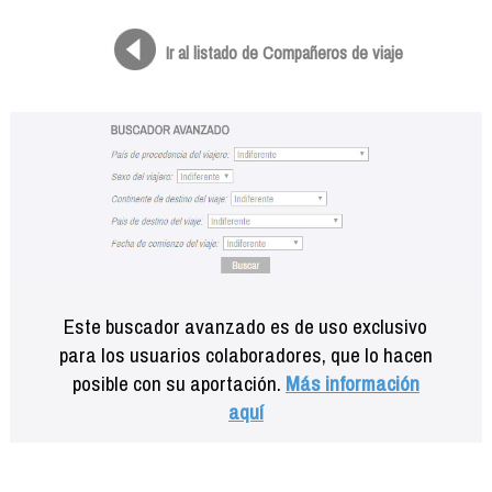
Formación
Info viajeros
Ir al listado de Compañeros de viaje
Contactar
Este buscador avanzado es de uso exclusivo
para los usuarios colaboradores, que lo hacen
posible con su aportación.
Más información
aquí