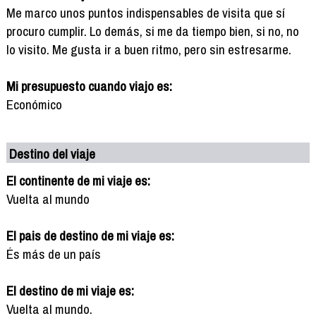
Me marco unos puntos indispensables de visita que sí
procuro cumplir. Lo demás, si me da tiempo bien, si no, no
lo visito. Me gusta ir a buen ritmo, pero sin estresarme.
Mi presupuesto cuando viajo es:
Económico
Destino del viaje
El continente de mi viaje es:
Vuelta al mundo
El pais de destino de mi viaje es:
És más de un país
El destino de mi viaje es:
Vuelta al mundo.