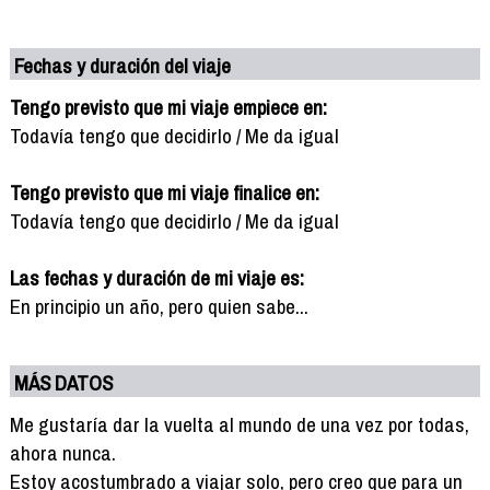
Fechas y duración del viaje
Tengo previsto que mi viaje empiece en:
Todavía tengo que decidirlo / Me da igual
Tengo previsto que mi viaje finalice en:
Todavía tengo que decidirlo / Me da igual
Las fechas y duración de mi viaje es:
En principio un año, pero quien sabe...
MÁS DATOS
Me gustaría dar la vuelta al mundo de una vez por todas,
ahora nunca.
Estoy acostumbrado a viajar solo, pero creo que para un