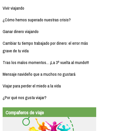
Vivir viajando
¿Cómo hemos superado nuestras crisis?
Ganar dinero viajando
Cambiar tu tiempo trabajado por dinero: el error más
grave de tu vida
Tras los malos momentos... ¡La 3ª vuelta al mundo!!!
Mensaje navideño que a muchos no gustará
Viajar para perder el miedo a la vida
¿Por qué nos gusta viajar?
Compañeros de viaje