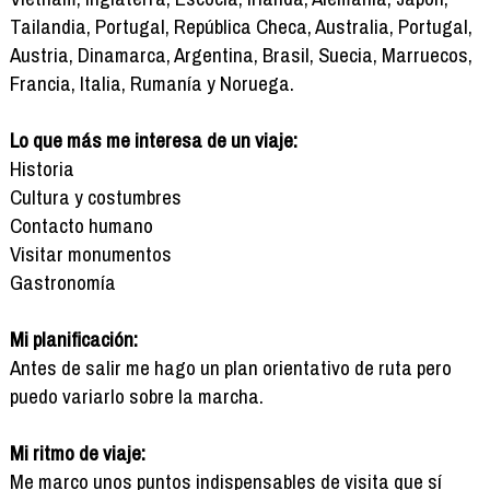
Tailandia, Portugal, República Checa, Australia, Portugal,
Austria, Dinamarca, Argentina, Brasil, Suecia, Marruecos,
Francia, Italia, Rumanía y Noruega.
Lo que más me interesa de un viaje:
Historia
Cultura y costumbres
Contacto humano
Visitar monumentos
Gastronomía
Mi planificación:
Antes de salir me hago un plan orientativo de ruta pero
puedo variarlo sobre la marcha.
Mi ritmo de viaje:
Me marco unos puntos indispensables de visita que sí