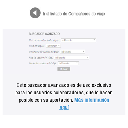
Formación
Info viajeros
Ir al listado de Compañeros de viaje
Contactar
Este buscador avanzado es de uso exclusivo
para los usuarios colaboradores, que lo hacen
posible con su aportación.
Más información
aquí