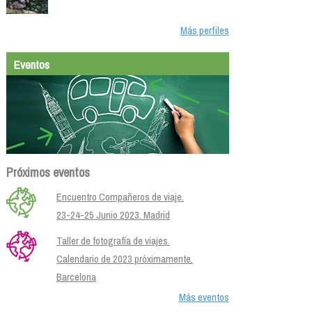
Más perfiles
Eventos
Próximos eventos
Encuentro Compañeros de viaje.
23-24-25 Junio 2023. Madrid
Taller de fotografía de viajes.
Calendario de 2023 próximamente.
Barcelona
Más eventos