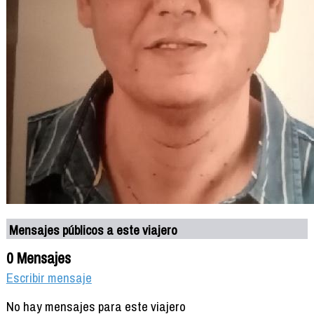
Mensajes públicos a este viajero
0 Mensajes
Escribir mensaje
No hay mensajes para este viajero