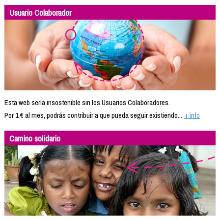
Usuario Colaborador
Esta web sería insostenible sin los Usuarios Colaboradores.
Por 1 € al mes, podrás contribuir a que pueda seguir existiendo...
+ info
Camino solidario