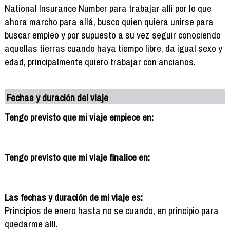
National Insurance Number para trabajar alli por lo que
ahora marcho para allá, busco quien quiera unirse para
buscar empleo y por supuesto a su vez seguir conociendo
aquellas tierras cuando haya tiempo libre, da igual sexo y
edad, principalmente quiero trabajar con ancianos.
Fechas y duración del viaje
Tengo previsto que mi viaje empiece en:
Tengo previsto que mi viaje finalice en:
Las fechas y duración de mi viaje es:
Principios de enero hasta no se cuando, en principio para
quedarme allí.