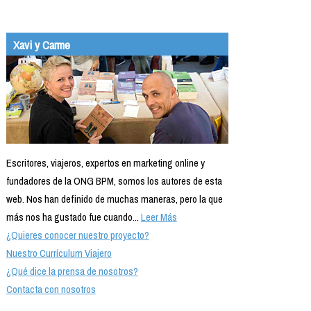
Xavi y Carme
Escritores, viajeros, expertos en marketing online y
fundadores de la ONG BPM, somos los autores de esta
web. Nos han definido de muchas maneras, pero la que
más nos ha gustado fue cuando...
Leer Más
¿Quieres conocer nuestro proyecto?
Nuestro Currículum Viajero
¿Qué dice la prensa de nosotros?
Contacta con nosotros