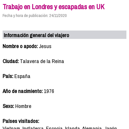
Trabajo en Londres y escapadas en UK
Fecha y hora de publicación: 24/11/2020
Información general del viajero
Nombre o apodo:
Jesus
Ciudad:
Talavera de la Reina
País:
España
Año de nacimiento:
1976
Sexo:
Hombre
Países visitados:
Vietnam, Inglaterra, Escocia, Irlanda, Alemania, Japón,