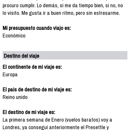
procuro cumplir. Lo demás, si me da tiempo bien, si no, no
lo visito. Me gusta ir a buen ritmo, pero sin estresarme.
Mi presupuesto cuando viajo es:
Económico
Destino del viaje
El continente de mi viaje es:
Europa
El pais de destino de mi viaje es:
Reino unido
El destino de mi viaje es:
La primera semana de Enero (vuelos baratos) voy a
Londres, ya conseguí anteriormente el Presettle y