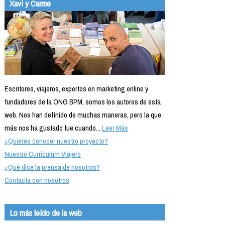
Xavi y Carme
Escritores, viajeros, expertos en marketing online y
fundadores de la ONG BPM, somos los autores de esta
web. Nos han definido de muchas maneras, pero la que
más nos ha gustado fue cuando...
Leer Más
¿Quieres conocer nuestro proyecto?
Nuestro Currículum Viajero
¿Qué dice la prensa de nosotros?
Contacta con nosotros
Lo más leído de la web