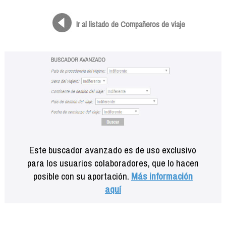
Formación
Info viajeros
Ir al listado de Compañeros de viaje
Contactar
Este buscador avanzado es de uso exclusivo
para los usuarios colaboradores, que lo hacen
posible con su aportación.
Más información
aquí