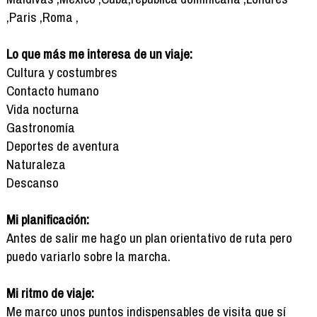
,Paris ,Roma ,
Lo que más me interesa de un viaje:
Cultura y costumbres
Contacto humano
Vida nocturna
Gastronomía
Deportes de aventura
Naturaleza
Descanso
Mi planificación:
Antes de salir me hago un plan orientativo de ruta pero
puedo variarlo sobre la marcha.
Mi ritmo de viaje:
Me marco unos puntos indispensables de visita que sí