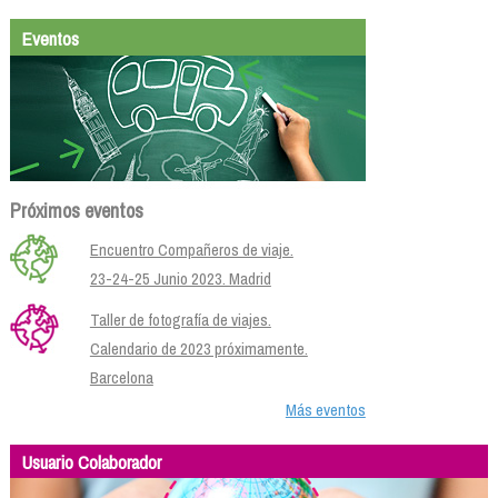
Eventos
Próximos eventos
Encuentro Compañeros de viaje.
23-24-25 Junio 2023. Madrid
Taller de fotografía de viajes.
Calendario de 2023 próximamente.
Barcelona
Más eventos
Usuario Colaborador