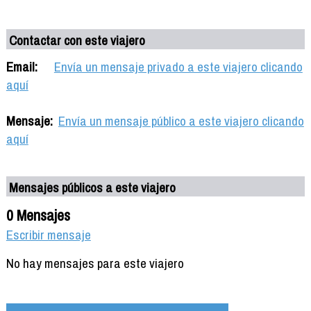
Contactar con este viajero
Email:
Envía un mensaje privado a este viajero clicando
aquí
Mensaje:
Envía un mensaje público a este viajero clicando
aquí
Mensajes públicos a este viajero
0 Mensajes
Escribir mensaje
No hay mensajes para este viajero