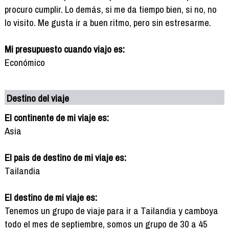
procuro cumplir. Lo demás, si me da tiempo bien, si no, no
lo visito. Me gusta ir a buen ritmo, pero sin estresarme.
Mi presupuesto cuando viajo es:
Económico
Destino del viaje
El continente de mi viaje es:
Asia
El pais de destino de mi viaje es:
Tailandia
El destino de mi viaje es:
Tenemos un grupo de viaje para ir a Tailandia y camboya
todo el mes de septiembre, somos un grupo de 30 a 45