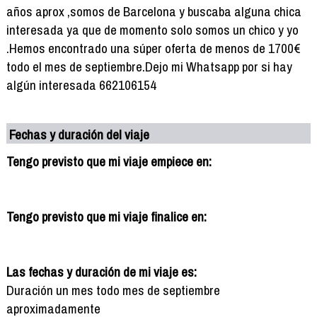
años aprox ,somos de Barcelona y buscaba alguna chica
interesada ya que de momento solo somos un chico y yo
.Hemos encontrado una súper oferta de menos de 1700€
todo el mes de septiembre.Dejo mi Whatsapp por si hay
algún interesada 662106154
Fechas y duración del viaje
Tengo previsto que mi viaje empiece en:
Tengo previsto que mi viaje finalice en:
Las fechas y duración de mi viaje es:
Duración un mes todo mes de septiembre
aproximadamente