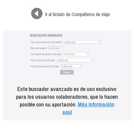
Formación
Info viajeros
Ir al listado de Compañeros de viaje
Contactar
Este buscador avanzado es de uso exclusivo
para los usuarios colaboradores, que lo hacen
posible con su aportación.
Más información
aquí