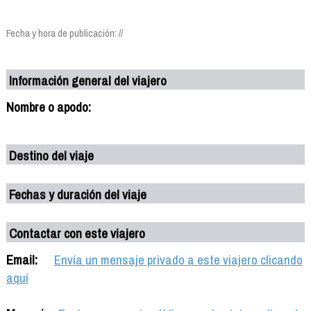
Fecha y hora de publicación: //
Información general del viajero
Nombre o apodo:
Destino del viaje
Fechas y duración del viaje
Contactar con este viajero
Email:
Envía un mensaje privado a este viajero clicando
aquí