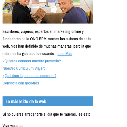
Escritores, viajeros, expertos en marketing online y
fundadores de la ONG BPM, somos los autores de esta
web. Nos han definido de muchas maneras, pero la que
más nos ha gustado fue cuando...
Leer Más
¿Quieres conocer nuestro proyecto?
Nuestro Currículum Viajero
¿Qué dice la prensa de nosotros?
Contacta con nosotros
Lo más leído de la web
Si no quieres arrepentirte el día que te mueras, lee esto
Vivir viajando