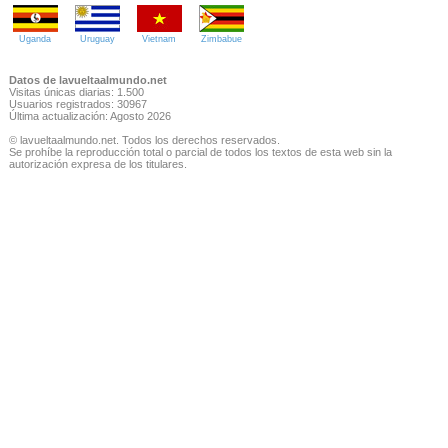
Uganda
Uruguay
Vietnam
Zimbabue
Datos de lavueltaalmundo.net
Visitas únicas diarias: 1.500
Usuarios registrados: 30967
Última actualización: Agosto 2026
© lavueltaalmundo.net. Todos los derechos reservados.
Se prohíbe la reproducción total o parcial de todos los textos de esta web sin la
autorización expresa de los titulares.