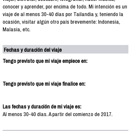
conocer y aprender, por encima de todo. Mi intención es un
viaje de al menos 30-40 días por Tailandia y, teniendo la
ocasión, visitar algún otro país brevemente: Indonesia,
Malasia, etc.
Fechas y duración del viaje
Tengo previsto que mi viaje empiece en:
Tengo previsto que mi viaje finalice en:
Las fechas y duración de mi viaje es:
Al menos 30-40 días. A partir del comienzo de 2017.