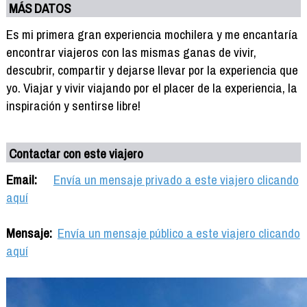
MÁS DATOS
Es mi primera gran experiencia mochilera y me encantaría
encontrar viajeros con las mismas ganas de vivir,
descubrir, compartir y dejarse llevar por la experiencia que
yo. Viajar y vivir viajando por el placer de la experiencia, la
inspiración y sentirse libre!
Contactar con este viajero
Email:
Envía un mensaje privado a este viajero clicando
aquí
Mensaje:
Envía un mensaje público a este viajero clicando
aquí