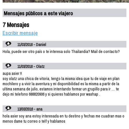
Mensajes públicos a este viajero
7 Mensajes
Escribir mensaje
11/03/2016 - Daniel
Hola, puede ser otro país o te interesa solo Thailandia? Mail de contacto?
11/03/2016 - Olatz
aupa asier !!
soy olatz una chica de vitoria, tengo la misma idea que tu de viaje en plan
mochilero y a vivir la aventura y mi disponibilidad es la misma a partir de la
ultima semana de julio, estamos intentando formar un grupillo para ir .... te
dejo mi telefono 688820906 y si quieres hablamos por washap .
13/03/2016 - ana
hola asier soy ana estoy interesada en tu destino y fechas me cuadran mas o
menos dame tu correo o telf y hablamos