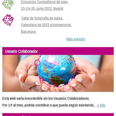
Encuentro Compañeros de viaje.
23-24-25 Junio 2023. Madrid
Taller de fotografía de viajes.
Calendario de 2023 próximamente.
Barcelona
Más eventos
Usuario Colaborador
Esta web sería insostenible sin los Usuarios Colaboradores.
Por 1 € al mes, podrás contribuir a que pueda seguir existiendo...
+ info