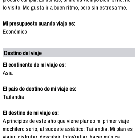
lo visito. Me gusta ir a buen ritmo, pero sin estresarme.
Mi presupuesto cuando viajo es:
Económico
Destino del viaje
El continente de mi viaje es:
Asia
El pais de destino de mi viaje es:
Tailandia
El destino de mi viaje es:
A principios de este año que viene planeo mi primer viaje
mochilero serio, al sudeste asiático: Tailandia. Mi plan es
viajar, disfrutar, descubrir, fotografiar, hacer música,