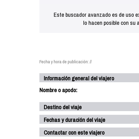
Este buscador avanzado es de uso ex
lo hacen posible con su 
Fecha y hora de publicación: //
Información general del viajero
Nombre o apodo:
Destino del viaje
Fechas y duración del viaje
Contactar con este viajero