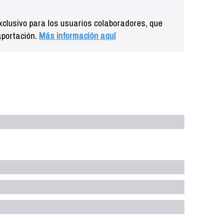
clusivo para los usuarios colaboradores, que
aportación.
Más información aquí