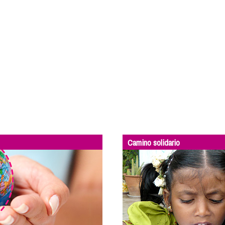
Camino solidario