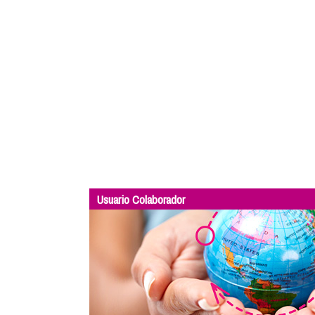
Usuario Colaborador