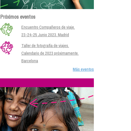
Próximos eventos
Encuentro Compañeros de viaje.
23-24-25 Junio 2023. Madrid
Taller de fotografía de viajes.
Calendario de 2023 próximamente.
Barcelona
Más eventos