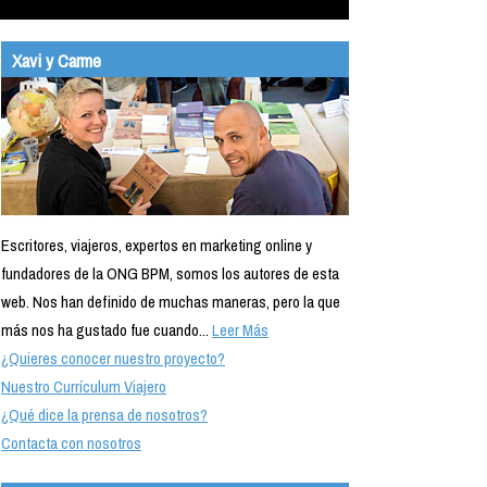
Xavi y Carme
Escritores, viajeros, expertos en marketing online y
fundadores de la ONG BPM, somos los autores de esta
web. Nos han definido de muchas maneras, pero la que
más nos ha gustado fue cuando...
Leer Más
¿Quieres conocer nuestro proyecto?
Nuestro Currículum Viajero
¿Qué dice la prensa de nosotros?
Contacta con nosotros