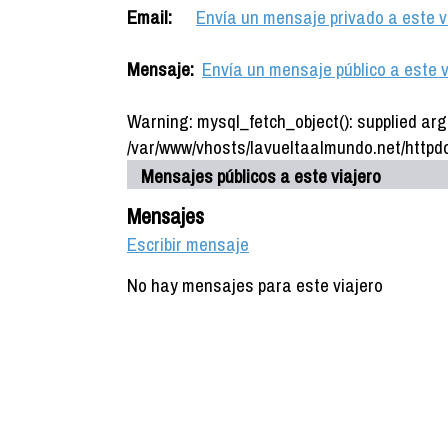
Email:
Envía un mensaje privado a este v
Mensaje:
Envía un mensaje público a este v
Warning: mysql_fetch_object(): supplied arg
/var/www/vhosts/lavueltaalmundo.net/httpdo
Mensajes públicos a este viajero
Mensajes
Escribir mensaje
No hay mensajes para este viajero