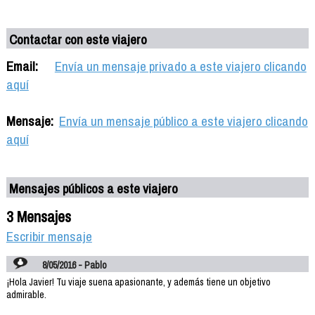
Contactar con este viajero
Email:
Envía un mensaje privado a este viajero clicando
aquí
Mensaje:
Envía un mensaje público a este viajero clicando
aquí
Mensajes públicos a este viajero
3 Mensajes
Escribir mensaje
8/05/2016 - Pablo
¡Hola Javier! Tu viaje suena apasionante, y además tiene un objetivo
admirable.