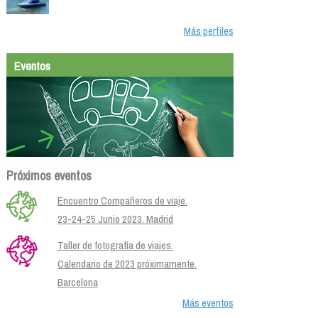
Más perfiles
Eventos
Próximos eventos
Encuentro Compañeros de viaje.
23-24-25 Junio 2023. Madrid
Taller de fotografía de viajes.
Calendario de 2023 próximamente.
Barcelona
Más eventos