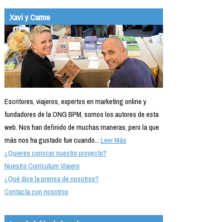
Xavi y Carme
Escritores, viajeros, expertos en marketing online y
fundadores de la ONG BPM, somos los autores de esta
web. Nos han definido de muchas maneras, pero la que
más nos ha gustado fue cuando...
Leer Más
¿Quieres conocer nuestro proyecto?
Nuestro Currículum Viajero
¿Qué dice la prensa de nosotros?
Contacta con nosotros