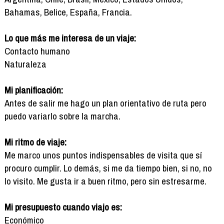
Bahamas, Belice, España, Francia.
Lo que más me interesa de un viaje:
Contacto humano
Naturaleza
Mi planificación:
Antes de salir me hago un plan orientativo de ruta pero
puedo variarlo sobre la marcha.
Mi ritmo de viaje:
Me marco unos puntos indispensables de visita que sí
procuro cumplir. Lo demás, si me da tiempo bien, si no, no
lo visito. Me gusta ir a buen ritmo, pero sin estresarme.
Mi presupuesto cuando viajo es:
Económico