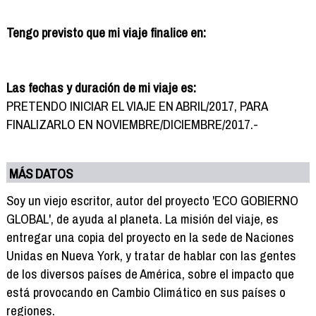
Tengo previsto que mi viaje finalice en:
Las fechas y duración de mi viaje es:
PRETENDO INICIAR EL VIAJE EN ABRIL/2017, PARA
FINALIZARLO EN NOVIEMBRE/DICIEMBRE/2017.-
MÁS DATOS
Soy un viejo escritor, autor del proyecto 'ECO GOBIERNO
GLOBAL', de ayuda al planeta. La misión del viaje, es
entregar una copia del proyecto en la sede de Naciones
Unidas en Nueva York, y tratar de hablar con las gentes
de los diversos países de América, sobre el impacto que
está provocando en Cambio Climático en sus países o
regiones.