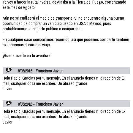
Yo voy a hacer la ruta inversa, de Alaska a la Tierra del Fuego, comenzando
este mes de Agosto.
Aún no sé cuál será el medio de transporte. Si no encuentro alguna buena
oportunidad de comprar un vehiculo usado en USA o México, pues
probablemente transporte público o compartido.
En cualquier caso compartimos recorrido, así que podemos compartir también
experiencias durante el viaje.
¡Buena suerte en tu aventura!
8/05/2016 - Francisco Javier
Hola Pablo. Gracias por tu mensaje. En el anuncio tienes mi dirección de E-
mail, cualquier cosa me escribes. Un abrazo grande.
Javier
8/05/2016 - Francisco Javier
Hola Pablo. Gracias por tu mensaje. En el anuncio tienes mi dirección de E-
mail, cualquier cosa me escribes. Un abrazo grande.
Javier