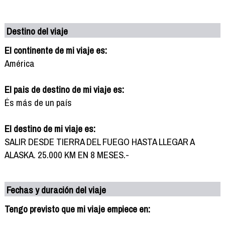
Destino del viaje
El continente de mi viaje es:
América
El pais de destino de mi viaje es:
És más de un país
El destino de mi viaje es:
SALIR DESDE TIERRA DEL FUEGO HASTA LLEGAR A
ALASKA. 25.000 KM EN 8 MESES.-
Fechas y duración del viaje
Tengo previsto que mi viaje empiece en: