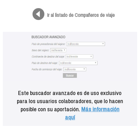
Formación
Info viajeros
Ir al listado de Compañeros de viaje
Contactar
Este buscador avanzado es de uso exclusivo
para los usuarios colaboradores, que lo hacen
posible con su aportación.
Más información
aquí