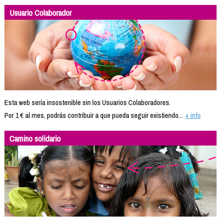
Usuario Colaborador
Esta web sería insostenible sin los Usuarios Colaboradores.
Por 1 € al mes, podrás contribuir a que pueda seguir existiendo...
+ info
Camino solidario