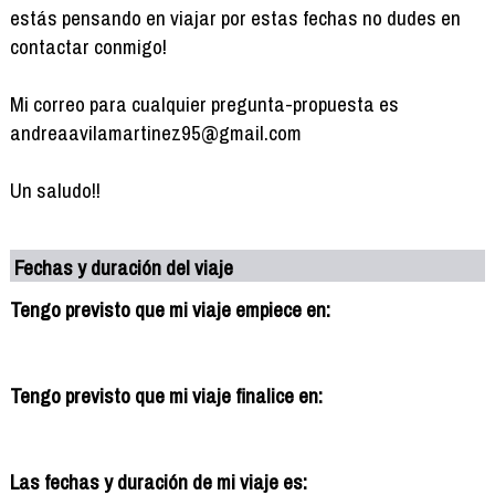
estás pensando en viajar por estas fechas no dudes en
contactar conmigo!
Mi correo para cualquier pregunta-propuesta es
andreaavilamartinez95@gmail.com
Un saludo!!
Fechas y duración del viaje
Tengo previsto que mi viaje empiece en:
Tengo previsto que mi viaje finalice en:
Las fechas y duración de mi viaje es: