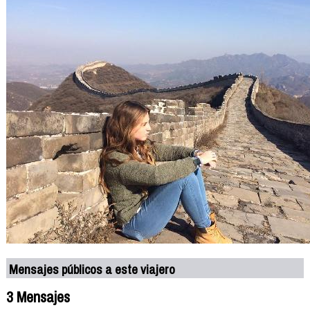
Mensajes públicos a este viajero
3 Mensajes