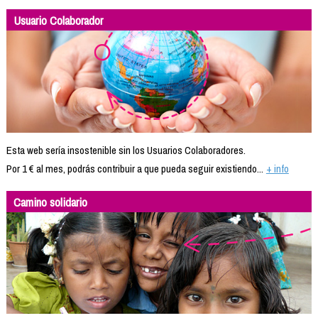
Usuario Colaborador
Esta web sería insostenible sin los Usuarios Colaboradores.
Por 1 € al mes, podrás contribuir a que pueda seguir existiendo...
+ info
Camino solidario