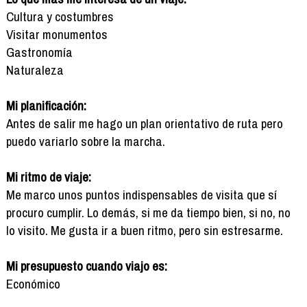
Cultura y costumbres
Visitar monumentos
Gastronomía
Naturaleza
Mi planificación:
Antes de salir me hago un plan orientativo de ruta pero
puedo variarlo sobre la marcha.
Mi ritmo de viaje:
Me marco unos puntos indispensables de visita que sí
procuro cumplir. Lo demás, si me da tiempo bien, si no, no
lo visito. Me gusta ir a buen ritmo, pero sin estresarme.
Mi presupuesto cuando viajo es:
Económico