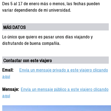
Des 5 al 17 de enero más o menos, las fechas pueden
variar dependiendo de mi universidad.
MÁS DATOS
Lo único que quiero es pasar unos días viajando y
disfrutando de buena compañía.
Contactar con este viajero
Email:
Envía un mensaje privado a este viajero clicando
aquí
Mensaje:
Envía un mensaje público a este viajero clicando
aquí