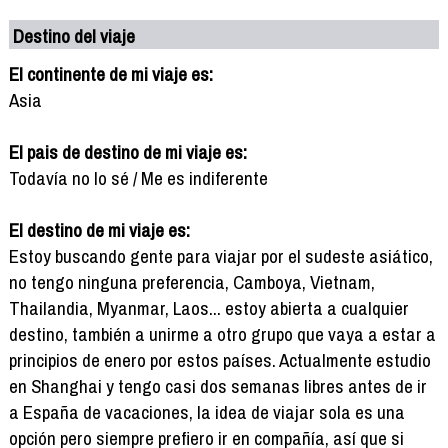
Destino del viaje
El continente de mi viaje es:
Asia
El pais de destino de mi viaje es:
Todavía no lo sé / Me es indiferente
El destino de mi viaje es:
Estoy buscando gente para viajar por el sudeste asiático,
no tengo ninguna preferencia, Camboya, Vietnam,
Thailandia, Myanmar, Laos... estoy abierta a cualquier
destino, también a unirme a otro grupo que vaya a estar a
principios de enero por estos países. Actualmente estudio
en Shanghai y tengo casi dos semanas libres antes de ir
a España de vacaciones, la idea de viajar sola es una
opción pero siempre prefiero ir en compañía, así que si