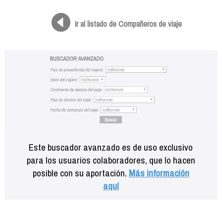
Formación
Info viajeros
Ir al listado de Compañeros de viaje
Contactar
Este buscador avanzado es de uso exclusivo
para los usuarios colaboradores, que lo hacen
posible con su aportación.
Más información
aquí