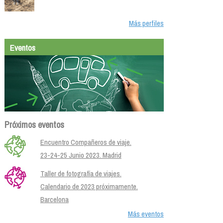
Más perfiles
Eventos
Próximos eventos
Encuentro Compañeros de viaje.
23-24-25 Junio 2023. Madrid
Taller de fotografía de viajes.
Calendario de 2023 próximamente.
Barcelona
Más eventos