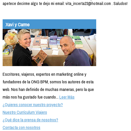
apetece decirme algo te dejo mi email: vita_incerta23@hotmail.com . Saludos!
Xavi y Carme
Escritores, viajeros, expertos en marketing online y
fundadores de la ONG BPM, somos los autores de esta
web. Nos han definido de muchas maneras, pero la que
más nos ha gustado fue cuando...
Leer Más
¿Quieres conocer nuestro proyecto?
Nuestro Currículum Viajero
¿Qué dice la prensa de nosotros?
Contacta con nosotros