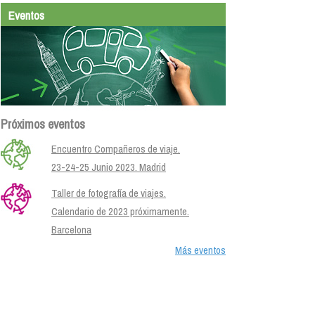
Eventos
Próximos eventos
Encuentro Compañeros de viaje.
23-24-25 Junio 2023. Madrid
Taller de fotografía de viajes.
Calendario de 2023 próximamente.
Barcelona
Más eventos