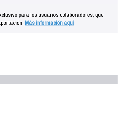
clusivo para los usuarios colaboradores, que
aportación.
Más información aquí