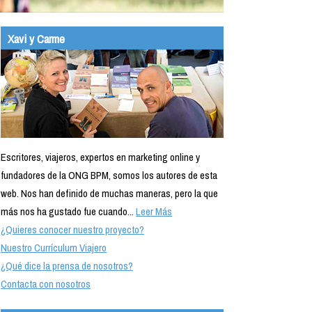
Xavi y Carme
Escritores, viajeros, expertos en marketing online y
fundadores de la ONG BPM, somos los autores de esta
web. Nos han definido de muchas maneras, pero la que
más nos ha gustado fue cuando...
Leer Más
¿Quieres conocer nuestro proyecto?
Nuestro Currículum Viajero
¿Qué dice la prensa de nosotros?
Contacta con nosotros