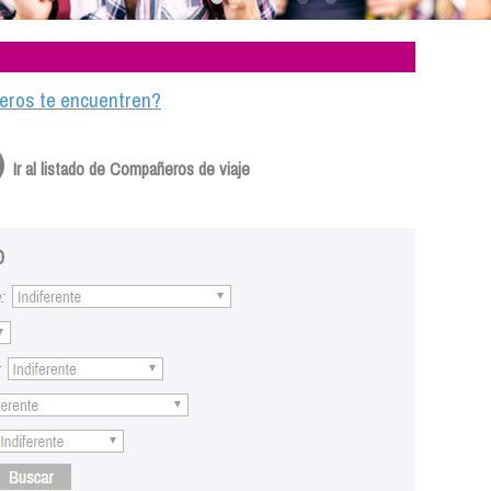
ajeros te encuentren?
Ir al listado de Compañeros de viaje