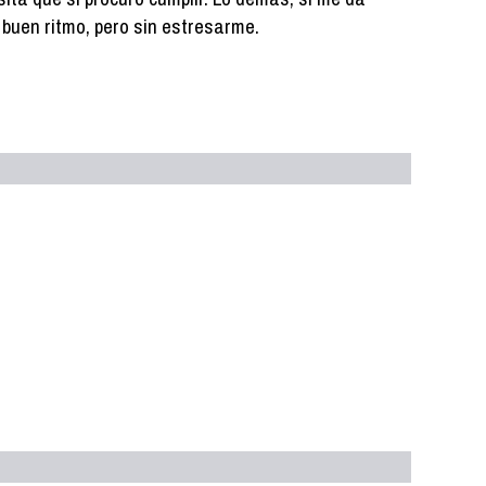
 a buen ritmo, pero sin estresarme.