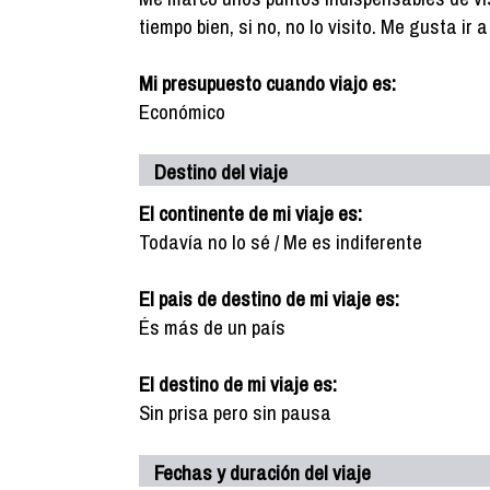
tiempo bien, si no, no lo visito. Me gusta ir
Mi presupuesto cuando viajo es:
Económico
Destino del viaje
El continente de mi viaje es:
Todavía no lo sé / Me es indiferente
El pais de destino de mi viaje es:
És más de un país
El destino de mi viaje es:
Sin prisa pero sin pausa
Fechas y duración del viaje