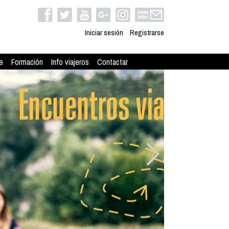
Iniciar sesión
Registrarse
e
Formación
Info viajeros
Contactar