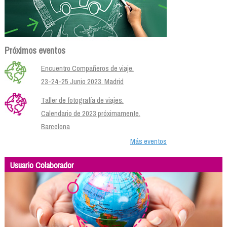
Próximos eventos
Encuentro Compañeros de viaje.
23-24-25 Junio 2023. Madrid
Taller de fotografía de viajes.
Calendario de 2023 próximamente.
Barcelona
Más eventos
Usuario Colaborador