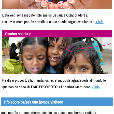
Esta web sería insostenible sin los Usuarios Colaboradores.
Por 1 € al mes, podrás contribuir a que pueda seguir existiendo...
+ info
Camino solidario
Realizar proyectos humanitarios, es el modo de agradecerle al mundo lo
que nos ha dado.
ÚLTIMO PROYECTO:
El Khorbat, Marruecos
+ info
Info sobre países que hemos visitado
Aquí podrás obtener información de los países que hemos visitado.