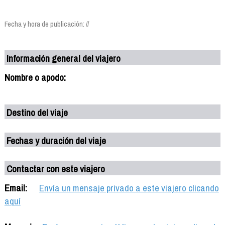
Fecha y hora de publicación: //
Información general del viajero
Nombre o apodo:
Destino del viaje
Fechas y duración del viaje
Contactar con este viajero
Email:
Envía un mensaje privado a este viajero clicando
aquí