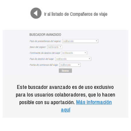
Formación
Info viajeros
Ir al listado de Compañeros de viaje
Contactar
Este buscador avanzado es de uso exclusivo
para los usuarios colaboradores, que lo hacen
posible con su aportación.
Más información
aquí