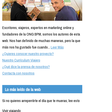
Escritores, viajeros, expertos en marketing online y
fundadores de la ONG BPM, somos los autores de esta
web. Nos han definido de muchas maneras, pero la que
más nos ha gustado fue cuando...
Leer Más
¿Quieres conocer nuestro proyecto?
Nuestro Currículum Viajero
¿Qué dice la prensa de nosotros?
Contacta con nosotros
Lo más leído de la web
Si no quieres arrepentirte el día que te mueras, lee esto
Vivir viajando