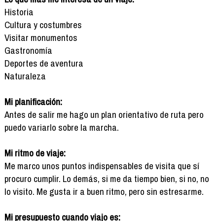
Historia
Cultura y costumbres
Visitar monumentos
Gastronomía
Deportes de aventura
Naturaleza
Mi planificación:
Antes de salir me hago un plan orientativo de ruta pero
puedo variarlo sobre la marcha.
Mi ritmo de viaje:
Me marco unos puntos indispensables de visita que sí
procuro cumplir. Lo demás, si me da tiempo bien, si no, no
lo visito. Me gusta ir a buen ritmo, pero sin estresarme.
Mi presupuesto cuando viajo es: