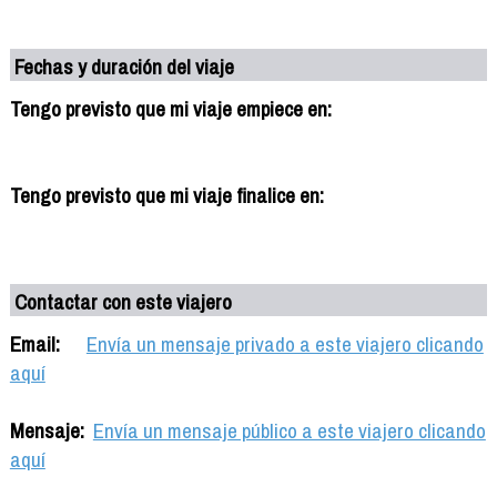
Fechas y duración del viaje
Tengo previsto que mi viaje empiece en:
Tengo previsto que mi viaje finalice en:
Contactar con este viajero
Email:
Envía un mensaje privado a este viajero clicando
aquí
Mensaje:
Envía un mensaje público a este viajero clicando
aquí