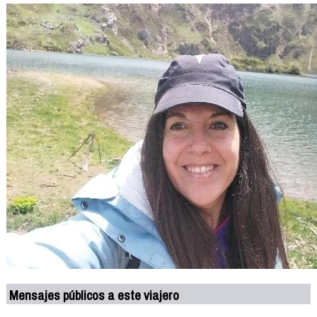
Mensajes públicos a este viajero