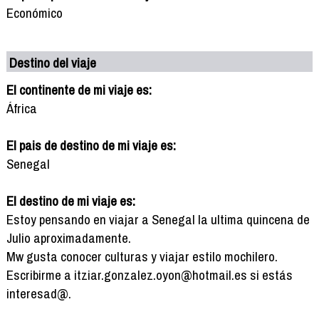
Económico
Destino del viaje
El continente de mi viaje es:
África
El pais de destino de mi viaje es:
Senegal
El destino de mi viaje es:
Estoy pensando en viajar a Senegal la ultima quincena de
Julio aproximadamente.
Mw gusta conocer culturas y viajar estilo mochilero.
Escribirme a itziar.gonzalez.oyon@hotmail.es si estás
interesad@.