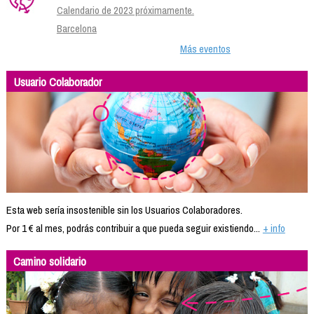
Calendario de 2023 próximamente.
Barcelona
Más eventos
Usuario Colaborador
Esta web sería insostenible sin los Usuarios Colaboradores.
Por 1 € al mes, podrás contribuir a que pueda seguir existiendo...
+ info
Camino solidario