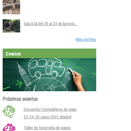
GALICIA del 20 al 23 de Agosto...
Más perfiles
Eventos
Próximos eventos
Encuentro Compañeros de viaje.
23-24-25 Junio 2023. Madrid
Taller de fotografía de viajes.