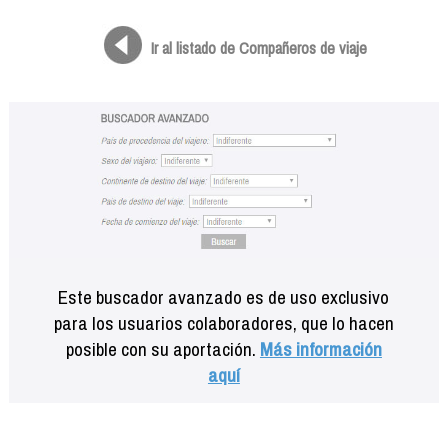
Formación
Info viajeros
Ir al listado de Compañeros de viaje
Contactar
Este buscador avanzado es de uso exclusivo
para los usuarios colaboradores, que lo hacen
posible con su aportación.
Más información
aquí