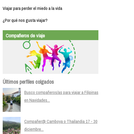
Viajar para perder el miedo a la vida
¿Por qué nos gusta viajar?
Compañeros de viaje
Últimos perfiles colgados
Busco compañeros/as para viajar a Filipinas
en Navidades...
Compañer@ Camboya o Thailandia 17 - 30
diciembre...