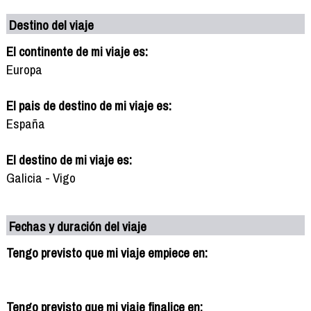
Destino del viaje
El continente de mi viaje es:
Europa
El pais de destino de mi viaje es:
España
El destino de mi viaje es:
Galicia - Vigo
Fechas y duración del viaje
Tengo previsto que mi viaje empiece en:
Tengo previsto que mi viaje finalice en: