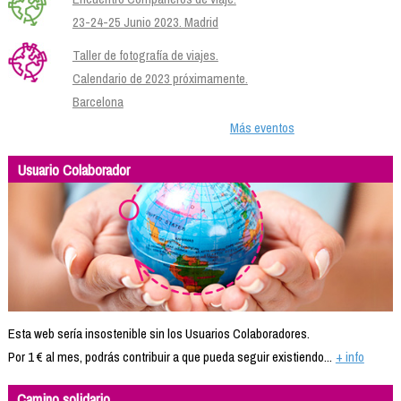
23-24-25 Junio 2023. Madrid
Taller de fotografía de viajes.
Calendario de 2023 próximamente.
Barcelona
Más eventos
Usuario Colaborador
Esta web sería insostenible sin los Usuarios Colaboradores.
Por 1 € al mes, podrás contribuir a que pueda seguir existiendo...
+ info
Camino solidario