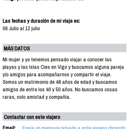
Las fechas y duración de mi viaje es:
06 Julio al 12 julio
MÁS DATOS
Mi mujer y yo tenemos pensado viajar a conocer las
playas y las Islas Cies en Vigo y buscamos alguna pareja
y/o amigos para acompañarnos y compartir el viaje.
Somos un matrimonio de 48 años de edad y buscamos
amigos de entre los 40 y 50 años. No buscamos cosas
raras, solo amistad y compañía.
Contactar con este viajero
Email:
Envía un mensaje privado a este viajero clicando