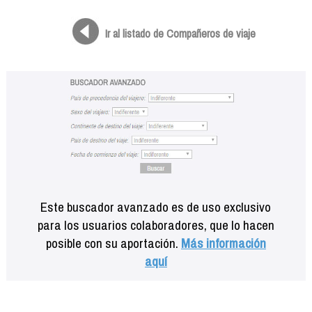
Formación
Info viajeros
Ir al listado de Compañeros de viaje
Contactar
Este buscador avanzado es de uso exclusivo
para los usuarios colaboradores, que lo hacen
posible con su aportación.
Más información
aquí