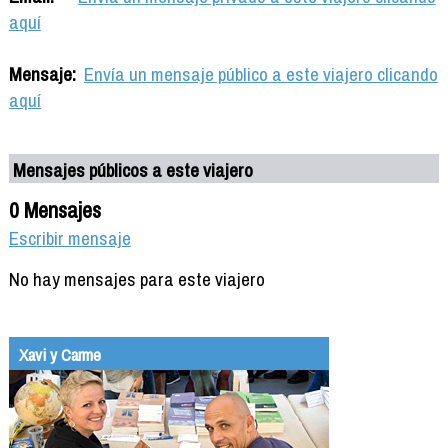
aquí
Mensaje:
Envía un mensaje público a este viajero clicando
aquí
Mensajes públicos a este viajero
0 Mensajes
Escribir mensaje
No hay mensajes para este viajero
Xavi y Carme