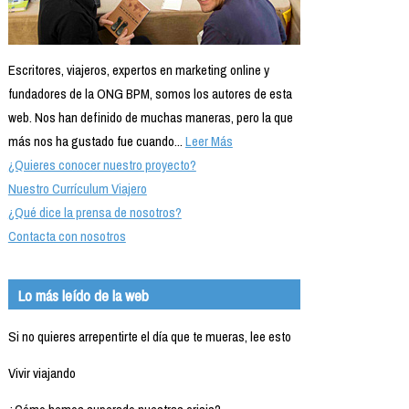
Escritores, viajeros, expertos en marketing online y
fundadores de la ONG BPM, somos los autores de esta
web. Nos han definido de muchas maneras, pero la que
más nos ha gustado fue cuando...
Leer Más
¿Quieres conocer nuestro proyecto?
Nuestro Currículum Viajero
¿Qué dice la prensa de nosotros?
Contacta con nosotros
Lo más leído de la web
Si no quieres arrepentirte el día que te mueras, lee esto
Vivir viajando