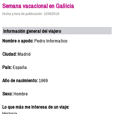
Semana vacacional en Galiicia
Fecha y hora de publicación: 12/06/2016
Información general del viajero
Nombre o apodo:
Pedro Informatico
Ciudad:
Madrid
País:
España
Año de nacimiento:
1969
Sexo:
Hombre
Lo que más me interesa de un viaje:
Historia