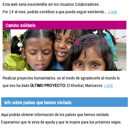
Esta web sería insostenible sin los Usuarios Colaboradores.
Por 1 € al mes, podrás contribuir a que pueda seguir existiendo...
+ info
Camino solidario
Realizar proyectos humanitarios, es el modo de agradecerle al mundo lo
que nos ha dado.
ÚLTIMO PROYECTO:
El Khorbat, Marruecos
+ info
Info sobre países que hemos visitado
Aquí podrás obtener información de los países que hemos visitado.
Esperamos que te sirva de ayuda y que te inspire para tus próximos viajes.