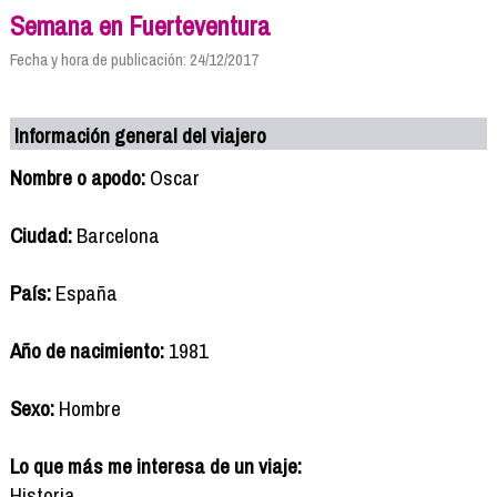
Semana en Fuerteventura
Fecha y hora de publicación: 24/12/2017
Información general del viajero
Nombre o apodo:
Oscar
Ciudad:
Barcelona
País:
España
Año de nacimiento:
1981
Sexo:
Hombre
Lo que más me interesa de un viaje:
Historia