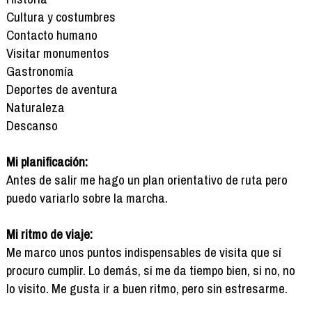
Cultura y costumbres
Contacto humano
Visitar monumentos
Gastronomía
Deportes de aventura
Naturaleza
Descanso
Mi planificación:
Antes de salir me hago un plan orientativo de ruta pero
puedo variarlo sobre la marcha.
Mi ritmo de viaje:
Me marco unos puntos indispensables de visita que sí
procuro cumplir. Lo demás, si me da tiempo bien, si no, no
lo visito. Me gusta ir a buen ritmo, pero sin estresarme.