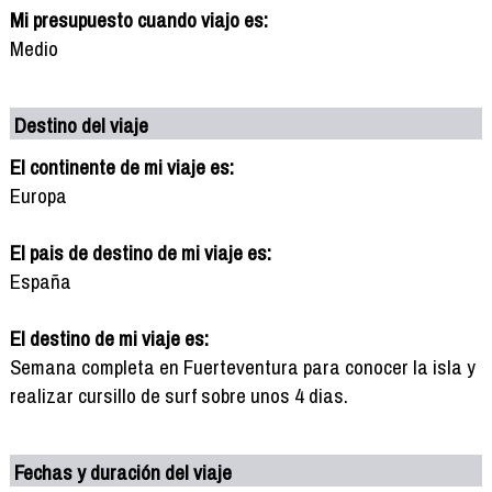
Mi presupuesto cuando viajo es:
Medio
Destino del viaje
El continente de mi viaje es:
Europa
El pais de destino de mi viaje es:
España
El destino de mi viaje es:
Semana completa en Fuerteventura para conocer la isla y
realizar cursillo de surf sobre unos 4 dias.
Fechas y duración del viaje