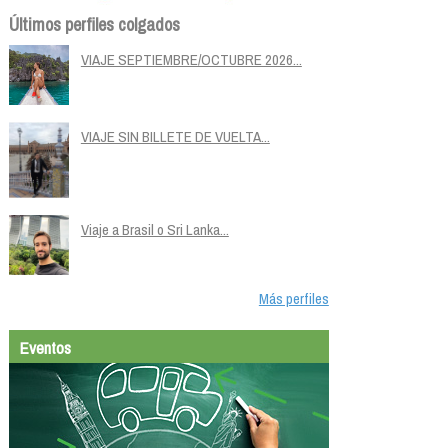
Últimos perfiles colgados
VIAJE SEPTIEMBRE/OCTUBRE 2026...
VIAJE SIN BILLETE DE VUELTA...
Viaje a Brasil o Sri Lanka...
Más perfiles
Eventos