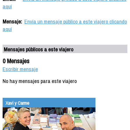
aquí
Mensaje:
Envía un mensaje público a este viajero clicando
aquí
Mensajes públicos a este viajero
0 Mensajes
Escribir mensaje
No hay mensajes para este viajero
Xavi y Carme