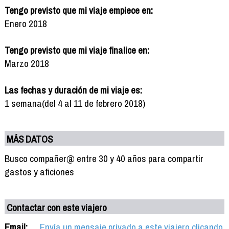
Tengo previsto que mi viaje empiece en:
Enero 2018
Tengo previsto que mi viaje finalice en:
Marzo 2018
Las fechas y duración de mi viaje es:
1 semana(del 4 al 11 de febrero 2018)
MÁS DATOS
Busco compañer@ entre 30 y 40 años para compartir
gastos y aficiones
Contactar con este viajero
Email:
Envía un mensaje privado a este viajero clicando