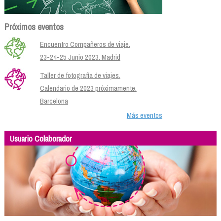
Próximos eventos
Encuentro Compañeros de viaje.
23-24-25 Junio 2023. Madrid
Taller de fotografía de viajes.
Calendario de 2023 próximamente.
Barcelona
Más eventos
Usuario Colaborador