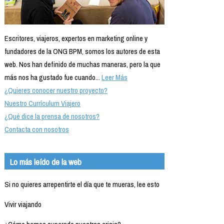
Escritores, viajeros, expertos en marketing online y
fundadores de la ONG BPM, somos los autores de esta
web. Nos han definido de muchas maneras, pero la que
más nos ha gustado fue cuando...
Leer Más
¿Quieres conocer nuestro proyecto?
Nuestro Currículum Viajero
¿Qué dice la prensa de nosotros?
Contacta con nosotros
Lo más leído de la web
Si no quieres arrepentirte el día que te mueras, lee esto
Vivir viajando