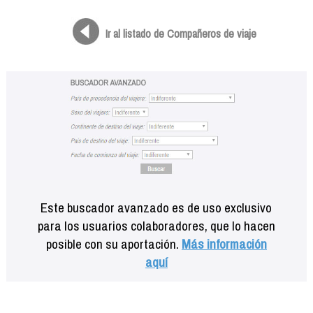
Formación
Info viajeros
Ir al listado de Compañeros de viaje
Contactar
Este buscador avanzado es de uso exclusivo
para los usuarios colaboradores, que lo hacen
posible con su aportación.
Más información
aquí