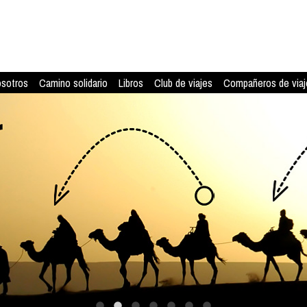
osotros
Camino solidario
Libros
Club de viajes
Compañeros de viaj