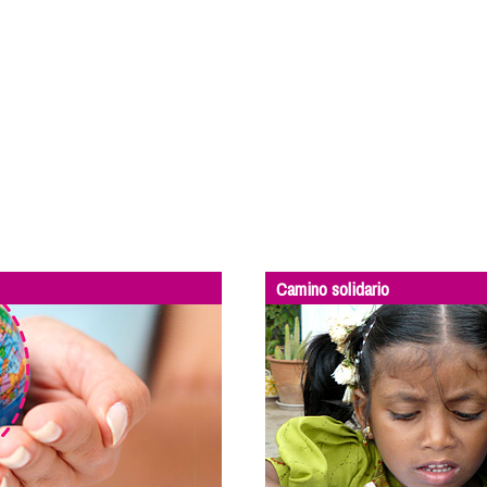
Camino solidario