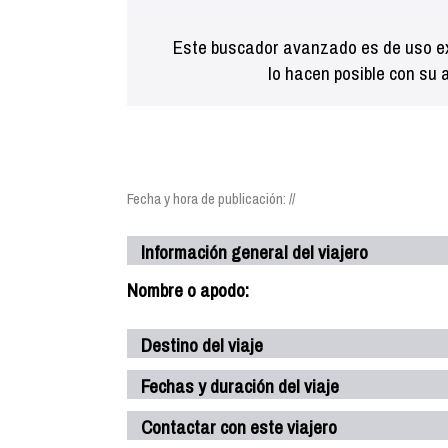
Este buscador avanzado es de uso ex
lo hacen posible con su 
Fecha y hora de publicación: //
Información general del viajero
Nombre o apodo:
Destino del viaje
Fechas y duración del viaje
Contactar con este viajero