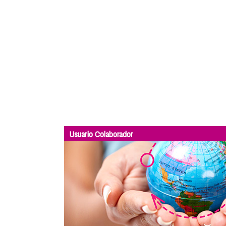
Usuario Colaborador