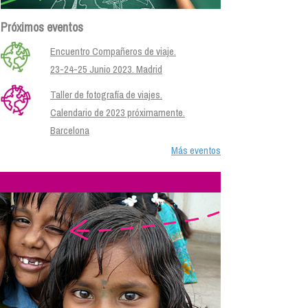
Próximos eventos
Encuentro Compañeros de viaje.
23-24-25 Junio 2023. Madrid
Taller de fotografía de viajes.
Calendario de 2023 próximamente.
Barcelona
Más eventos