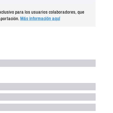
clusivo para los usuarios colaboradores, que
aportación.
Más información aquí