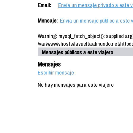
Email:
Envía un mensaje privado a este v
Mensaje:
Envía un mensaje público a este v
Warning: mysql_fetch_object(): supplied arg
/var/www/vhosts/lavueltaalmundo.net/httpdo
Mensajes públicos a este viajero
Mensajes
Escribir mensaje
No hay mensajes para este viajero