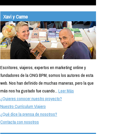
Xavi y Carme
Escritores, viajeros, expertos en marketing online y
fundadores de la ONG BPM, somos los autores de esta
web. Nos han definido de muchas maneras, pero la que
más nos ha gustado fue cuando...
Leer Más
¿Quieres conocer nuestro proyecto?
Nuestro Currículum Viajero
¿Qué dice la prensa de nosotros?
Contacta con nosotros