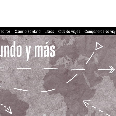
osotros
Camino solidario
Libros
Club de viajes
Compañeros de viaj