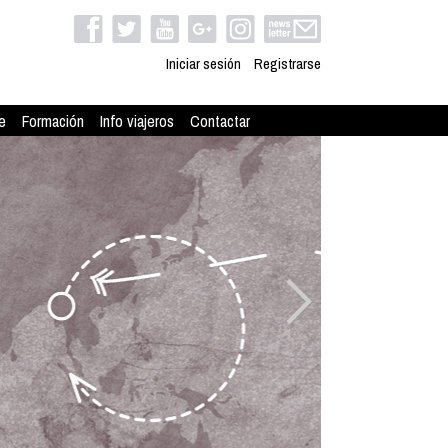
Iniciar sesión
Registrarse
e
Formación
Info viajeros
Contactar