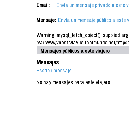
Email:
Envía un mensaje privado a este v
Mensaje:
Envía un mensaje público a este v
Warning: mysql_fetch_object(): supplied arg
/var/www/vhosts/lavueltaalmundo.net/httpdo
Mensajes públicos a este viajero
Mensajes
Escribir mensaje
No hay mensajes para este viajero