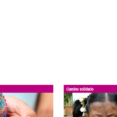
Camino solidario