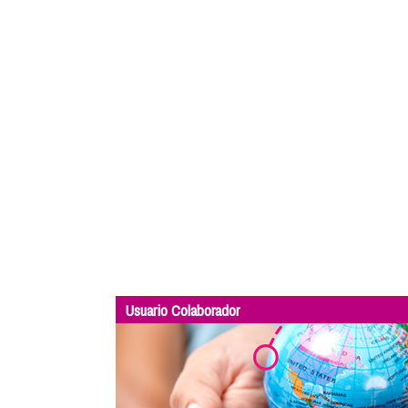
Usuario Colaborador