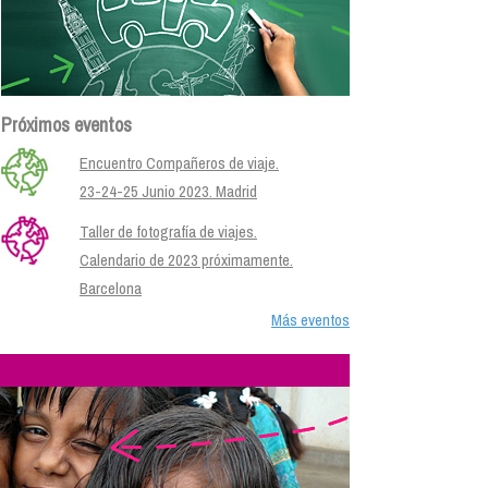
Próximos eventos
Encuentro Compañeros de viaje.
23-24-25 Junio 2023. Madrid
Taller de fotografía de viajes.
Calendario de 2023 próximamente.
Barcelona
Más eventos