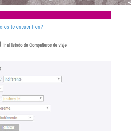
ajeros te encuentren?
Ir al listado de Compañeros de viaje