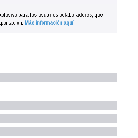
clusivo para los usuarios colaboradores, que
aportación.
Más información aquí