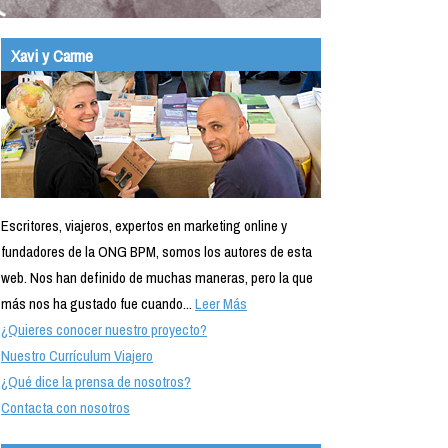
Xavi y Carme
Escritores, viajeros, expertos en marketing online y
fundadores de la ONG BPM, somos los autores de esta
web. Nos han definido de muchas maneras, pero la que
más nos ha gustado fue cuando...
Leer Más
¿Quieres conocer nuestro proyecto?
Nuestro Currículum Viajero
¿Qué dice la prensa de nosotros?
Contacta con nosotros