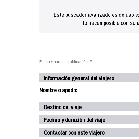
Este buscador avanzado es de uso ex
lo hacen posible con su 
Fecha y hora de publicación: //
Información general del viajero
Nombre o apodo:
Destino del viaje
Fechas y duración del viaje
Contactar con este viajero