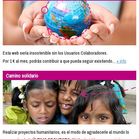
Esta web sería insostenible sin los Usuarios Colaboradores.
Por 1 € al mes, podrás contribuir a que pueda seguir existiendo...
+ info
Camino solidario
Realizar proyectos humanitarios, es el modo de agradecerle al mundo lo