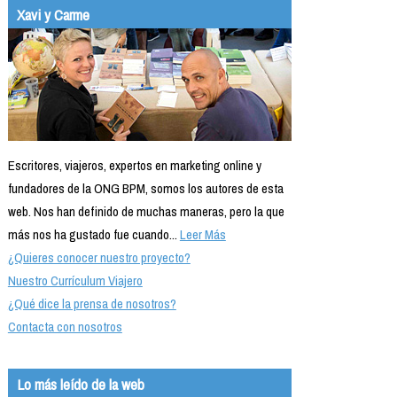
Xavi y Carme
Escritores, viajeros, expertos en marketing online y
fundadores de la ONG BPM, somos los autores de esta
web. Nos han definido de muchas maneras, pero la que
más nos ha gustado fue cuando...
Leer Más
¿Quieres conocer nuestro proyecto?
Nuestro Currículum Viajero
¿Qué dice la prensa de nosotros?
Contacta con nosotros
Lo más leído de la web