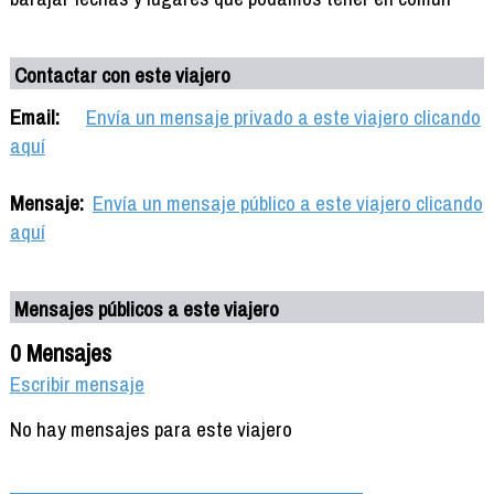
Contactar con este viajero
Email:
Envía un mensaje privado a este viajero clicando
aquí
Mensaje:
Envía un mensaje público a este viajero clicando
aquí
Mensajes públicos a este viajero
0 Mensajes
Escribir mensaje
No hay mensajes para este viajero