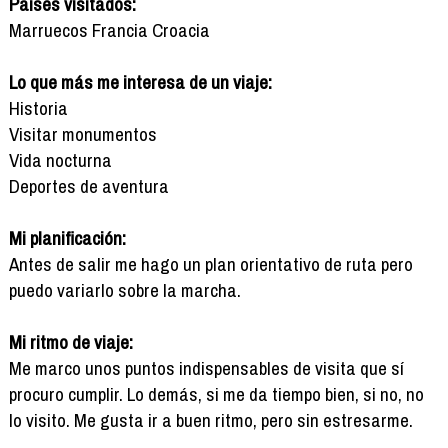
Países visitados:
Marruecos Francia Croacia
Lo que más me interesa de un viaje:
Historia
Visitar monumentos
Vida nocturna
Deportes de aventura
Mi planificación:
Antes de salir me hago un plan orientativo de ruta pero
puedo variarlo sobre la marcha.
Mi ritmo de viaje:
Me marco unos puntos indispensables de visita que sí
procuro cumplir. Lo demás, si me da tiempo bien, si no, no
lo visito. Me gusta ir a buen ritmo, pero sin estresarme.