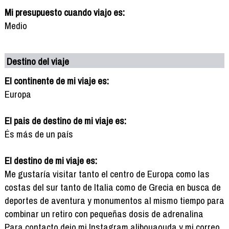
Mi presupuesto cuando viajo es:
Medio
Destino del viaje
El continente de mi viaje es:
Europa
El pais de destino de mi viaje es:
És más de un país
El destino de mi viaje es:
Me gustaría visitar tanto el centro de Europa como las
costas del sur tanto de Italia como de Grecia en busca de
deportes de aventura y monumentos al mismo tiempo para
combinar un retiro con pequeñas dosis de adrenalina
Para contacto dejo mi Instagram alibouaouda y mi correo