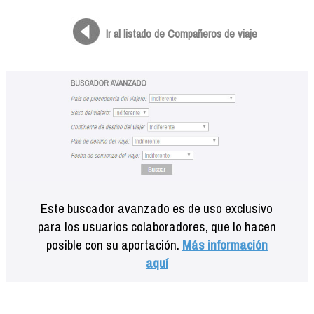
Formación
Info viajeros
Ir al listado de Compañeros de viaje
Contactar
Este buscador avanzado es de uso exclusivo
para los usuarios colaboradores, que lo hacen
posible con su aportación.
Más información
aquí