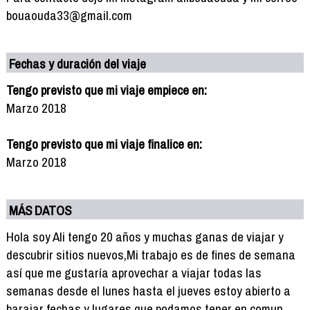
bouaouda33@gmail.com
Fechas y duración del viaje
Tengo previsto que mi viaje empiece en:
Marzo 2018
Tengo previsto que mi viaje finalice en:
Marzo 2018
MÁS DATOS
Hola soy Ali tengo 20 años y muchas ganas de viajar y
descubrir sitios nuevos,Mi trabajo es de fines de semana
así que me gustaría aprovechar a viajar todas las
semanas desde el lunes hasta el jueves estoy abierto a
barajar fechas y lugares que podamos tener en comun