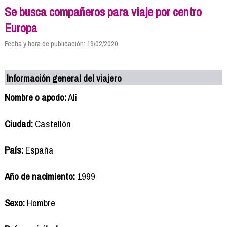
Se busca compañeros para viaje por centro
Europa
Fecha y hora de publicación: 19/02/2020
Información general del viajero
Nombre o apodo:
Ali
Ciudad:
Castellón
País:
España
Año de nacimiento:
1999
Sexo:
Hombre