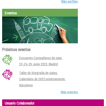
Más perfiles
Eventos
Próximos eventos
Encuentro Compañeros de viaje.
23-24-25 Junio 2023. Madrid
Taller de fotografía de viajes.
Calendario de 2023 próximamente.
Barcelona
Más eventos
Usuario Colaborador