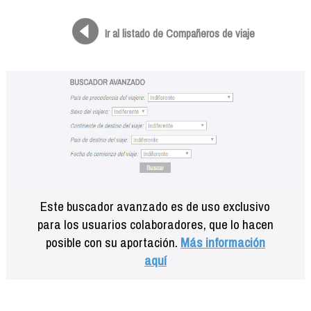
Formación
Info viajeros
Ir al listado de Compañeros de viaje
Contactar
Este buscador avanzado es de uso exclusivo
para los usuarios colaboradores, que lo hacen
posible con su aportación.
Más información
aquí