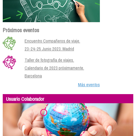
Próximos eventos
Encuentro Compañeros de viaje.
23-24-25 Junio 2023. Madrid
Taller de fotografía de viajes.
Calendario de 2023 próximamente.
Barcelona
Más eventos
Usuario Colaborador