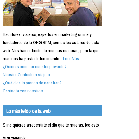
Escritores, viajeros, expertos en marketing online y
fundadores de la ONG BPM, somos los autores de esta
web. Nos han definido de muchas maneras, pero la que
más nos ha gustado fue cuando...
Leer Más
¿Quieres conocer nuestro proyecto?
Nuestro Currículum Viajero
¿Qué dice la prensa de nosotros?
Contacta con nosotros
Lo más leído de la web
Si no quieres arrepentirte el día que te mueras, lee esto
Vivir viajando