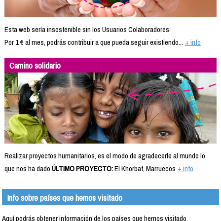
Esta web sería insostenible sin los Usuarios Colaboradores.
Por 1 € al mes, podrás contribuir a que pueda seguir existiendo...
+ info
Camino solidario
Realizar proyectos humanitarios, es el modo de agradecerle al mundo lo
que nos ha dado.
ÚLTIMO PROYECTO:
El Khorbat, Marruecos
+ info
Info sobre países que hemos visitado
Aquí podrás obtener información de los países que hemos visitado.