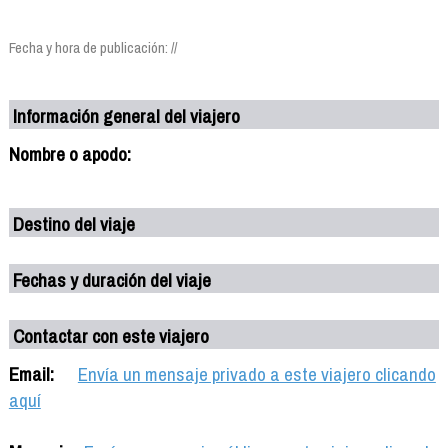
Fecha y hora de publicación: //
Información general del viajero
Nombre o apodo:
Destino del viaje
Fechas y duración del viaje
Contactar con este viajero
Email:
Envía un mensaje privado a este viajero clicando
aquí