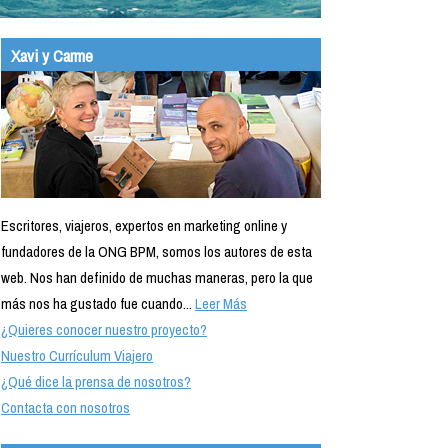
Xavi y Carme
Escritores, viajeros, expertos en marketing online y
fundadores de la ONG BPM, somos los autores de esta
web. Nos han definido de muchas maneras, pero la que
más nos ha gustado fue cuando...
Leer Más
¿Quieres conocer nuestro proyecto?
Nuestro Currículum Viajero
¿Qué dice la prensa de nosotros?
Contacta con nosotros