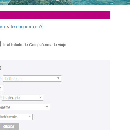
ajeros te encuentren?
Ir al listado de Compañeros de viaje