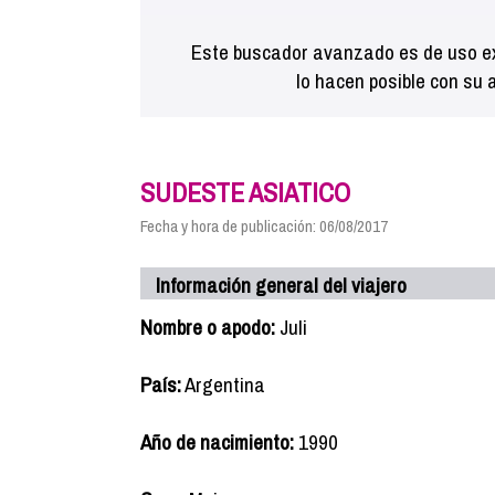
Este buscador avanzado es de uso ex
lo hacen posible con su 
SUDESTE ASIATICO
Fecha y hora de publicación: 06/08/2017
Información general del viajero
Nombre o apodo:
Juli
País:
Argentina
Año de nacimiento:
1990