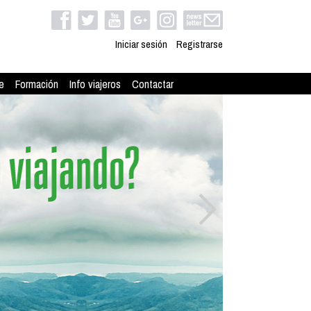
Iniciar sesión
Registrarse
e
Formación
Info viajeros
Contactar