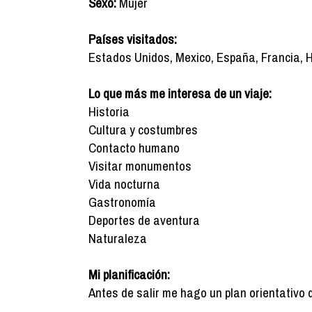
Sexo:
Mujer
Países visitados:
Estados Unidos, Mexico, España, Francia, 
Lo que más me interesa de un viaje:
Historia
Cultura y costumbres
Contacto humano
Visitar monumentos
Vida nocturna
Gastronomía
Deportes de aventura
Naturaleza
Mi planificación:
Antes de salir me hago un plan orientativo 