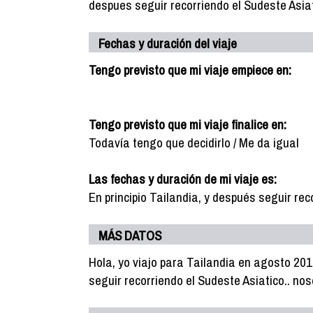
despues seguir recorriendo el Sudeste Asia
Fechas y duración del viaje
Tengo previsto que mi viaje empiece en:
Tengo previsto que mi viaje finalice en:
Todavía tengo que decidirlo / Me da igual
Las fechas y duración de mi viaje es:
En principio Tailandia, y después seguir rec
MÁS DATOS
Hola, yo viajo para Tailandia en agosto 201
seguir recorriendo el Sudeste Asiatico.. no