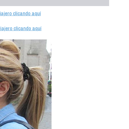
iajero clicando aquí
iajero clicando aquí