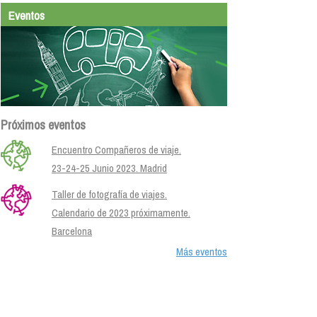
Eventos
Próximos eventos
Encuentro Compañeros de viaje.
23-24-25 Junio 2023. Madrid
Taller de fotografía de viajes.
Calendario de 2023 próximamente.
Barcelona
Más eventos