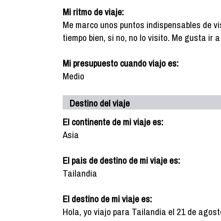
Mi ritmo de viaje:
Me marco unos puntos indispensables de vis
tiempo bien, si no, no lo visito. Me gusta ir
Mi presupuesto cuando viajo es:
Medio
Destino del viaje
El continente de mi viaje es:
Asia
El pais de destino de mi viaje es:
Tailandia
El destino de mi viaje es:
Hola, yo viajo para Tailandia el 21 de agos