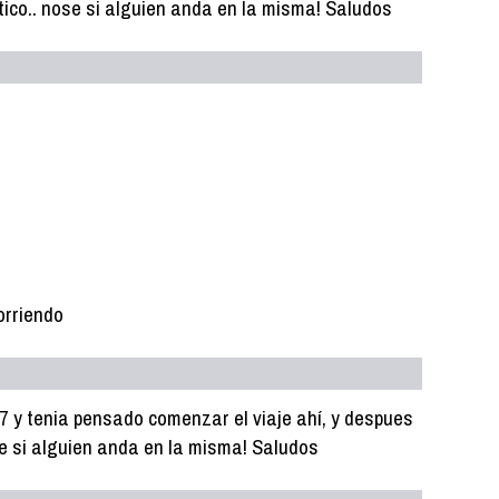
tico.. nose si alguien anda en la misma! Saludos
orriendo
7 y tenia pensado comenzar el viaje ahí, y despues
se si alguien anda en la misma! Saludos