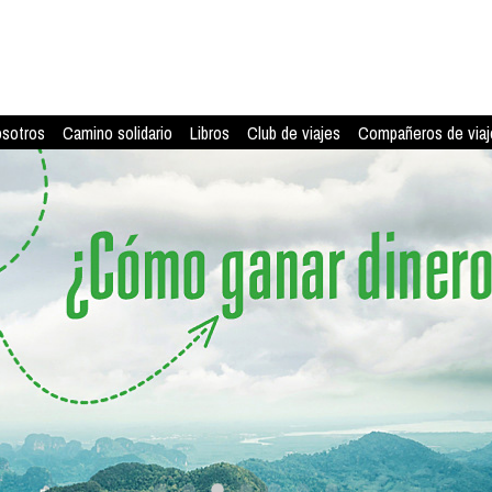
osotros
Camino solidario
Libros
Club de viajes
Compañeros de viaj