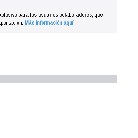
clusivo para los usuarios colaboradores, que
aportación.
Más información aquí