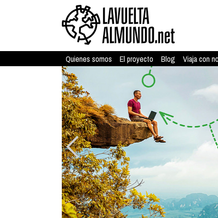
Quienes somos
El proyecto
Blog
Viaja con n