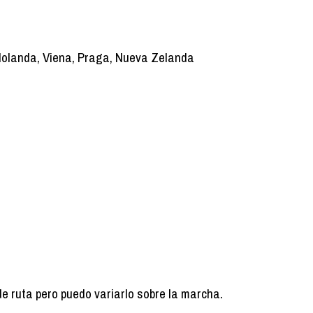
Holanda, Viena, Praga, Nueva Zelanda
de ruta pero puedo variarlo sobre la marcha.