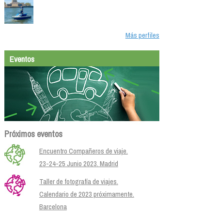
Más perfiles
Eventos
Próximos eventos
Encuentro Compañeros de viaje.
23-24-25 Junio 2023. Madrid
Taller de fotografía de viajes.
Calendario de 2023 próximamente.
Barcelona