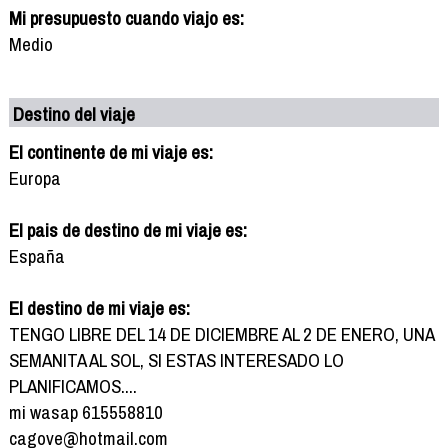
Mi presupuesto cuando viajo es:
Medio
Destino del viaje
El continente de mi viaje es:
Europa
El pais de destino de mi viaje es:
España
El destino de mi viaje es:
TENGO LIBRE DEL 14 DE DICIEMBRE AL 2 DE ENERO, UNA
SEMANITA AL SOL, SI ESTAS INTERESADO LO
PLANIFICAMOS....
mi wasap 615558810
cagove@hotmail.com