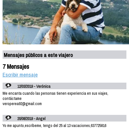
Mensajes públicos a este viajero
7 Mensajes
Escribir mensaje
12/03/2019 - Verónica
Me encanta cuando las personas tienen experiencia en sus viajes,
contáctame
veroperea92@gmail.com
20/08/2019 - Angel
Yo me apunto,escríbeme, tengo del 25 al 13 vacaciones,637725816