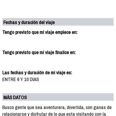
Fechas y duración del viaje
Tengo previsto que mi viaje empiece en:
Tengo previsto que mi viaje finalice en:
Las fechas y duración de mi viaje es:
ENTRE 6 Y 10 DIAS
MÁS DATOS
Busco gente que sea aventurera, divertida, con ganas de
relacionarse y disfrutar de lo que esta visitando con la