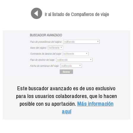
Formación
Info viajeros
Ir al listado de Compañeros de viaje
Contactar
Este buscador avanzado es de uso exclusivo
para los usuarios colaboradores, que lo hacen
posible con su aportación.
Más información
aquí