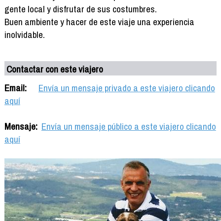
gente local y disfrutar de sus costumbres.
Buen ambiente y hacer de este viaje una experiencia
inolvidable.
Contactar con este viajero
Email:
Envía un mensaje privado a este viajero clicando
aquí
Mensaje:
Envía un mensaje público a este viajero clicando
aquí