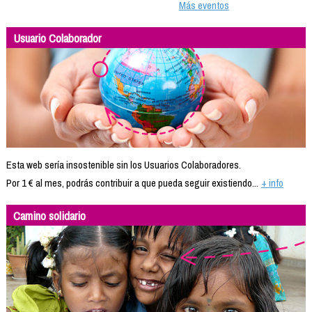
Más eventos
Usuario Colaborador
Esta web sería insostenible sin los Usuarios Colaboradores.
Por 1 € al mes, podrás contribuir a que pueda seguir existiendo...
+ info
Camino solidario