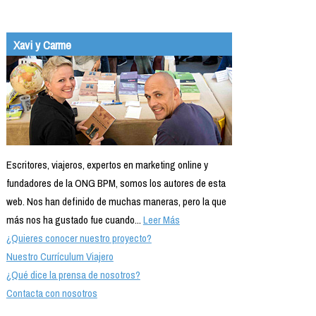
Xavi y Carme
Escritores, viajeros, expertos en marketing online y
fundadores de la ONG BPM, somos los autores de esta
web. Nos han definido de muchas maneras, pero la que
más nos ha gustado fue cuando...
Leer Más
¿Quieres conocer nuestro proyecto?
Nuestro Currículum Viajero
¿Qué dice la prensa de nosotros?
Contacta con nosotros