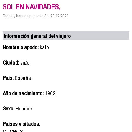
SOL EN NAVIDADES,
Fecha y hora de publicación: 23/12/2020
Información general del viajero
Nombre o apodo:
kalo
Ciudad:
vigo
País:
España
Año de nacimiento:
1962
Sexo:
Hombre
Países visitados:
MUCHOS