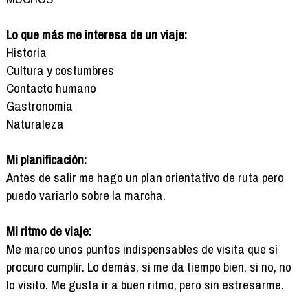
Lo que más me interesa de un viaje:
Historia
Cultura y costumbres
Contacto humano
Gastronomía
Naturaleza
Mi planificación:
Antes de salir me hago un plan orientativo de ruta pero
puedo variarlo sobre la marcha.
Mi ritmo de viaje:
Me marco unos puntos indispensables de visita que sí
procuro cumplir. Lo demás, si me da tiempo bien, si no, no
lo visito. Me gusta ir a buen ritmo, pero sin estresarme.