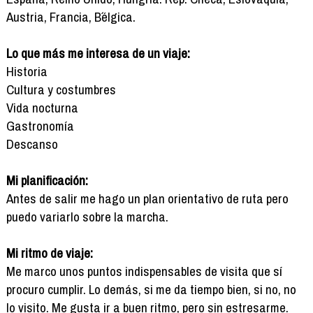
Austria, Francia, B´élgica.
Lo que más me interesa de un viaje:
Historia
Cultura y costumbres
Vida nocturna
Gastronomía
Descanso
Mi planificación:
Antes de salir me hago un plan orientativo de ruta pero
puedo variarlo sobre la marcha.
Mi ritmo de viaje:
Me marco unos puntos indispensables de visita que sí
procuro cumplir. Lo demás, si me da tiempo bien, si no, no
lo visito. Me gusta ir a buen ritmo, pero sin estresarme.