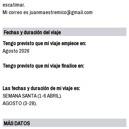
escatimar.
Mi correo es juanmaestremico@gmail.com
Fechas y duración del viaje
Tengo previsto que mi viaje empiece en:
Agosto 2026
Tengo previsto que mi viaje finalice en:
Las fechas y duración de mi viaje es:
SEMANA SANTA (1-6 ABRIL).
AGOSTO (3-28).
MÁS DATOS