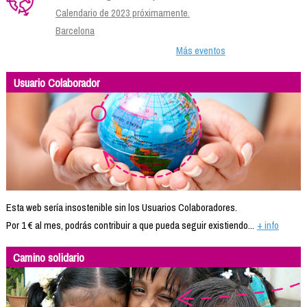
Calendario de 2023 próximamente.
Barcelona
Más eventos
Usuario Colaborador
Esta web sería insostenible sin los Usuarios Colaboradores.
Por 1 € al mes, podrás contribuir a que pueda seguir existiendo...
+ info
Camino solidario