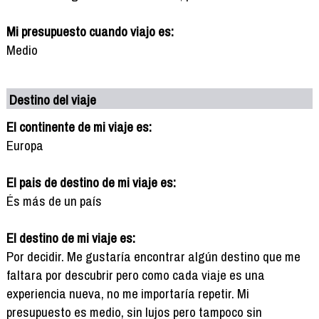
Mi presupuesto cuando viajo es:
Medio
Destino del viaje
El continente de mi viaje es:
Europa
El pais de destino de mi viaje es:
És más de un país
El destino de mi viaje es:
Por decidir. Me gustaría encontrar algún destino que me
faltara por descubrir pero como cada viaje es una
experiencia nueva, no me importaría repetir. Mi
presupuesto es medio, sin lujos pero tampoco sin