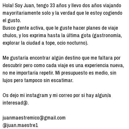
Hola! Soy Juan, tengo 33 años y llevo dos años viajando
mayoritariamente solo y la verdad que le estoy cogiendo
el gusto.
Busco gente activa, que le guste hacer planes de viaje
chulos, y los exprima hasta la última gota (gastronomía,
explorar la ciudad a tope, ocio nocturno).
Me gustaría encontrar algún destino que me faltara por
descubrir pero como cada viaje es una experiencia nueva,
no me importaría repetir. Mi presupuesto es medio, sin
lujos pero tampoco sin escatimar.
Os dejo mi instagram y mi correo por si hay algun/a
interesad@.
juanmaestremico@gmail.com
@juan.maestre1