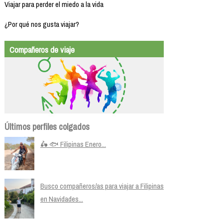
Viajar para perder el miedo a la vida
¿Por qué nos gusta viajar?
Compañeros de viaje
Últimos perfiles colgados
🛵 🐟 Filipinas Enero...
Busco compañeros/as para viajar a Filipinas
en Navidades...