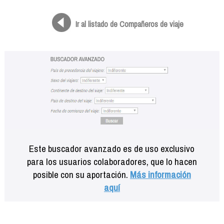
Formación
Info viajeros
Ir al listado de Compañeros de viaje
Contactar
Este buscador avanzado es de uso exclusivo
para los usuarios colaboradores, que lo hacen
posible con su aportación.
Más información
aquí