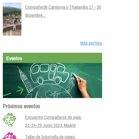
Compañer@ Camboya o Thailandia 17 - 30
diciembre...
Más perfiles
Eventos
Próximos eventos
Encuentro Compañeros de viaje.
23-24-25 Junio 2023. Madrid
Taller de fotografía de viajes.