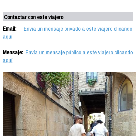
Contactar con este viajero
Email:
Envía un mensaje privado a este viajero clicando
aquí
Mensaje:
Envía un mensaje público a este viajero clicando
aquí