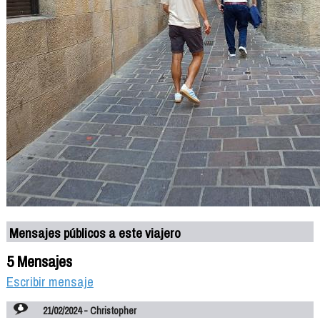
Mensajes públicos a este viajero
5 Mensajes
Escribir mensaje
21/02/2024 - Christopher