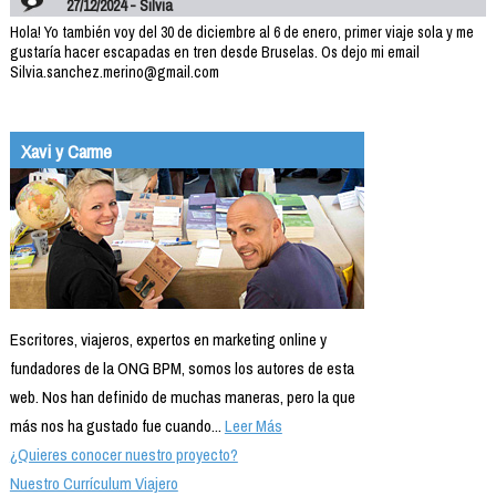
27/12/2024 - Silvia
Hola! Yo también voy del 30 de diciembre al 6 de enero, primer viaje sola y me
gustaría hacer escapadas en tren desde Bruselas. Os dejo mi email
Silvia.sanchez.merino@gmail.com
Xavi y Carme
Escritores, viajeros, expertos en marketing online y
fundadores de la ONG BPM, somos los autores de esta
web. Nos han definido de muchas maneras, pero la que
más nos ha gustado fue cuando...
Leer Más
¿Quieres conocer nuestro proyecto?
Nuestro Currículum Viajero