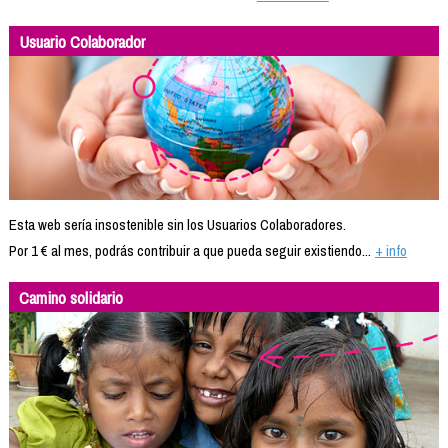
Usuario Colaborador
Esta web sería insostenible sin los Usuarios Colaboradores.
Por 1 € al mes, podrás contribuir a que pueda seguir existiendo...
+ info
Camino solidario