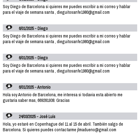
Soy Diego de Barcelona si quieres me puedes escribir a mi correo y hablar
para el viaje de semana santa , dieguitosanfe1980@gmail.com
6/01/2025 - Diego
Soy Diego de Barcelona si quieres me puedes escribir a mi correo y hablar
para el viaje de semana santa , dieguitosanfe1980@gmail.com
6/01/2025 - Diego
Soy Diego de Barcelona si quieres me puedes escribir a mi correo y hablar
para el viaje de semana santa , dieguitosanfe1980@gmail.com
6/01/2025 - Antonio
Hola soy Antonio de Barcelona, me interesa si todavia esta abierto me
gustaria saber mas, 669281938. Gracias
24/03/2025 - José Luis
Hola, yo estaré en Copenhague del 11 al 15 de abril. También salgo de
Barcelona. Si quieres puedes contactarme jlmadueno@gmail.com