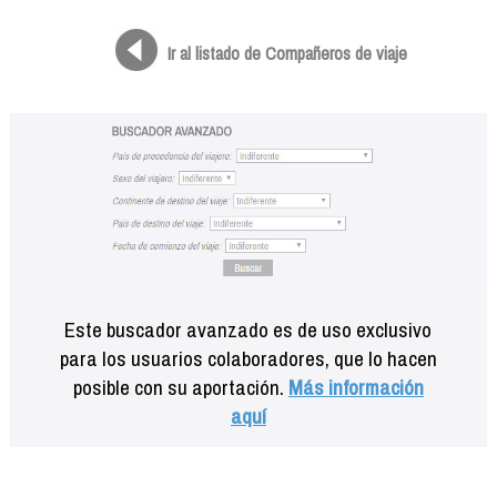
Formación
Info viajeros
Ir al listado de Compañeros de viaje
Contactar
Este buscador avanzado es de uso exclusivo
para los usuarios colaboradores, que lo hacen
posible con su aportación.
Más información
aquí