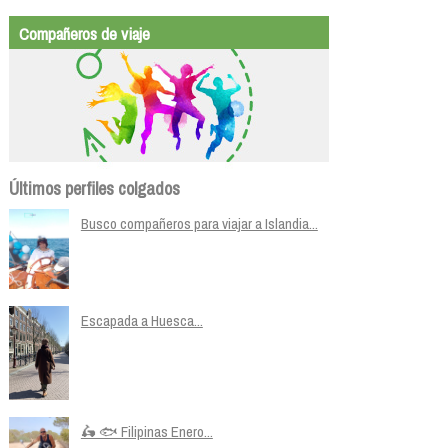
Compañeros de viaje
Últimos perfiles colgados
Busco compañeros para viajar a Islandia...
Escapada a Huesca...
🛵 🐟 Filipinas Enero...