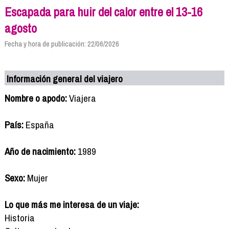
Escapada para huir del calor entre el 13-16
agosto
Fecha y hora de publicación: 22/06/2026
Información general del viajero
Nombre o apodo:
Viajera
País:
España
Año de nacimiento:
1989
Sexo:
Mujer
Lo que más me interesa de un viaje:
Historia