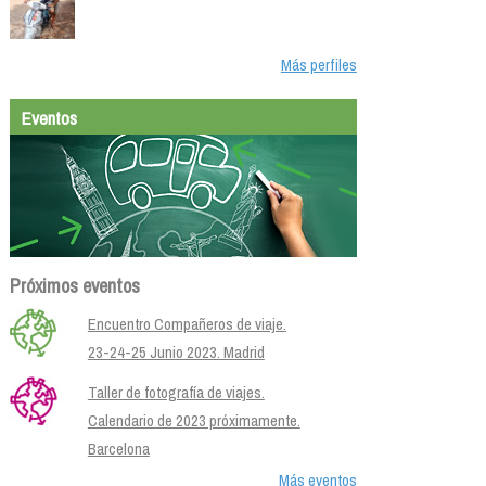
Más perfiles
Eventos
Próximos eventos
Encuentro Compañeros de viaje.
23-24-25 Junio 2023. Madrid
Taller de fotografía de viajes.
Calendario de 2023 próximamente.
Barcelona
Más eventos