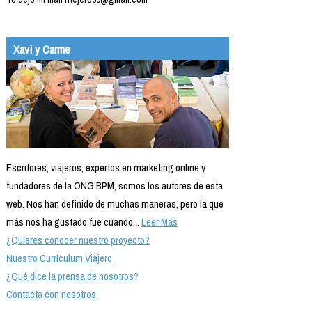
Xavi y Carme
Escritores, viajeros, expertos en marketing online y
fundadores de la ONG BPM, somos los autores de esta
web. Nos han definido de muchas maneras, pero la que
más nos ha gustado fue cuando...
Leer Más
¿Quieres conocer nuestro proyecto?
Nuestro Currículum Viajero
¿Qué dice la prensa de nosotros?
Contacta con nosotros