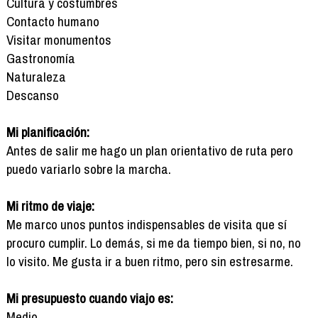
Cultura y costumbres
Contacto humano
Visitar monumentos
Gastronomía
Naturaleza
Descanso
Mi planificación:
Antes de salir me hago un plan orientativo de ruta pero
puedo variarlo sobre la marcha.
Mi ritmo de viaje:
Me marco unos puntos indispensables de visita que sí
procuro cumplir. Lo demás, si me da tiempo bien, si no, no
lo visito. Me gusta ir a buen ritmo, pero sin estresarme.
Mi presupuesto cuando viajo es:
Medio