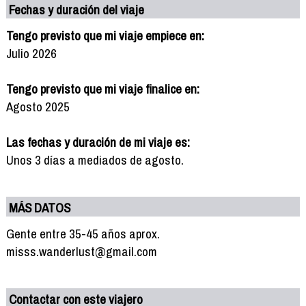
Fechas y duración del viaje
Tengo previsto que mi viaje empiece en:
Julio 2026
Tengo previsto que mi viaje finalice en:
Agosto 2025
Las fechas y duración de mi viaje es:
Unos 3 días a mediados de agosto.
MÁS DATOS
Gente entre 35-45 años aprox.
misss.wanderlust@gmail.com
Contactar con este viajero