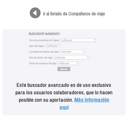
Formación
Info viajeros
Ir al listado de Compañeros de viaje
Contactar
Este buscador avanzado es de uso exclusivo
para los usuarios colaboradores, que lo hacen
posible con su aportación.
Más información
aquí