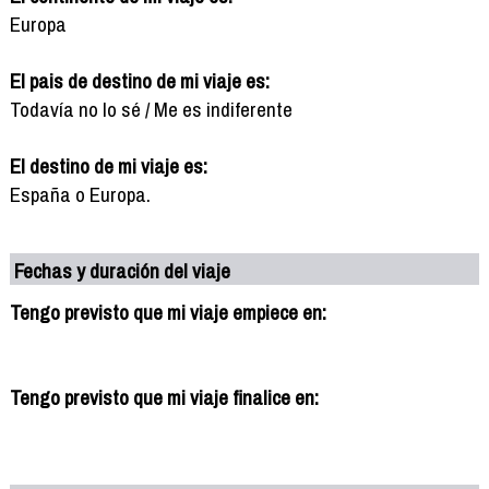
Europa
El pais de destino de mi viaje es:
Todavía no lo sé / Me es indiferente
El destino de mi viaje es:
España o Europa.
Fechas y duración del viaje
Tengo previsto que mi viaje empiece en:
Tengo previsto que mi viaje finalice en: