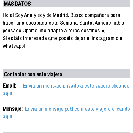
MÁS DATOS
Hola! Soy Ana y soy de Madrid. Busco compañera para
hacer una escapada esta Semana Santa. Aunque había
pensado Oporto, me adapto a otros destinos =)
Si estáis interesadas,me podéis dejar el instagram o el
whatsapp!
Contactar con este viajero
Email:
Envía un mensaje privado a este viajero clicando
aquí
Mensaje:
Envía un mensaje público a este viajero clicando
aquí