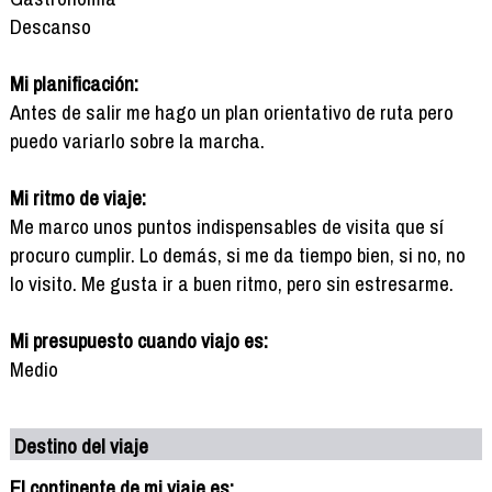
Descanso
Mi planificación:
Antes de salir me hago un plan orientativo de ruta pero
puedo variarlo sobre la marcha.
Mi ritmo de viaje:
Me marco unos puntos indispensables de visita que sí
procuro cumplir. Lo demás, si me da tiempo bien, si no, no
lo visito. Me gusta ir a buen ritmo, pero sin estresarme.
Mi presupuesto cuando viajo es:
Medio
Destino del viaje
El continente de mi viaje es: