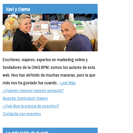
Xavi y Carme
Escritores, viajeros, expertos en marketing online y
fundadores de la ONG BPM, somos los autores de esta
web. Nos han definido de muchas maneras, pero la que
más nos ha gustado fue cuando...
Leer Más
¿Quieres conocer nuestro proyecto?
Nuestro Currículum Viajero
¿Qué dice la prensa de nosotros?
Contacta con nosotros
Lo más leído de la web