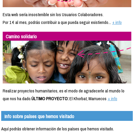
Esta web sería insostenible sin los Usuarios Colaboradores.
Por 1 € al mes, podrás contribuir a que pueda seguir existiendo...
+ info
Camino solidario
Realizar proyectos humanitarios, es el modo de agradecerle al mundo lo
que nos ha dado.
ÚLTIMO PROYECTO:
El Khorbat, Marruecos
+ info
Info sobre países que hemos visitado
Aquí podrás obtener información de los países que hemos visitado.