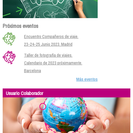
Próximos eventos
Encuentro Compañeros de viaje.
23-24-25 Junio 2023. Madrid
Taller de fotografía de viajes.
Calendario de 2023 próximamente.
Barcelona
Más eventos
Usuario Colaborador