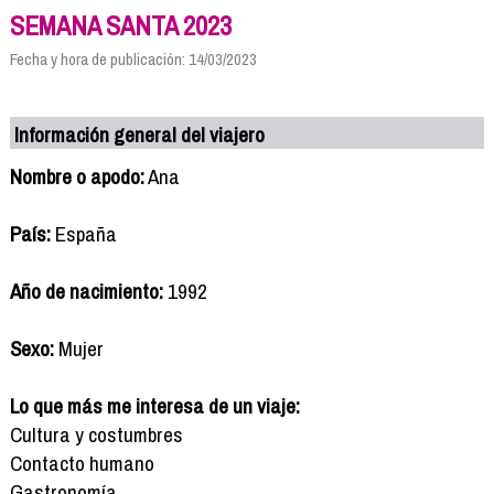
SEMANA SANTA 2023
Fecha y hora de publicación: 14/03/2023
Información general del viajero
Nombre o apodo:
Ana
País:
España
Año de nacimiento:
1992
Sexo:
Mujer
Lo que más me interesa de un viaje:
Cultura y costumbres
Contacto humano
Gastronomía