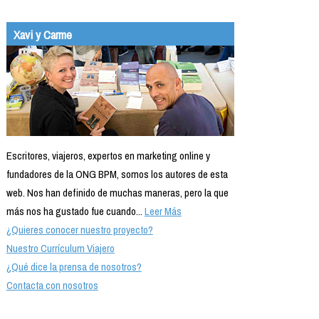
Xavi y Carme
Escritores, viajeros, expertos en marketing online y
fundadores de la ONG BPM, somos los autores de esta
web. Nos han definido de muchas maneras, pero la que
más nos ha gustado fue cuando...
Leer Más
¿Quieres conocer nuestro proyecto?
Nuestro Currículum Viajero
¿Qué dice la prensa de nosotros?
Contacta con nosotros