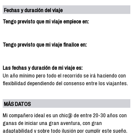
Fechas y duración del viaje
Tengo previsto que mi viaje empiece en:
Tengo previsto que mi viaje finalice en:
Las fechas y duración de mi viaje es:
Un año mínimo pero todo el recorrido se irá haciendo con
flexibilidad dependiendo del consenso entre los viajantes.
MÁS DATOS
Mi compañero ideal es un chic@ de entre 20-30 años con
ganas de iniciar una gran aventura, con gran
adaptabilidad y sobre todo ilusión por cumplir este sueño.