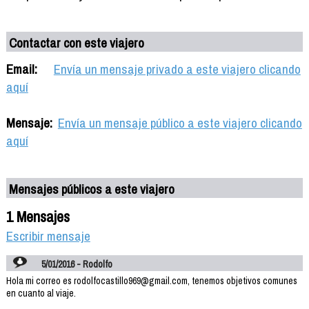
Contactar con este viajero
Email:
Envía un mensaje privado a este viajero clicando
aquí
Mensaje:
Envía un mensaje público a este viajero clicando
aquí
Mensajes públicos a este viajero
1 Mensajes
Escribir mensaje
5/01/2016 - Rodolfo
Hola mi correo es rodolfocastillo969@gmail.com, tenemos objetivos comunes
en cuanto al viaje.