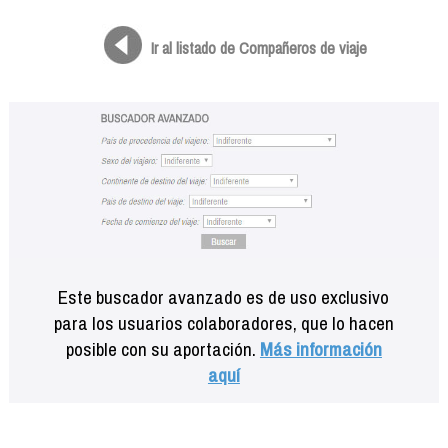
Formación
Info viajeros
Ir al listado de Compañeros de viaje
Contactar
Este buscador avanzado es de uso exclusivo
para los usuarios colaboradores, que lo hacen
posible con su aportación.
Más información
aquí