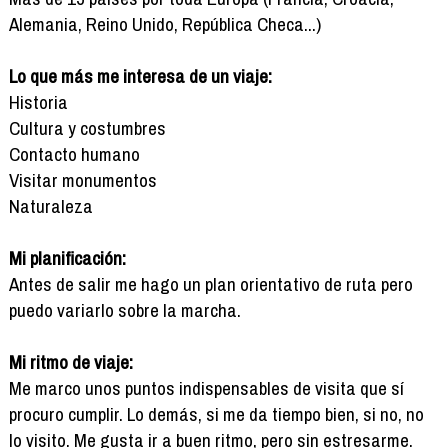
Alemania, Reino Unido, República Checa...)
Lo que más me interesa de un viaje:
Historia
Cultura y costumbres
Contacto humano
Visitar monumentos
Naturaleza
Mi planificación:
Antes de salir me hago un plan orientativo de ruta pero
puedo variarlo sobre la marcha.
Mi ritmo de viaje:
Me marco unos puntos indispensables de visita que sí
procuro cumplir. Lo demás, si me da tiempo bien, si no, no
lo visito. Me gusta ir a buen ritmo, pero sin estresarme.