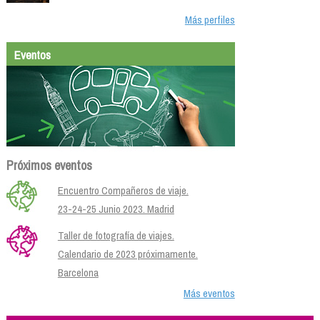
Más perfiles
Eventos
Próximos eventos
Encuentro Compañeros de viaje.
23-24-25 Junio 2023. Madrid
Taller de fotografía de viajes.
Calendario de 2023 próximamente.
Barcelona
Más eventos