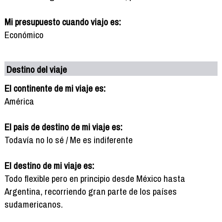
Mi presupuesto cuando viajo es:
Económico
Destino del viaje
El continente de mi viaje es:
América
El pais de destino de mi viaje es:
Todavía no lo sé / Me es indiferente
El destino de mi viaje es:
Todo flexible pero en principio desde México hasta
Argentina, recorriendo gran parte de los países
sudamericanos.