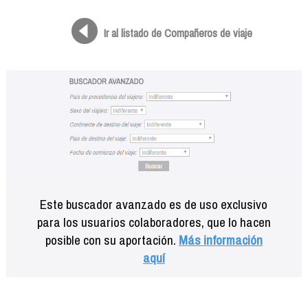
Formación
Info viajeros
Ir al listado de Compañeros de viaje
Contactar
Este buscador avanzado es de uso exclusivo
para los usuarios colaboradores, que lo hacen
posible con su aportación.
Más información
aquí