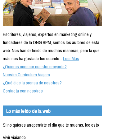
Escritores, viajeros, expertos en marketing online y
fundadores de la ONG BPM, somos los autores de esta
web. Nos han definido de muchas maneras, pero la que
más nos ha gustado fue cuando...
Leer Más
¿Quieres conocer nuestro proyecto?
Nuestro Currículum Viajero
¿Qué dice la prensa de nosotros?
Contacta con nosotros
Lo más leído de la web
Si no quieres arrepentirte el día que te mueras, lee esto
Vivir viajando