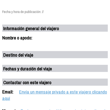
Fecha y hora de publicación: //
Información general del viajero
Nombre o apodo:
Destino del viaje
Fechas y duración del viaje
Contactar con este viajero
Email:
Envía un mensaje privado a este viajero clicando
aquí