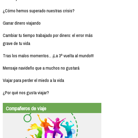
¿Cómo hemos superado nuestras crisis?
Ganar dinero viajando
Cambiar tu tiempo trabajado por dinero: el error más
grave de tu vida
Tras los malos momentos... ¡La 3ª vuelta al mundo!!!
Mensaje navideño que a muchos no gustará
Viajar para perder el miedo a la vida
¿Por qué nos gusta viajar?
Compañeros de viaje