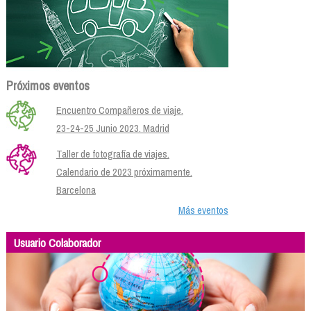
Próximos eventos
Encuentro Compañeros de viaje.
23-24-25 Junio 2023. Madrid
Taller de fotografía de viajes.
Calendario de 2023 próximamente.
Barcelona
Más eventos
Usuario Colaborador