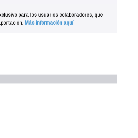
clusivo para los usuarios colaboradores, que
aportación.
Más información aquí