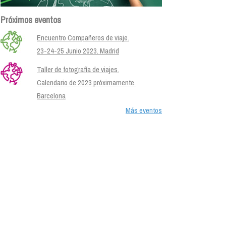
Próximos eventos
Encuentro Compañeros de viaje.
23-24-25 Junio 2023. Madrid
Taller de fotografía de viajes.
Calendario de 2023 próximamente.
Barcelona
Más eventos