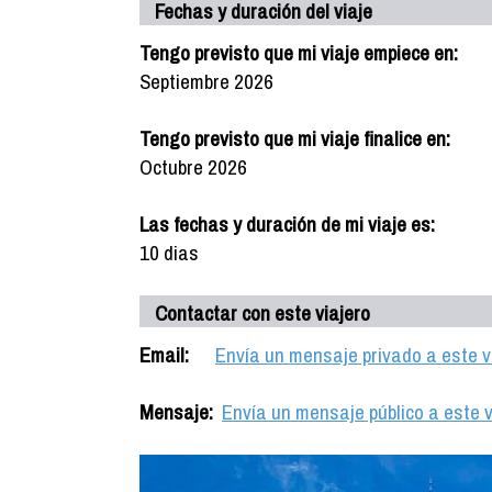
Fechas y duración del viaje
Tengo previsto que mi viaje empiece en:
Septiembre 2026
Tengo previsto que mi viaje finalice en:
Octubre 2026
Las fechas y duración de mi viaje es:
10 dias
Contactar con este viajero
Email:
Envía un mensaje privado a este v
Mensaje:
Envía un mensaje público a este v