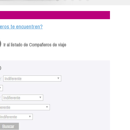
ajeros te encuentren?
Ir al listado de Compañeros de viaje