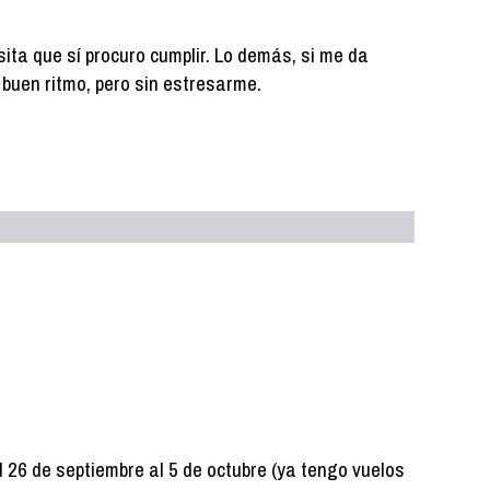
ita que sí procuro cumplir. Lo demás, si me da
 a buen ritmo, pero sin estresarme.
 26 de septiembre al 5 de octubre (ya tengo vuelos