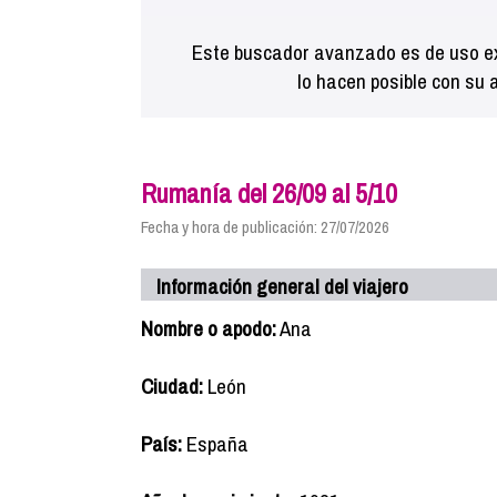
Este buscador avanzado es de uso ex
lo hacen posible con su 
Rumanía del 26/09 al 5/10
Fecha y hora de publicación: 27/07/2026
Información general del viajero
Nombre o apodo:
Ana
Ciudad:
León
País:
España