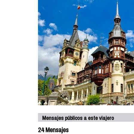
Mensajes públicos a este viajero
24 Mensajes