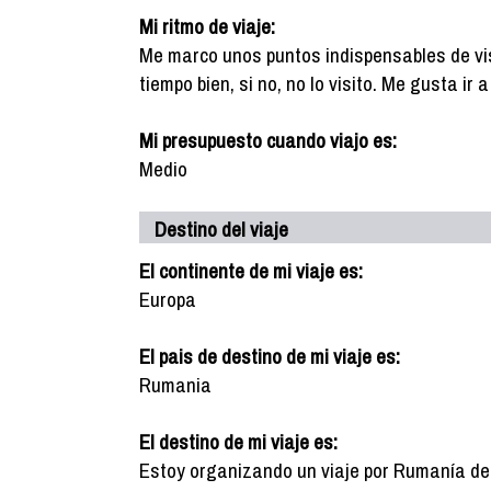
Mi ritmo de viaje:
Me marco unos puntos indispensables de vis
tiempo bien, si no, no lo visito. Me gusta ir
Mi presupuesto cuando viajo es:
Medio
Destino del viaje
El continente de mi viaje es:
Europa
El pais de destino de mi viaje es:
Rumania
El destino de mi viaje es:
Estoy organizando un viaje por Rumanía del