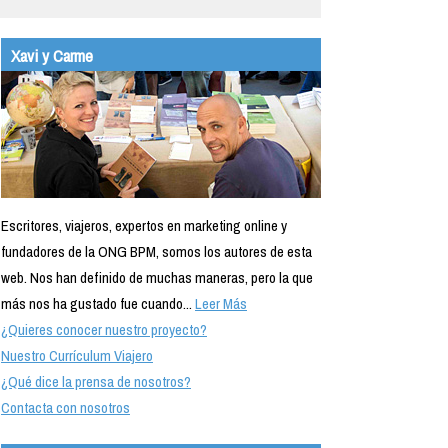
Xavi y Carme
Escritores, viajeros, expertos en marketing online y
fundadores de la ONG BPM, somos los autores de esta
web. Nos han definido de muchas maneras, pero la que
más nos ha gustado fue cuando...
Leer Más
¿Quieres conocer nuestro proyecto?
Nuestro Currículum Viajero
¿Qué dice la prensa de nosotros?
Contacta con nosotros