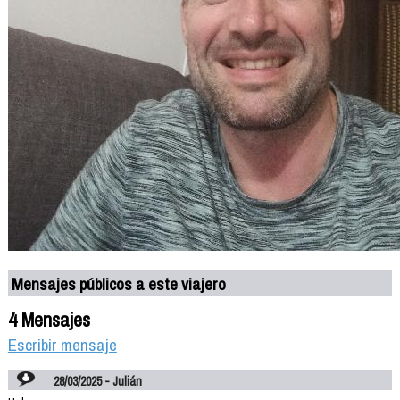
Mensajes públicos a este viajero
4 Mensajes
Escribir mensaje
28/03/2025 - Julián