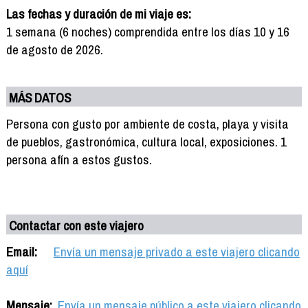
Las fechas y duración de mi viaje es:
1 semana (6 noches) comprendida entre los días 10 y 16
de agosto de 2026.
MÁS DATOS
Persona con gusto por ambiente de costa, playa y visita
de pueblos, gastronómica, cultura local, exposiciones. 1
persona afín a estos gustos.
Contactar con este viajero
Email:
Envía un mensaje privado a este viajero clicando
aquí
Mensaje:
Envía un mensaje público a este viajero clicando