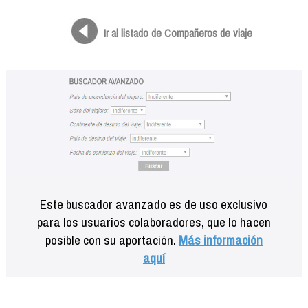
Formación
Info viajeros
Ir al listado de Compañeros de viaje
Contactar
Este buscador avanzado es de uso exclusivo
para los usuarios colaboradores, que lo hacen
posible con su aportación.
Más información
aquí