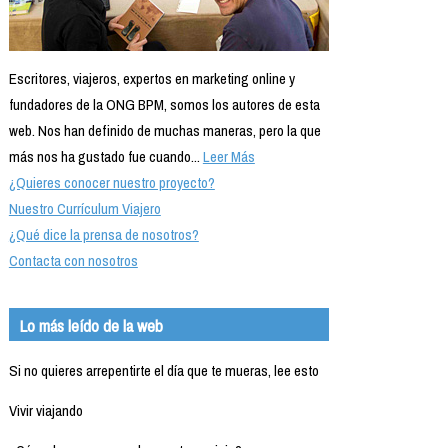
Escritores, viajeros, expertos en marketing online y
fundadores de la ONG BPM, somos los autores de esta
web. Nos han definido de muchas maneras, pero la que
más nos ha gustado fue cuando...
Leer Más
¿Quieres conocer nuestro proyecto?
Nuestro Currículum Viajero
¿Qué dice la prensa de nosotros?
Contacta con nosotros
Lo más leído de la web
Si no quieres arrepentirte el día que te mueras, lee esto
Vivir viajando