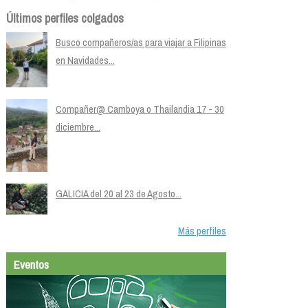
Últimos perfiles colgados
Busco compañeros/as para viajar a Filipinas
en Navidades...
Compañer@ Camboya o Thailandia 17 - 30
diciembre...
GALICIA del 20 al 23 de Agosto...
Más perfiles
Eventos