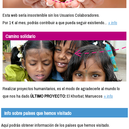
Esta web sería insostenible sin los Usuarios Colaboradores.
Por 1 € al mes, podrás contribuir a que pueda seguir existiendo...
+ info
Camino solidario
Realizar proyectos humanitarios, es el modo de agradecerle al mundo lo
que nos ha dado.
ÚLTIMO PROYECTO:
El Khorbat, Marruecos
+ info
Info sobre países que hemos visitado
Aquí podrás obtener información de los países que hemos visitado.