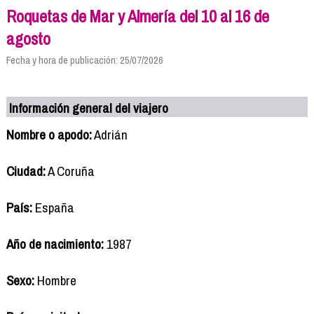
Roquetas de Mar y Almería del 10 al 16 de
agosto
Fecha y hora de publicación: 25/07/2026
Información general del viajero
Nombre o apodo:
Adrián
Ciudad:
A Coruña
País:
España
Año de nacimiento:
1987
Sexo:
Hombre