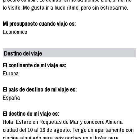
lo visito. Me gusta ir a buen ritmo, pero sin estresarme.
Mi presupuesto cuando viajo es:
Económico
Destino del viaje
El continente de mi viaje es:
Europa
El pais de destino de mi viaje es:
España
El destino de mi viaje es:
Hola! Estaré en Roquetas de Mar y conoceré Almería
ciudad del 10 al 16 de agosto. Tengo un apartamento con
piscina alquilado para seis noches en el lugar para