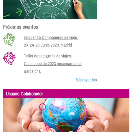
Próximos eventos
Encuentro Compañeros de viaje.
23-24-25 Junio 2023. Madrid
Taller de fotografía de viajes.
Calendario de 2023 próximamente.
Barcelona
Más eventos
Usuario Colaborador