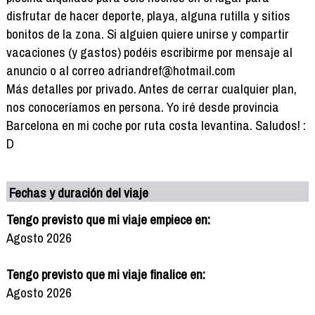
disfrutar de hacer deporte, playa, alguna rutilla y sitios
bonitos de la zona. Si alguien quiere unirse y compartir
vacaciones (y gastos) podéis escribirme por mensaje al
anuncio o al correo adriandref@hotmail.com
Más detalles por privado. Antes de cerrar cualquier plan,
nos conoceríamos en persona. Yo iré desde provincia
Barcelona en mi coche por ruta costa levantina. Saludos! :
D
Fechas y duración del viaje
Tengo previsto que mi viaje empiece en:
Agosto 2026
Tengo previsto que mi viaje finalice en:
Agosto 2026