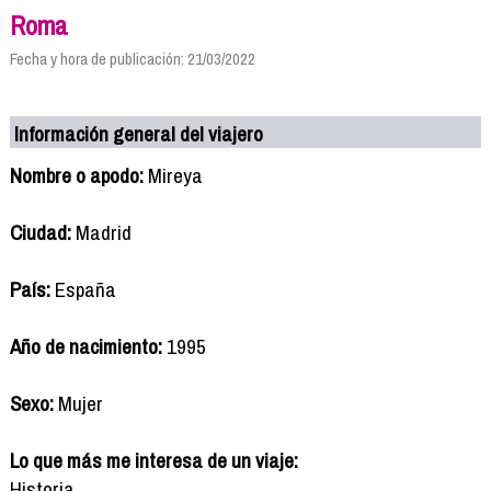
Roma
Fecha y hora de publicación: 21/03/2022
Información general del viajero
Nombre o apodo:
Mireya
Ciudad:
Madrid
País:
España
Año de nacimiento:
1995
Sexo:
Mujer
Lo que más me interesa de un viaje:
Historia