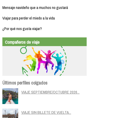
Mensaje navideño que a muchos no gustará
Viajar para perder el miedo a la vida
¿Por qué nos gusta viajar?
Compañeros de viaje
Últimos perfiles colgados
VIAJE SEPTIEMBRE/OCTUBRE 2026...
VIAJE SIN BILLETE DE VUELTA...