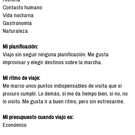
Contacto humano
Vida nocturna
Gastronomía
Naturaleza
Mi planificación:
Viajo sin seguir ninguna planificación. Me gusta
improvisar y elegir destinos sobre la marcha.
Mi ritmo de viaje:
Me marco unos puntos indispensables de visita que sí
procuro cumplir. Lo demás, si me da tiempo bien, si no, no
lo visito. Me gusta ir a buen ritmo, pero sin estresarme.
Mi presupuesto cuando viajo es:
Económico