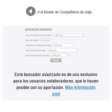
Formación
Info viajeros
Ir al listado de Compañeros de viaje
Contactar
Este buscador avanzado es de uso exclusivo
para los usuarios colaboradores, que lo hacen
posible con su aportación.
Más información
aquí