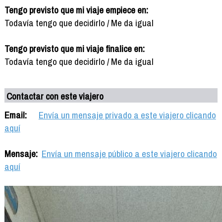
Tengo previsto que mi viaje empiece en:
Todavía tengo que decidirlo / Me da igual
Tengo previsto que mi viaje finalice en:
Todavía tengo que decidirlo / Me da igual
Contactar con este viajero
Email:
Envía un mensaje privado a este viajero clicando
aquí
Mensaje:
Envía un mensaje público a este viajero clicando
aquí