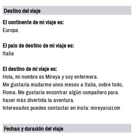
Destino del viaje
El continente de mi viaje es:
Europa
El pais de destino de mi viaje es:
Italia
El destino de mi viaje es:
Hola, mi nombre es Mireya y soy enfermera.
Me gustaría mudarme unos meses a Italia, sobre todo,
Roma. Me gustaría encontrar algún compañero para
hacer más divertida la aventura.
Interesados puedes contactar en insta: mireyaruizcm
Fechas y duración del viaje