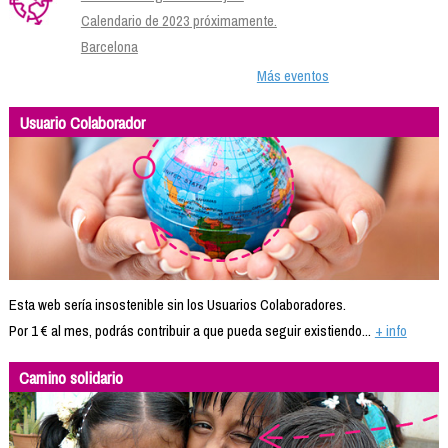
Calendario de 2023 próximamente.
Barcelona
Más eventos
Usuario Colaborador
Esta web sería insostenible sin los Usuarios Colaboradores.
Por 1 € al mes, podrás contribuir a que pueda seguir existiendo...
+ info
Camino solidario