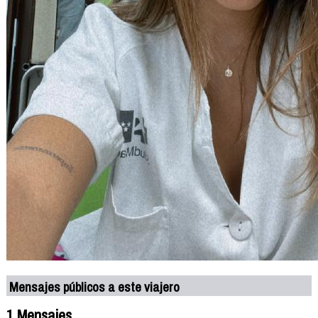
Mensajes públicos a este viajero
1 Mensajes