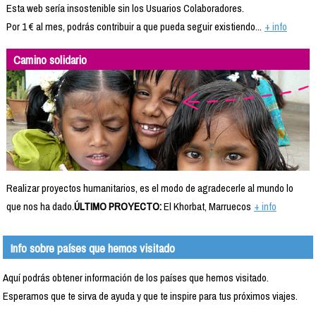
Esta web sería insostenible sin los Usuarios Colaboradores.
Por 1 € al mes, podrás contribuir a que pueda seguir existiendo...
+ info
Camino solidario
Realizar proyectos humanitarios, es el modo de agradecerle al mundo lo
que nos ha dado.
ÚLTIMO PROYECTO:
El Khorbat, Marruecos
+ info
Info sobre países que hemos visitado
Aquí podrás obtener información de los países que hemos visitado.
Esperamos que te sirva de ayuda y que te inspire para tus próximos viajes.