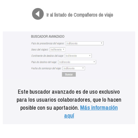
Formación
Info viajeros
Ir al listado de Compañeros de viaje
Contactar
Este buscador avanzado es de uso exclusivo
para los usuarios colaboradores, que lo hacen
posible con su aportación.
Más información
aquí