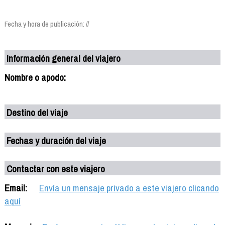
Fecha y hora de publicación: //
Información general del viajero
Nombre o apodo:
Destino del viaje
Fechas y duración del viaje
Contactar con este viajero
Email:
Envía un mensaje privado a este viajero clicando
aquí