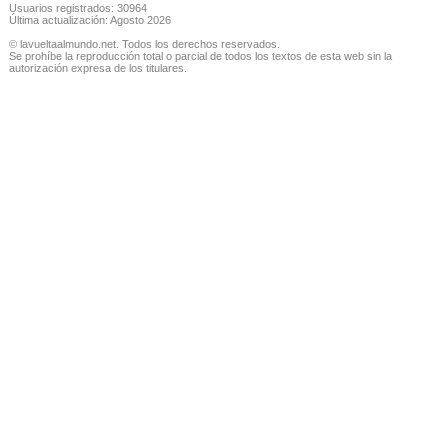
Usuarios registrados: 30964
Última actualización: Agosto 2026
© lavueltaalmundo.net. Todos los derechos reservados.
Se prohíbe la reproducción total o parcial de todos los textos de esta web sin la
autorización expresa de los titulares.