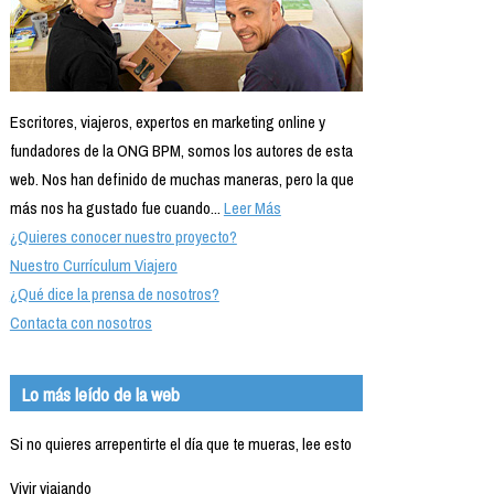
Escritores, viajeros, expertos en marketing online y
fundadores de la ONG BPM, somos los autores de esta
web. Nos han definido de muchas maneras, pero la que
más nos ha gustado fue cuando...
Leer Más
¿Quieres conocer nuestro proyecto?
Nuestro Currículum Viajero
¿Qué dice la prensa de nosotros?
Contacta con nosotros
Lo más leído de la web
Si no quieres arrepentirte el día que te mueras, lee esto
Vivir viajando