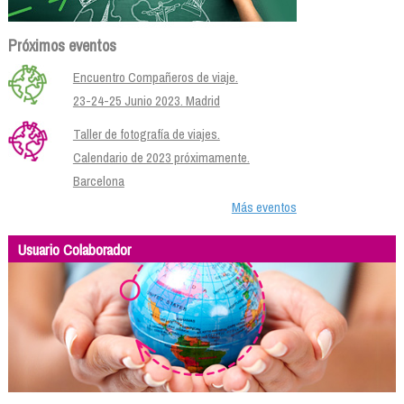
Próximos eventos
Encuentro Compañeros de viaje.
23-24-25 Junio 2023. Madrid
Taller de fotografía de viajes.
Calendario de 2023 próximamente.
Barcelona
Más eventos
Usuario Colaborador