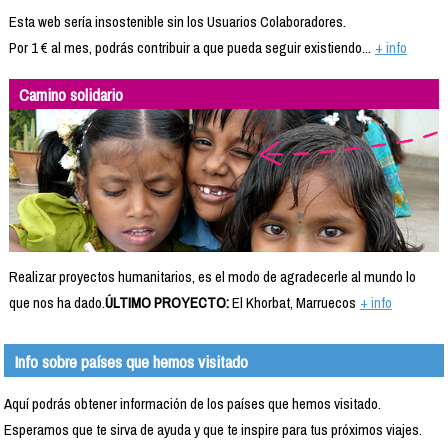
Esta web sería insostenible sin los Usuarios Colaboradores.
Por 1 € al mes, podrás contribuir a que pueda seguir existiendo...
+ info
Camino solidario
Realizar proyectos humanitarios, es el modo de agradecerle al mundo lo
que nos ha dado.
ÚLTIMO PROYECTO:
El Khorbat, Marruecos
+ info
Info sobre países que hemos visitado
Aquí podrás obtener información de los países que hemos visitado.
Esperamos que te sirva de ayuda y que te inspire para tus próximos viajes.