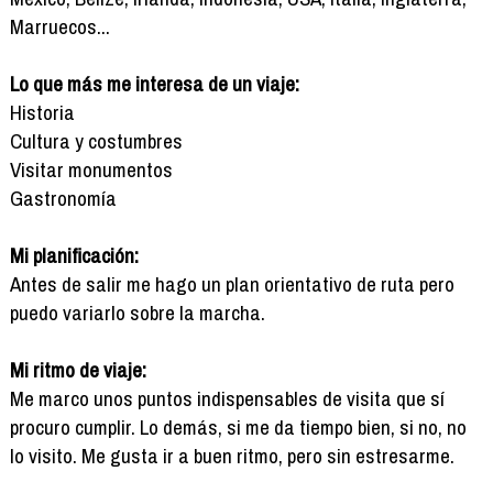
Marruecos...
Lo que más me interesa de un viaje:
Historia
Cultura y costumbres
Visitar monumentos
Gastronomía
Mi planificación:
Antes de salir me hago un plan orientativo de ruta pero
puedo variarlo sobre la marcha.
Mi ritmo de viaje:
Me marco unos puntos indispensables de visita que sí
procuro cumplir. Lo demás, si me da tiempo bien, si no, no
lo visito. Me gusta ir a buen ritmo, pero sin estresarme.