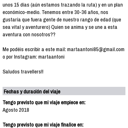
unos 15 días (aún estamos trazando la ruta) y en un plan
económico-medio. Tenemos entre 30-36 años, nos
gustaría que fuera gente de nuestro rango de edad (que
sea vital y aventurero) Quien se anima y se une a esta
aventura con nosotros??
Me podéis escribir a este mail: martaantoni85@gmail.com
o por Instagram: martaantoni
Saludos travellers!!
Fechas y duración del viaje
Tengo previsto que mi viaje empiece en:
Agosto 2018
Tengo previsto que mi viaje finalice en: