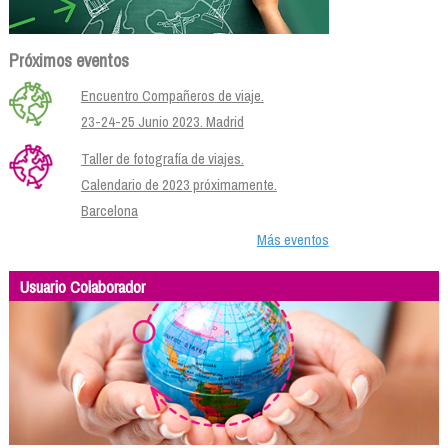
Próximos eventos
Encuentro Compañeros de viaje.
23-24-25 Junio 2023. Madrid
Taller de fotografía de viajes.
Calendario de 2023 próximamente.
Barcelona
Más eventos
Usuario Colaborador