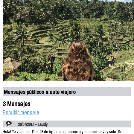
Mensajes públicos a este viajero
3 Mensajes
Escribir mensaje
20/07/2017 - Laudy
Hola! Yo viajo del 11 al 28 de Agosto a Indonesia y finalmente voy sólo. Si