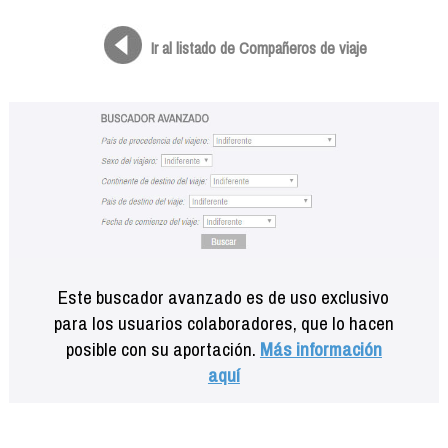
Formación
Info viajeros
Ir al listado de Compañeros de viaje
Contactar
Este buscador avanzado es de uso exclusivo
para los usuarios colaboradores, que lo hacen
posible con su aportación.
Más información
aquí