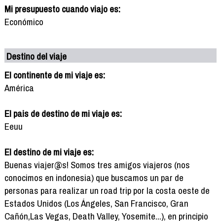
Mi presupuesto cuando viajo es:
Económico
Destino del viaje
El continente de mi viaje es:
América
El pais de destino de mi viaje es:
Eeuu
El destino de mi viaje es:
Buenas viajer@s! Somos tres amigos viajeros (nos
conocimos en indonesia) que buscamos un par de
personas para realizar un road trip por la costa oeste de
Estados Unidos (Los Ángeles, San Francisco, Gran
Cañón,Las Vegas, Death Valley, Yosemite...), en principio