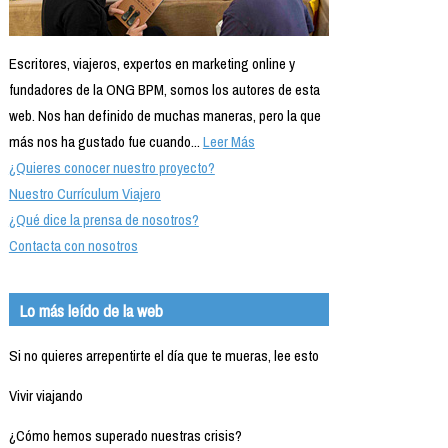
Escritores, viajeros, expertos en marketing online y
fundadores de la ONG BPM, somos los autores de esta
web. Nos han definido de muchas maneras, pero la que
más nos ha gustado fue cuando...
Leer Más
¿Quieres conocer nuestro proyecto?
Nuestro Currículum Viajero
¿Qué dice la prensa de nosotros?
Contacta con nosotros
Lo más leído de la web
Si no quieres arrepentirte el día que te mueras, lee esto
Vivir viajando
¿Cómo hemos superado nuestras crisis?