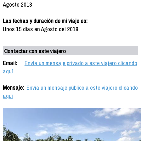
Agosto 2018
Las fechas y duración de mi viaje es:
Unos 15 días en Agosto del 2018
Contactar con este viajero
Email:
Envía un mensaje privado a este viajero clicando
aquí
Mensaje:
Envía un mensaje público a este viajero clicando
aquí