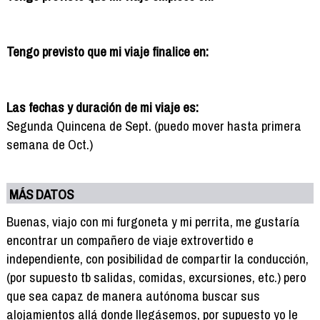
Tengo previsto que mi viaje finalice en:
Las fechas y duración de mi viaje es:
Segunda Quincena de Sept. (puedo mover hasta primera
semana de Oct.)
MÁS DATOS
Buenas, viajo con mi furgoneta y mi perrita, me gustaría
encontrar un compañero de viaje extrovertido e
independiente, con posibilidad de compartir la conducción,
(por supuesto tb salidas, comidas, excursiones, etc.) pero
que sea capaz de manera autónoma buscar sus
alojamientos allá donde llegásemos, por supuesto yo le