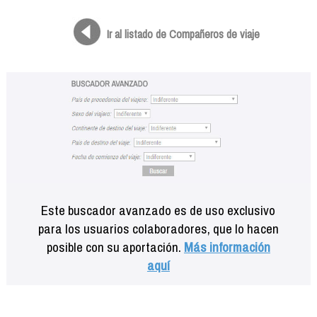
Formación
Info viajeros
Ir al listado de Compañeros de viaje
Contactar
Este buscador avanzado es de uso exclusivo
para los usuarios colaboradores, que lo hacen
posible con su aportación.
Más información
aquí