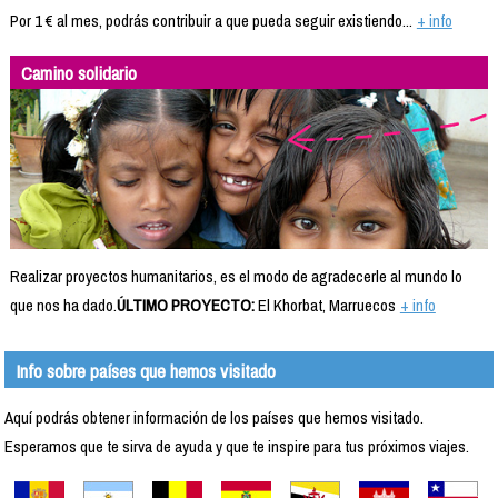
Por 1 € al mes, podrás contribuir a que pueda seguir existiendo...
+ info
Camino solidario
Realizar proyectos humanitarios, es el modo de agradecerle al mundo lo
que nos ha dado.
ÚLTIMO PROYECTO:
El Khorbat, Marruecos
+ info
Info sobre países que hemos visitado
Aquí podrás obtener información de los países que hemos visitado.
Esperamos que te sirva de ayuda y que te inspire para tus próximos viajes.