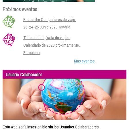
Próximos eventos
Encuentro Compañeros de viaje.
23-24-25 Junio 2023. Madrid
Taller de fotografía de viajes.
Calendario de 2023 próximamente.
Barcelona
Más eventos
Usuario Colaborador
Esta web sería insostenible sin los Usuarios Colaboradores.