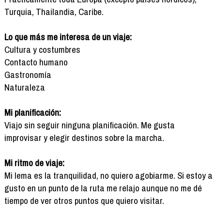
Turquia, Thailandia, Caribe.
Lo que más me interesa de un viaje:
Cultura y costumbres
Contacto humano
Gastronomía
Naturaleza
Mi planificación:
Viajo sin seguir ninguna planificación. Me gusta
improvisar y elegir destinos sobre la marcha.
Mi ritmo de viaje:
Mi lema es la tranquilidad, no quiero agobiarme. Si estoy a
gusto en un punto de la ruta me relajo aunque no me dé
tiempo de ver otros puntos que quiero visitar.