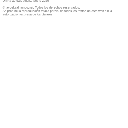
Última actualización: Agosto 2026
© lavueltaalmundo.net. Todos los derechos reservados.
Se prohíbe la reproducción total o parcial de todos los textos de esta web sin la
autorización expresa de los titulares.