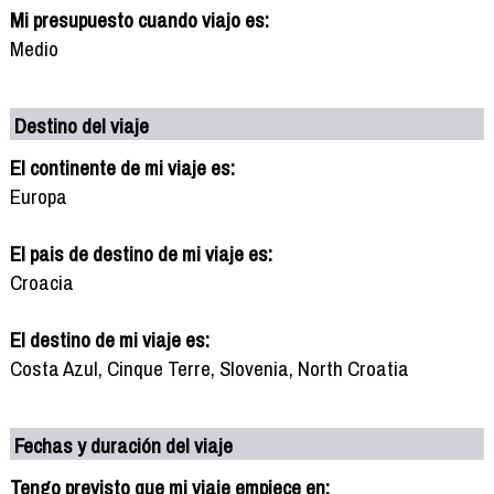
Mi presupuesto cuando viajo es:
Medio
Destino del viaje
El continente de mi viaje es:
Europa
El pais de destino de mi viaje es:
Croacia
El destino de mi viaje es:
Costa Azul, Cinque Terre, Slovenia, North Croatia
Fechas y duración del viaje
Tengo previsto que mi viaje empiece en: