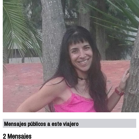
Mensajes públicos a este viajero
2 Mensajes