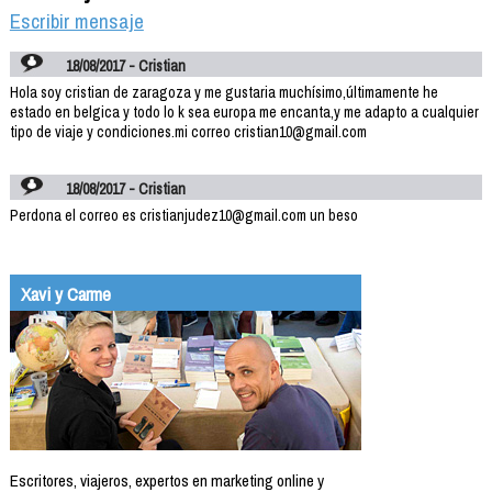
Escribir mensaje
18/08/2017 - Cristian
Hola soy cristian de zaragoza y me gustaria muchísimo,últimamente he
estado en belgica y todo lo k sea europa me encanta,y me adapto a cualquier
tipo de viaje y condiciones.mi correo cristian10@gmail.com
18/08/2017 - Cristian
Perdona el correo es cristianjudez10@gmail.com un beso
Xavi y Carme
Escritores, viajeros, expertos en marketing online y