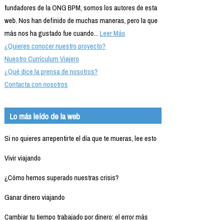
fundadores de la ONG BPM, somos los autores de esta
web. Nos han definido de muchas maneras, pero la que
más nos ha gustado fue cuando...
Leer Más
¿Quieres conocer nuestro proyecto?
Nuestro Currículum Viajero
¿Qué dice la prensa de nosotros?
Contacta con nosotros
Lo más leído de la web
Si no quieres arrepentirte el día que te mueras, lee esto
Vivir viajando
¿Cómo hemos superado nuestras crisis?
Ganar dinero viajando
Cambiar tu tiempo trabajado por dinero: el error más