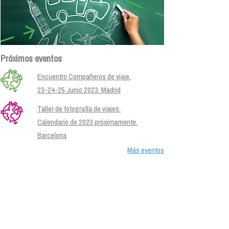
Próximos eventos
Encuentro Compañeros de viaje.
23-24-25 Junio 2023. Madrid
Taller de fotografía de viajes.
Calendario de 2023 próximamente.
Barcelona
Más eventos