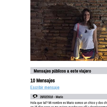
Mensajes públicos a este viajero
10 Mensajes
Escribir mensaje
29/02/2016 - Mario
Hola que tal? Mi nombre es Mario somos un chico y dos chic