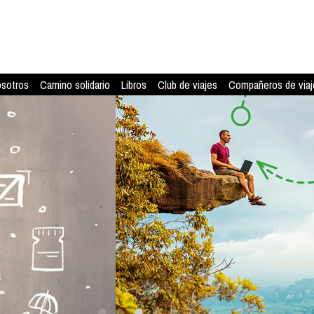
osotros
Camino solidario
Libros
Club de viajes
Compañeros de viaj