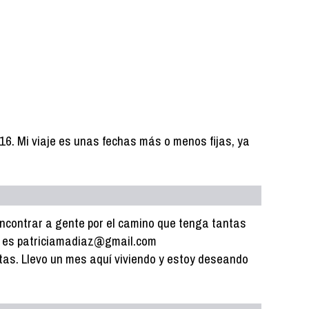
16. Mi viaje es unas fechas más o menos fijas, ya
ncontrar a gente por el camino que tenga tantas
o es patriciamadiaz@gmail.com
utas. Llevo un mes aquí viviendo y estoy deseando