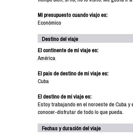
Mi presupuesto cuando viajo es:
Económico
Destino del viaje
El continente de mi viaje es:
América
El pais de destino de mi viaje es:
Cuba
El destino de mi viaje es:
Estoy trabajando en el noroeste de Cuba y 
conocer-disfrutar de todo lo que pueda.
Fechas y duración del viaje