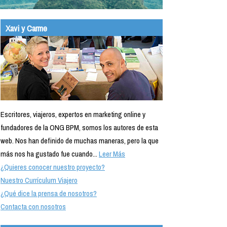
Xavi y Carme
Escritores, viajeros, expertos en marketing online y
fundadores de la ONG BPM, somos los autores de esta
web. Nos han definido de muchas maneras, pero la que
más nos ha gustado fue cuando...
Leer Más
¿Quieres conocer nuestro proyecto?
Nuestro Currículum Viajero
¿Qué dice la prensa de nosotros?
Contacta con nosotros