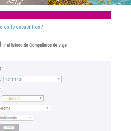
ajeros te encuentren?
Ir al listado de Compañeros de viaje