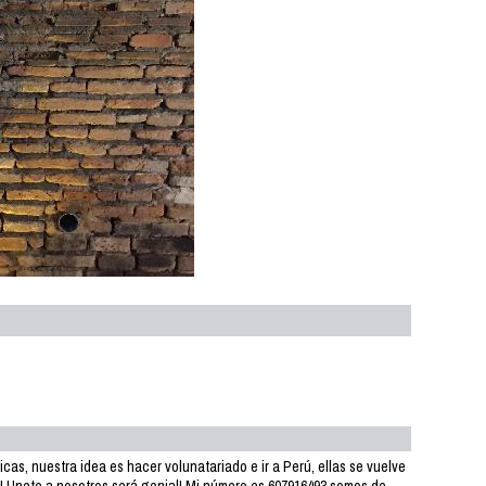
as, nuestra idea es hacer volunatariado e ir a Perú, ellas se vuelve