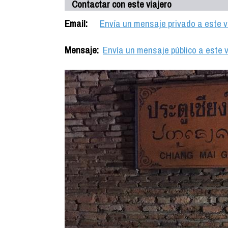
Contactar con este viajero
Email:
Envía un mensaje privado a este v
Mensaje:
Envía un mensaje público a este v