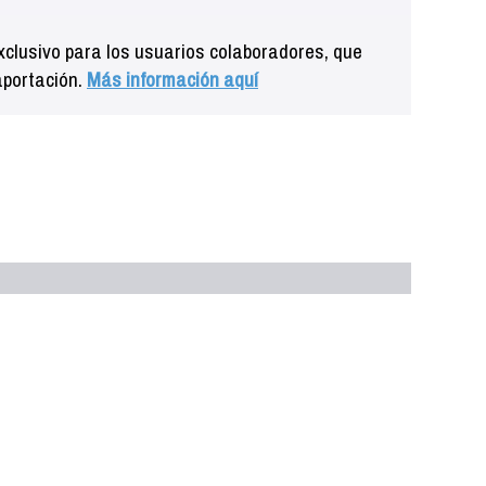
clusivo para los usuarios colaboradores, que
aportación.
Más información aquí