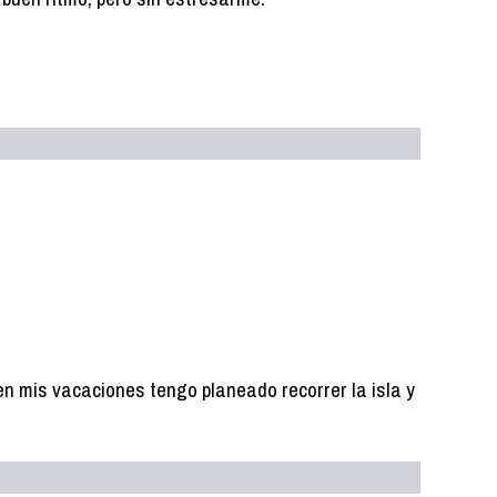
en mis vacaciones tengo planeado recorrer la isla y