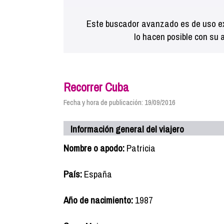
Este buscador avanzado es de uso ex
lo hacen posible con su 
Recorrer Cuba
Fecha y hora de publicación: 19/09/2016
Información general del viajero
Nombre o apodo:
Patricia
País:
España
Año de nacimiento:
1987