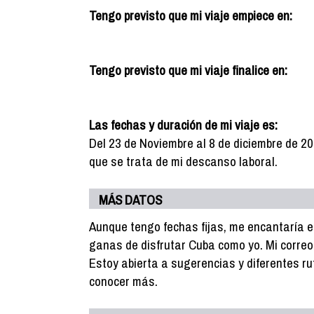
Tengo previsto que mi viaje empiece en:
Tengo previsto que mi viaje finalice en:
Las fechas y duración de mi viaje es:
Del 23 de Noviembre al 8 de diciembre de 20
que se trata de mi descanso laboral.
MÁS DATOS
Aunque tengo fechas fijas, me encantaría e
ganas de disfrutar Cuba como yo. Mi corre
Estoy abierta a sugerencias y diferentes r
conocer más.