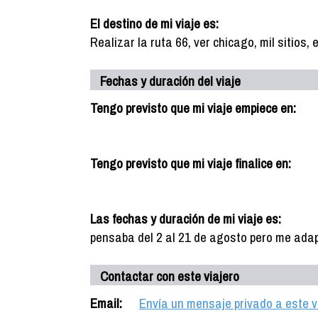
El destino de mi viaje es:
Realizar la ruta 66, ver chicago, mil sitios, 
Fechas y duración del viaje
Tengo previsto que mi viaje empiece en:
Tengo previsto que mi viaje finalice en:
Las fechas y duración de mi viaje es:
pensaba del 2 al 21 de agosto pero me ada
Contactar con este viajero
Email:
Envía un mensaje privado a este v