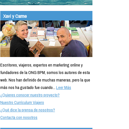
Xavi y Carme
Escritores, viajeros, expertos en marketing online y
fundadores de la ONG BPM, somos los autores de esta
web. Nos han definido de muchas maneras, pero la que
más nos ha gustado fue cuando...
Leer Más
¿Quieres conocer nuestro proyecto?
Nuestro Currículum Viajero
¿Qué dice la prensa de nosotros?
Contacta con nosotros