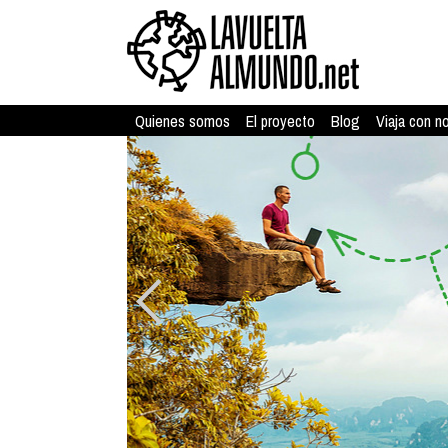
Quienes somos
El proyecto
Blog
Viaja con n