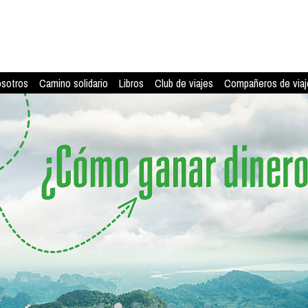
osotros
Camino solidario
Libros
Club de viajes
Compañeros de viaj