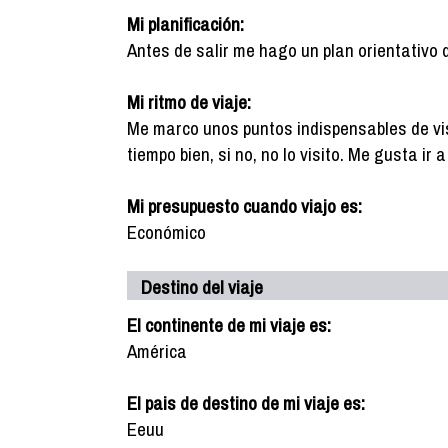
Mi planificación:
Antes de salir me hago un plan orientativo 
Mi ritmo de viaje:
Me marco unos puntos indispensables de vis
tiempo bien, si no, no lo visito. Me gusta ir
Mi presupuesto cuando viajo es:
Económico
Destino del viaje
El continente de mi viaje es:
América
El pais de destino de mi viaje es:
Eeuu