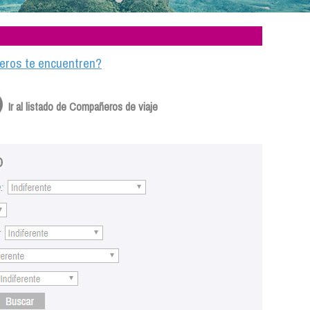
ajeros te encuentren?
Ir al listado de Compañeros de viaje