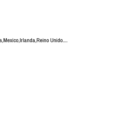
,Mexico,Irlanda,Reino Unido....