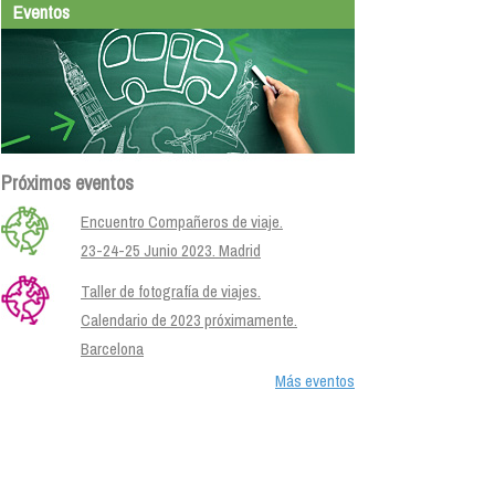
Eventos
Próximos eventos
Encuentro Compañeros de viaje.
23-24-25 Junio 2023. Madrid
Taller de fotografía de viajes.
Calendario de 2023 próximamente.
Barcelona
Más eventos