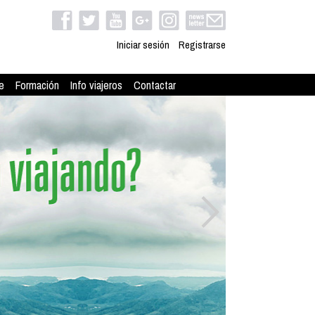
Iniciar sesión
Registrarse
e
Formación
Info viajeros
Contactar